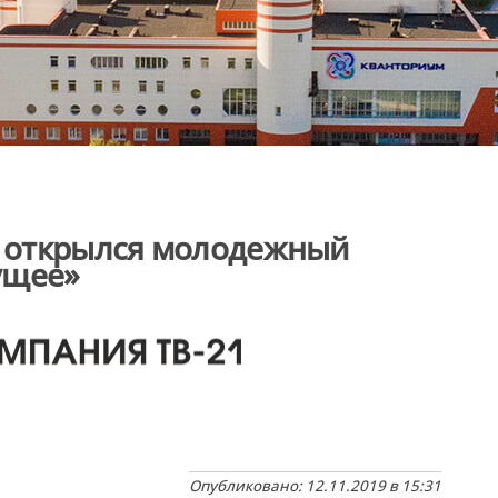
е открылся молодежный
ущее»
Опубликовано: 12.11.2019 в 15:31