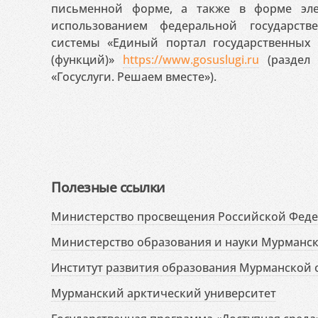
письменной форме, а также в форме эле
использованием федеральной государст
системы «Единый портал государственных
(функций)»
https://www.gosuslugi.ru
(раздел 
«Госуслуги. Решаем вместе»).
Полезные ссылки
Министерство просвещения Российской Фед
Министерство образования и науки Мурманск
Институт развития образования Мурманской 
Мурманский арктический университет