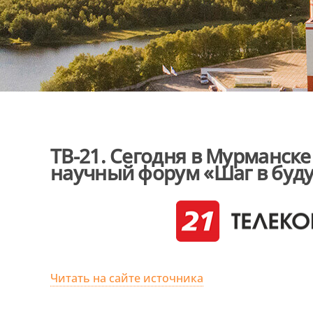
ТВ-21. Сегодня в Мурманск
научный форум «Шаг в буд
Читать на сайте источника