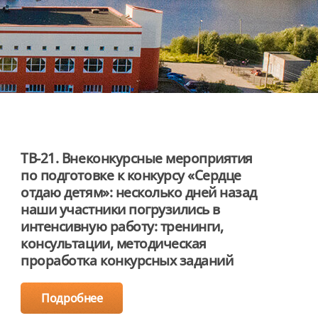
ТВ-21. Внеконкурсные мероприятия
по подготовке к конкурсу «Сердце
отдаю детям»: несколько дней назад
наши участники погрузились в
интенсивную работу: тренинги,
консультации, методическая
проработка конкурсных заданий
Подробнее