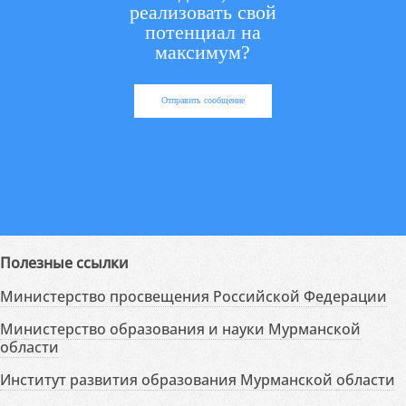
реализовать свой
потенциал на
максимум?
Отправить сообщение
Полезные ссылки
Министерство просвещения Российской Федерации
Министерство образования и науки Мурманской
области
Институт развития образования Мурманской области