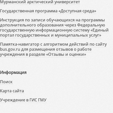
Мурманский арктический университет
Государственная программа «Доступная среда»
Инструкция по записи обучающихся на программы
дополнительного образования через Федеральную
государственную информационную систему «Единый
портал государственных и муниципальных услуг»
Памятка-навигатор с алгоритмом действий по сайту
bus.gov.ru для размещения отзывов о работе
учреждения в разделе «Отзывы и оценки»
Информация
Поиск
Карта сайта
Учреждение в ГИС ГМУ