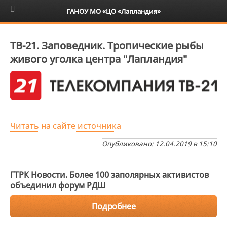
6+
ГАНОУ МО «ЦО «Лапландия»
ТВ-21. Заповедник. Тропические рыбы
живого уголка центра "Лапландия"
Читать на сайте источника
Опубликовано: 12.04.2019 в 15:10
ГТРК Новости. Более 100 заполярных активистов
объединил форум РДШ
Подробнее