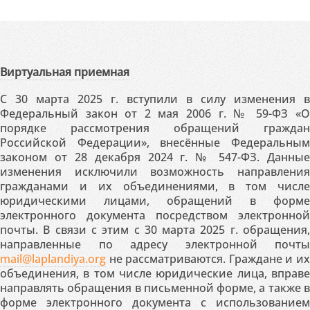
Виртуальная приемная
С 30 марта 2025 г. вступили в силу изменения в
Федеральный закон от 2 мая 2006 г. № 59-ФЗ «О
порядке рассмотрения обращений граждан
Российской Федерации», внесённые Федеральным
законом от 28 декабря 2024 г. № 547-ФЗ. Данные
изменения исключили возможность направления
гражданами и их объединениями, в том числе
юридическими лицами, обращений в форме
электронного документа посредством электронной
почты. В связи с этим с 30 марта 2025 г. обращения,
направленные по адресу электронной почты
mail@laplandiya.org
не рассматриваются. Граждане и их
объединения, в том числе юридические лица, вправе
направлять обращения в письменной форме, а также в
форме электронного документа с использованием