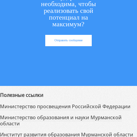
необходима, чтобы
реализовать свой
потенциал на
максимум?
Отправить сообщение
Полезные ссылки
Министерство просвещения Российской Федерации
Министерство образования и науки Мурманской
области
Институт развития образования Мурманской области