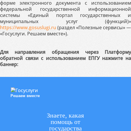
форме электронного документа с использованием
федеральной государственной информационной
системы «Единый портал государственных и
муниципальных услуг (функций)»
https://www.gosuslugi.ru
(раздел «Полезные сервисы» —
«Госуслуги. Решаем вместе»).
Для направления обращения через Платформу
обратной связи с использованием ЕПГУ нажмите на
баннер:
Решаем вместе
Знаете, какая
помощь от
государства