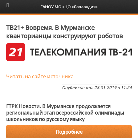
6+
ГАНОУ МО «ЦО «Лапландия»
ТВ21+ Вовремя. В Мурманске
кванторианцы конструируют роботов
Читать на сайте источника
Опубликовано: 28.01.2019 в 11:24
ГТРК Новости. В Мурманске продолжается
региональный этап всероссийской олимпиады
школьников по русскому языку
Подробнее