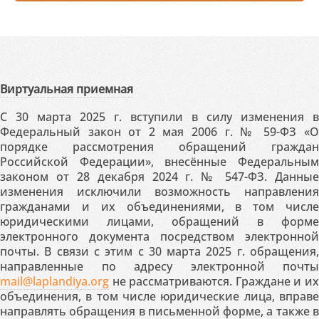
Виртуальная приемная
С 30 марта 2025 г. вступили в силу изменения в
Федеральный закон от 2 мая 2006 г. № 59-ФЗ «О
порядке рассмотрения обращений граждан
Российской Федерации», внесённые Федеральным
законом от 28 декабря 2024 г. № 547-ФЗ. Данные
изменения исключили возможность направления
гражданами и их объединениями, в том числе
юридическими лицами, обращений в форме
электронного документа посредством электронной
почты. В связи с этим с 30 марта 2025 г. обращения,
направленные по адресу электронной почты
mail@laplandiya.org
не рассматриваются. Граждане и их
объединения, в том числе юридические лица, вправе
направлять обращения в письменной форме, а также в