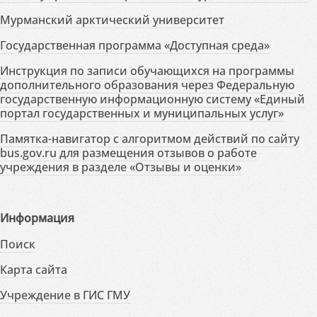
Мурманский арктический университет
Государственная программа «Доступная среда»
Инструкция по записи обучающихся на программы
дополнительного образования через Федеральную
государственную информационную систему «Единый
портал государственных и муниципальных услуг»
Памятка-навигатор с алгоритмом действий по сайту
bus.gov.ru для размещения отзывов о работе
учреждения в разделе «Отзывы и оценки»
Информация
Поиск
Карта сайта
Учреждение в ГИС ГМУ