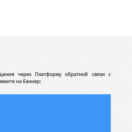
щения через Платформу обратной связи с
жмите на баннер: