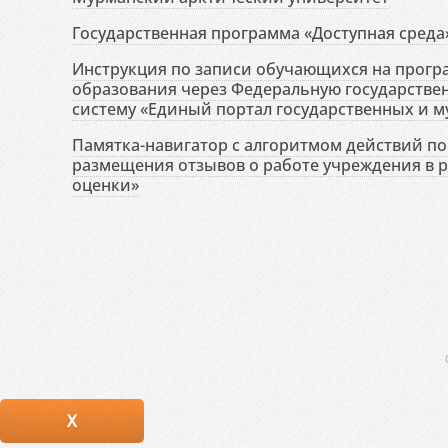
Государственная программа «Доступная среда
Инструкция по записи обучающихся на прог
образования через Федеральную государств
систему «Единый портал государственных и м
Памятка-навигатор с алгоритмом действий по 
размещения отзывов о работе учреждения в 
оценки»
X