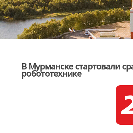
В Мурманске стартовали ср
робототехнике