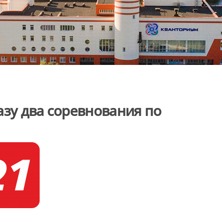
азу два соревнования по