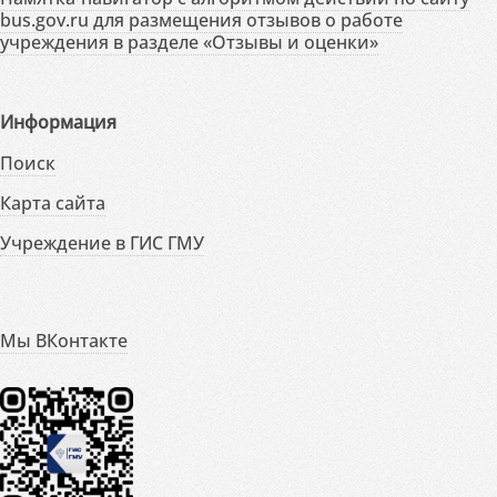
bus.gov.ru для размещения отзывов о работе
учреждения в разделе «Отзывы и оценки»
Информация
Поиск
Карта сайта
Учреждение в ГИС ГМУ
Мы ВКонтакте