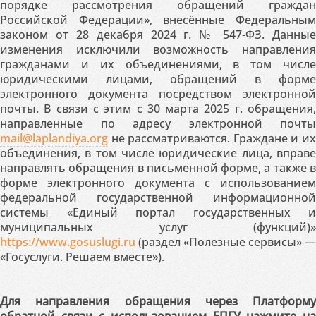
порядке рассмотрения обращений граждан
Российской Федерации», внесённые Федеральным
законом от 28 декабря 2024 г. № 547-ФЗ. Данные
изменения исключили возможность направления
гражданами и их объединениями, в том числе
юридическими лицами, обращений в форме
электронного документа посредством электронной
почты. В связи с этим с 30 марта 2025 г. обращения,
направленные по адресу электронной почты
mail@laplandiya.org
не рассматриваются. Граждане и их
объединения, в том числе юридические лица, вправе
направлять обращения в письменной форме, а также в
форме электронного документа с использованием
федеральной государственной информационной
системы «Единый портал государственных и
муниципальных услуг (функций)»
https://www.gosuslugi.ru
(раздел «Полезные сервисы» —
«Госуслуги. Решаем вместе»).
Для направления обращения через Платформу