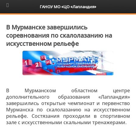
6+
ГАНОУ МО «ЦО «Лапландия»
В Мурманске завершились
соревнования по скалолазанию на
искусственном рельефе
В Мурманском областном центре
дополнительного образования «Лапландия»
завершились открытые чемпионат и первенство
Мурманска по скалолазанию на искусственном
рельефе. Состязания проходили в спортивном
зале с искусственными скальными тренажерами.