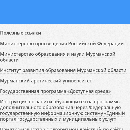
Полезные ссылки
Министерство просвещения Российской Федерации
Министерство образования и науки Мурманской
области
Институт развития образования Мурманской области
Мурманский арктический университет
Государственная программа «Доступная среда»
Инструкция по записи обучающихся на программы
дополнительного образования через Федеральную
государственную информационную систему «Единый
портал государственных и муниципальных услуг»
Памятка-навигатор с алгоритмом действий по сайту