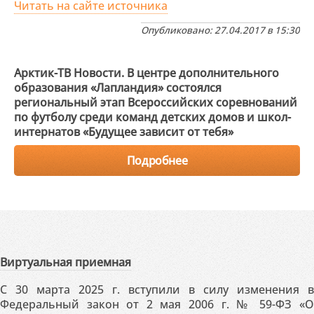
Читать на сайте источника
Опубликовано: 27.04.2017 в 15:30
Арктик-ТВ Новости. В центре дополнительного
образования «Лапландия» состоялся
региональный этап Всероссийских соревнований
по футболу среди команд детских домов и школ-
интернатов «Будущее зависит от тебя»
Подробнее
Виртуальная приемная
С 30 марта 2025 г. вступили в силу изменения в
Федеральный закон от 2 мая 2006 г. № 59-ФЗ «О