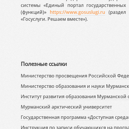
системы «Единый портал государственных
(функций)»
https://www.gosuslugi.ru
(раздел 
«Госуслуги. Решаем вместе»).
Полезные ссылки
Министерство просвещения Российской Фед
Министерство образования и науки Мурманск
Институт развития образования Мурманской 
Мурманский арктический университет
Государственная программа «Доступная среда
Инструкция по записи обучающихся на прог