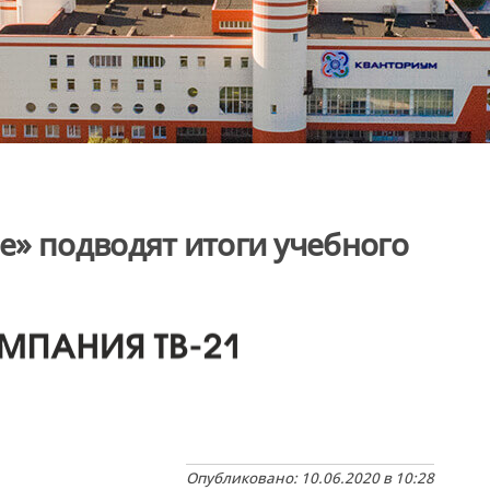
» подводят итоги учебного
Опубликовано: 10.06.2020 в 10:28