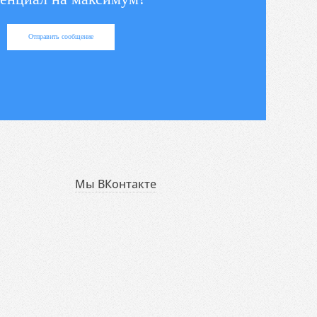
Отправить сообщение
Мы ВКонтакте