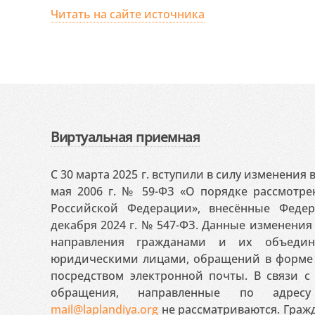
Читать на сайте источника
Виртуальная приемная
С 30 марта 2025 г. вступили в силу изменения
мая 2006 г. № 59-ФЗ «О порядке рассмотр
Российской Федерации», внесённые Феде
декабря 2024 г. № 547-ФЗ. Данные изменени
направления гражданами и их объедин
юридическими лицами, обращений в форме 
посредством электронной почты. В связи с 
обращения, направленные по адресу
mail@laplandiya.org
не рассматриваются. Гражд