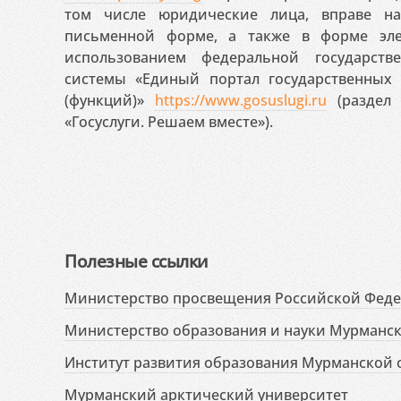
том числе юридические лица, вправе н
письменной форме, а также в форме эле
использованием федеральной государст
системы «Единый портал государственных
(функций)»
https://www.gosuslugi.ru
(раздел 
«Госуслуги. Решаем вместе»).
Полезные ссылки
Министерство просвещения Российской Фед
Министерство образования и науки Мурманск
Институт развития образования Мурманской 
Мурманский арктический университет