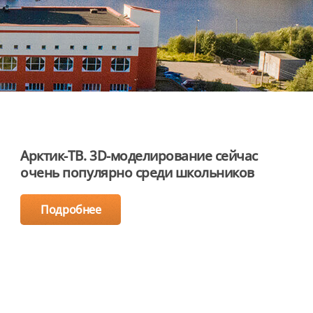
Арктик-ТВ. 3D-моделирование сейчас
очень популярно среди школьников
Подробнее