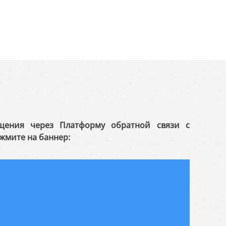
щения через Платформу обратной связи с
жмите на баннер: