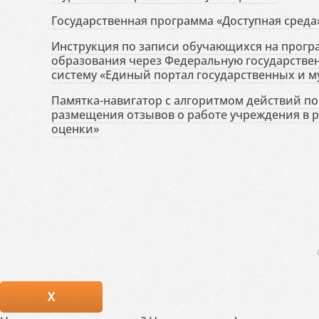
Государственная программа «Доступная среда
Инструкция по записи обучающихся на прог
образования через Федеральную государств
систему «Единый портал государственных и м
Памятка-навигатор с алгоритмом действий по 
размещения отзывов о работе учреждения в 
оценки»
X