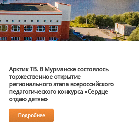
Арктик ТВ. В Мурманске состоялось
торжественное открытие
регионального этапа всероссийского
педагогического конкурса «Сердце
отдаю детям»
Подробнее