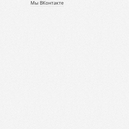
Мы ВКонтакте