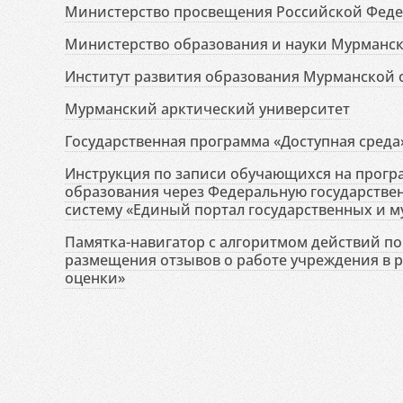
Министерство просвещения Российской Фед
Министерство образования и науки Мурманск
Институт развития образования Мурманской 
Мурманский арктический университет
Государственная программа «Доступная среда
Инструкция по записи обучающихся на прог
образования через Федеральную государств
систему «Единый портал государственных и м
Памятка-навигатор с алгоритмом действий по 
размещения отзывов о работе учреждения в 
оценки»