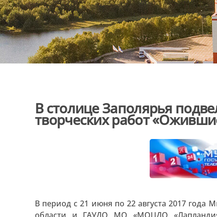
В столице Заполярья подве
творческих работ «Оживши
В период с 21 июня по 22 августа 2017 года
области и ГАУДО МО «МОЦДО «Лапландия