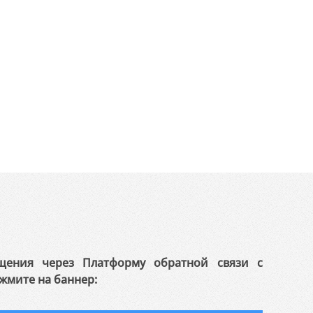
щения через Платформу обратной связи с
жмите на баннер: