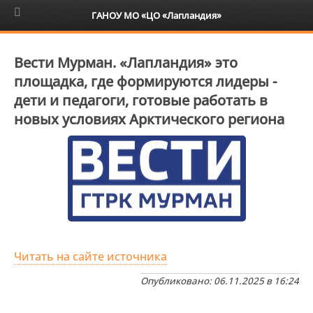
6+
ГАНОУ МО «ЦО «Лапландия»
Вести Мурман. «Лапландия» это
площадка, где формируются лидеры -
дети и педагоги, готовые работать в
новых условиях Арктического региона
Читать на сайте источника
Опубликовано: 06.11.2025 в 16:24