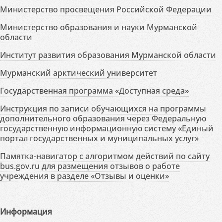
Министерство просвещения Российской Федерации
Министерство образования и науки Мурманской
области
Институт развития образования Мурманской области
Мурманский арктический университет
Государственная программа «Доступная среда»
Инструкция по записи обучающихся на программы
дополнительного образования через Федеральную
государственную информационную систему «Единый
портал государственных и муниципальных услуг»
Памятка-навигатор с алгоритмом действий по сайту
bus.gov.ru для размещения отзывов о работе
учреждения в разделе «Отзывы и оценки»
Информация