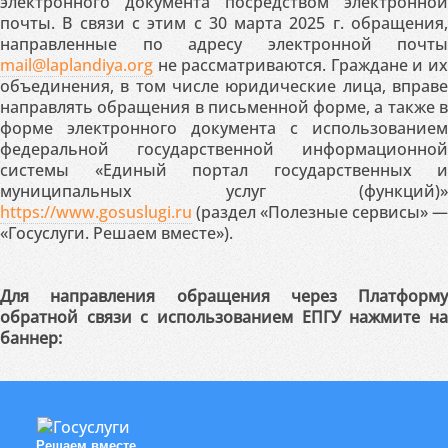
электронного документа посредством электронной
почты. В связи с этим с 30 марта 2025 г. обращения,
направленные по адресу электронной почты
mail@laplandiya.org
не рассматриваются. Граждане и их
объединения, в том числе юридические лица, вправе
направлять обращения в письменной форме, а также в
форме электронного документа с использованием
федеральной государственной информационной
системы «Единый портал государственных и
муниципальных услуг (функций)»
https://www.gosuslugi.ru
(раздел «Полезные сервисы» —
«Госуслуги. Решаем вместе»).
Для направления обращения через Платформу
обратной связи с использованием ЕПГУ нажмите на
баннер:
Решаем вместе