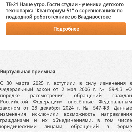
ТВ-21 Наше утро. Гости студии - ученики детского
технопарка "Кванториум-51" о соревнованиях по
подводной робототехнике во Владивостоке
Подробнее
Виртуальная приемная
С 30 марта 2025 г. вступили в силу изменения в
Федеральный закон от 2 мая 2006 г. № 59-ФЗ «О
порядке рассмотрения обращений граждан
Российской Федерации», внесённые Федеральным
законом от 28 декабря 2024 г. № 547-ФЗ. Данные
изменения исключили возможность направления
гражданами и их объединениями, в том числе
юридическими лицами, обращений в форме