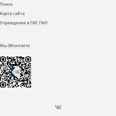
Поиск
Карта сайта
Учреждение в ГИС ГМУ
Мы ВКонтакте