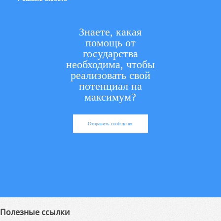
Знаете, какая
помощь от
государства
необходима, чтобы
реализовать свой
потенциал на
максимум?
Отправить сообщение
Полезные ссылки