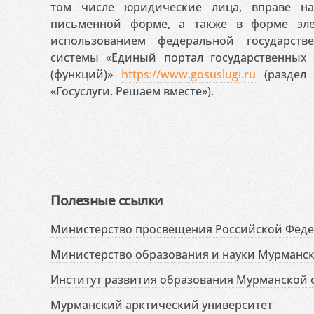
том числе юридические лица, вправе н
письменной форме, а также в форме эле
использованием федеральной государст
системы «Единый портал государственных
(функций)»
https://www.gosuslugi.ru
(раздел 
«Госуслуги. Решаем вместе»).
Полезные ссылки
Министерство просвещения Российской Фед
Министерство образования и науки Мурманск
Институт развития образования Мурманской 
Мурманский арктический университет