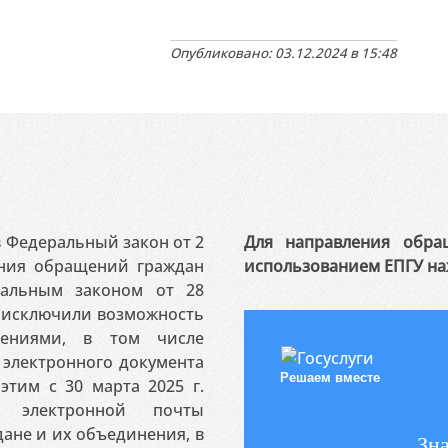
Опубликовано: 03.12.2024 в 15:48
 в Федеральный закон от 2
Для направления обра
ения обращений граждан
использованием ЕПГУ на
ральным законом от 28
я исключили возможность
ениями, в том числе
электронного документа
Решаем вместе
этим с 30 марта 2025 г.
 электронной почты
ане и их объединения, в
Зна