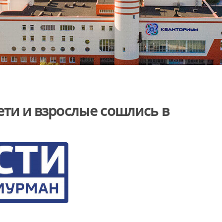
ети и взрослые сошлись в