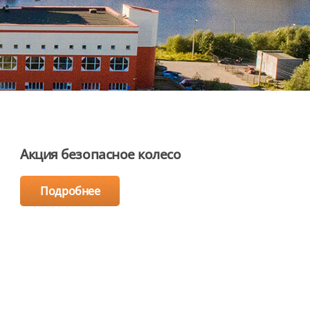
Акция безопасное колесо
Подробнее