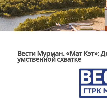
Вести Мурман. «Мат Кэт»: Д
умственной схватке