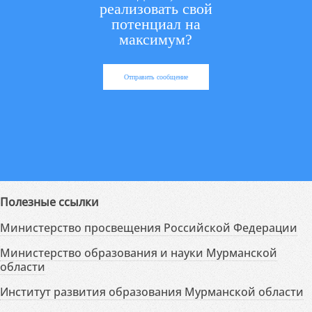
реализовать свой
потенциал на
максимум?
Отправить сообщение
Полезные ссылки
Министерство просвещения Российской Федерации
Министерство образования и науки Мурманской
области
Институт развития образования Мурманской области