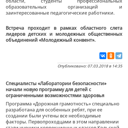
области, студенты профессиональных
образовательных организаций и
заинтересованные педагогические работники.
Встреча проходит в рамках областного слета
лидеров детских и молодежных общественных
объединений «Молодежный конвент».
Опубликовано: 07.03.2018 в 14:35
Специалисты «Лаборатории безопасности»
начали новую программу для детей с
ограниченными возможностями здоровья
Программа «Дорожная грамотность» специально
разработана для особенных ребят, при ее
создании были учтены все необходимые
факторы. Первопроходцами в этом направлении
стали ученики коррекционных классов Кольской