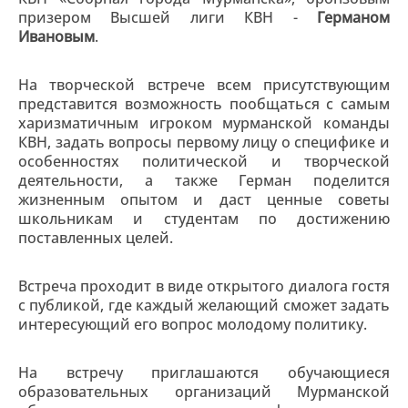
призером Высшей лиги КВН -
Германом
Ивановым
.
На творческой встрече всем присутствующим
представится возможность пообщаться с самым
харизматичным игроком мурманской команды
КВН, задать вопросы первому лицу о специфике и
особенностях политической и творческой
деятельности, а также Герман поделится
жизненным опытом и даст ценные советы
школьникам и студентам по достижению
поставленных целей.
Встреча проходит в виде открытого диалога гостя
с публикой, где каждый желающий сможет задать
интересующий его вопрос молодому политику.
На встречу приглашаются обучающиеся
образовательных организаций Мурманской