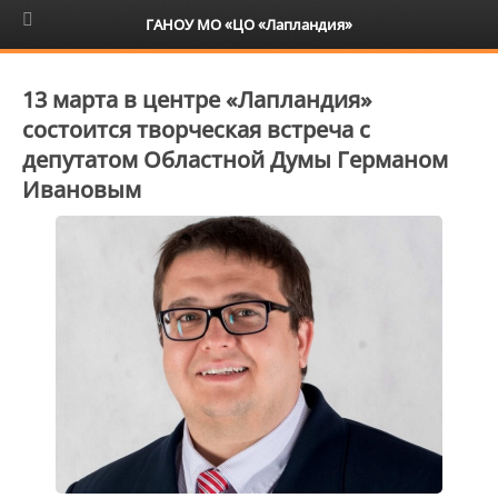
6+
ГАНОУ МО «ЦО «Лапландия»
13 марта в центре «Лапландия»
состоится творческая встреча с
депутатом Областной Думы Германом
Ивановым