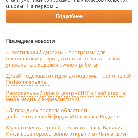
школы. На первом ...
Подробнее
Последние новости
«Текстильный дизайн» – программа для
настоящих мастериц, готовых создавать свои
уникальные изделия ручной работы!
Дизайн одежды: от идеи до подиума – старт твоей
Fashion-карьеры!
Региональный пресс-центр «СНЕГ»: Твой старт в
мире медиа и журналистики!
«Лапландия» провела областной
добровольческий форум «Моя малая Родина»
Мурал в честь героя Советского Союза Василия
Кислякова торжественно открыли в «Лапландии»