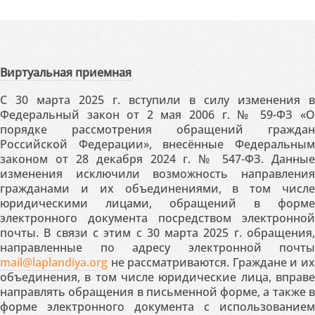
Виртуальная приемная
С 30 марта 2025 г. вступили в силу изменения в
Федеральный закон от 2 мая 2006 г. № 59-ФЗ «О
порядке рассмотрения обращений граждан
Российской Федерации», внесённые Федеральным
законом от 28 декабря 2024 г. № 547-ФЗ. Данные
изменения исключили возможность направления
гражданами и их объединениями, в том числе
юридическими лицами, обращений в форме
электронного документа посредством электронной
почты. В связи с этим с 30 марта 2025 г. обращения,
направленные по адресу электронной почты
mail@laplandiya.org
не рассматриваются. Граждане и их
объединения, в том числе юридические лица, вправе
направлять обращения в письменной форме, а также в
форме электронного документа с использованием