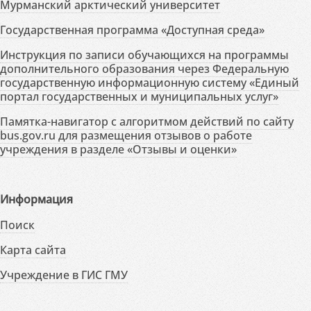
Мурманский арктический университет
Государственная программа «Доступная среда»
Инструкция по записи обучающихся на программы
дополнительного образования через Федеральную
государственную информационную систему «Единый
портал государственных и муниципальных услуг»
Памятка-навигатор с алгоритмом действий по сайту
bus.gov.ru для размещения отзывов о работе
учреждения в разделе «Отзывы и оценки»
Информация
Поиск
Карта сайта
Учреждение в ГИС ГМУ