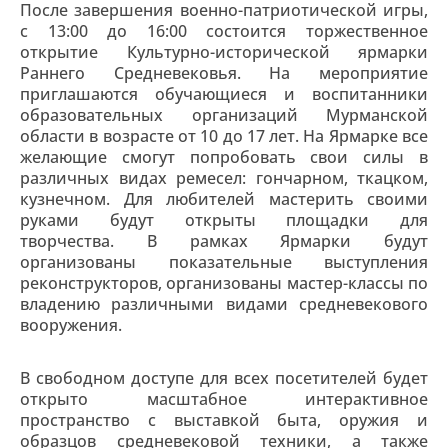
После завершения военно-патриотической игры,
с 13:00 до 16:00 состоится торжественное
открытие Культурно-исторической ярмарки
Раннего Средневековья. На мероприятие
приглашаются обучающиеся и воспитанники
образовательных организаций Мурманской
области в возрасте от 10 до 17 лет. На Ярмарке все
желающие смогут попробовать свои силы в
различных видах ремесел: гончарном, ткацком,
кузнечном. Для любителей мастерить своими
руками будут открыты площадки для
творчества. В рамках Ярмарки будут
организованы показательные выступления
реконструкторов, организованы мастер-классы по
владению различными видами средневекового
вооружения.
В свободном доступе для всех посетителей будет
открыто масштабное интерактивное
пространство с выставкой быта, оружия и
образцов средневековой техники, а также