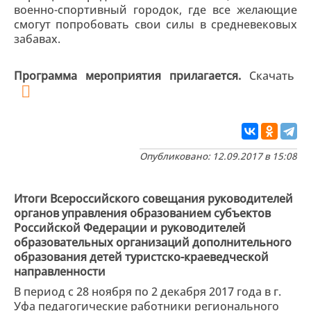
военно-спортивный городок, где все желающие
смогут попробовать свои силы в средневековых
забавах.
Программа мероприятия прилагается.
Скачать
Опубликовано: 12.09.2017 в 15:08
Итоги Всероссийского совещания руководителей
органов управления образованием субъектов
Российской Федерации и руководителей
образовательных организаций дополнительного
образования детей туристско-краеведческой
направленности
В период с 28 ноября по 2 декабря 2017 года в г.
Уфа педагогические работники регионального