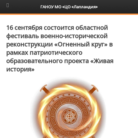
6+
ГАНОУ МО «ЦО «Лапландия»
16 сентября состоится областной
фестиваль военно-исторической
реконструкции «Огненный круг» в
рамках патриотического
образовательного проекта «Живая
история»