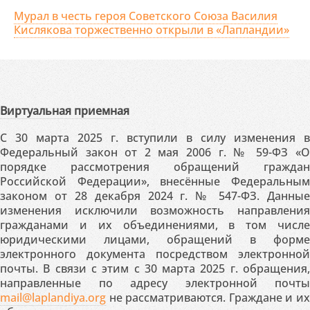
Мурал в честь героя Советского Союза Василия
Кислякова торжественно открыли в «Лапландии»
Виртуальная приемная
С 30 марта 2025 г. вступили в силу изменения в
Федеральный закон от 2 мая 2006 г. № 59-ФЗ «О
порядке рассмотрения обращений граждан
Российской Федерации», внесённые Федеральным
законом от 28 декабря 2024 г. № 547-ФЗ. Данные
изменения исключили возможность направления
гражданами и их объединениями, в том числе
юридическими лицами, обращений в форме
электронного документа посредством электронной
почты. В связи с этим с 30 марта 2025 г. обращения,
направленные по адресу электронной почты
mail@laplandiya.org
не рассматриваются. Граждане и их