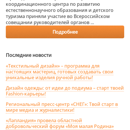
координационного центра по развитию
естественнонаучного образования и детского
туризма приняли участие во Всероссийском
совещании руководителей органов ...
Подробнее
Последние новости
«Текстильный дизайн» – программа для
настоящих мастериц, готовых создавать свои
уникальные изделия ручной работы!
Дизайн одежды: от идеи до подиума – старт твоей
Fashion-карьеры!
Региональный пресс-центр «СНЕГ»: Твой старт в
мире медиа и журналистики!
«Лапландия» провела областной
добровольческий форум «Моя малая Родина»