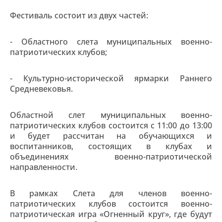
Фестиваль состоит из двух частей:
- Областного слета муниципальных военно-
патриотических клубов;
- Культурно-исторической ярмарки Раннего
Средневековья.
Областной слет муниципальных военно-
патриотических клубов состоится с 11:00 до 13:00
и будет рассчитан на обучающихся и
воспитанников, состоящих в клубах и
объединениях военно-патриотической
направленности.
В рамках Слета для членов военно-
патриотических клубов состоится военно-
патриотическая игра «Огненный круг», где будут