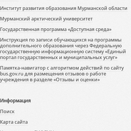
Институт развития образования Мурманской области
Мурманский арктический университет
Государственная программа «Доступная среда»
Инструкция по записи обучающихся на программы
дополнительного образования через Федеральную
государственную информационную систему «Единый
портал государственных и муниципальных услуг»
Памятка-навигатор с алгоритмом действий по сайту
bus.gov.ru для размещения отзывов о работе
учреждения в разделе «Отзывы и оценки»
Информация
Поиск
Карта сайта