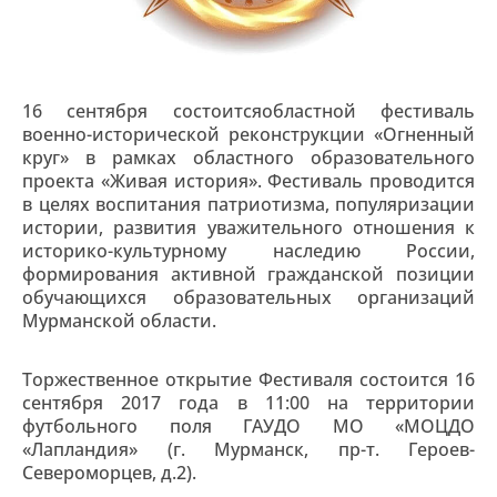
16 сентября состоитсяобластной фестиваль
военно-исторической реконструкции «Огненный
круг» в рамках областного образовательного
проекта «Живая история». Фестиваль проводится
в целях воспитания патриотизма, популяризации
истории, развития уважительного отношения к
историко-культурному наследию России,
формирования активной гражданской позиции
обучающихся образовательных организаций
Мурманской области.
Торжественное открытие Фестиваля состоится 16
сентября 2017 года в 11:00 на территории
футбольного поля ГАУДО МО «МОЦДО
«Лапландия» (г. Мурманск, пр-т. Героев-
Североморцев, д.2).