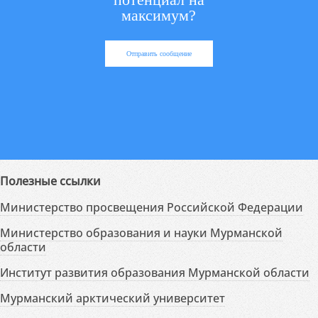
максимум?
Отправить сообщение
Полезные ссылки
Министерство просвещения Российской Федерации
Министерство образования и науки Мурманской
области
Институт развития образования Мурманской области
Мурманский арктический университет