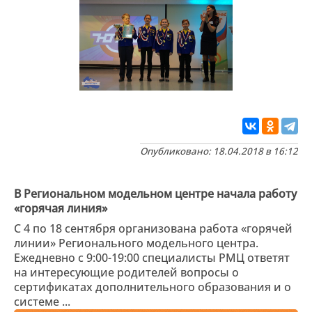
Опубликовано: 18.04.2018 в 16:12
В Региональном модельном центре начала работу
«горячая линия»
С 4 по 18 сентября организована работа «горячей
линии» Регионального модельного центра.
Ежедневно с 9:00-19:00 специалисты РМЦ ответят
на интересующие родителей вопросы о
сертификатах дополнительного образования и о
системе ...