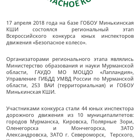
17 апреля 2018 года на базе ГОБОУ Минькинская
КШИ состоялся региональный этап
Всероссийского конкурса юных инспекторов
движения «Безопасное колесо».
Организаторами регионального этапа являлись
Министерство образования и науки Мурманской
области, ГАУДО МО МОЦДО «Лапландия»,
Управление ГИБДД УМВД России по Мурманской
области, 253 ВАИ (территориальная) и ГОБОУ
Минькинская КШИ.
Участниками конкурса стали 44 юных инспектора
дорожного движения из 10 муниципалитетов:
городов Мурманска, Кировска, Полярные Зори,
Оленегорска и Мончегорска, ЗАТО
Александровска, ЗАТО г. Североморск, Терского,