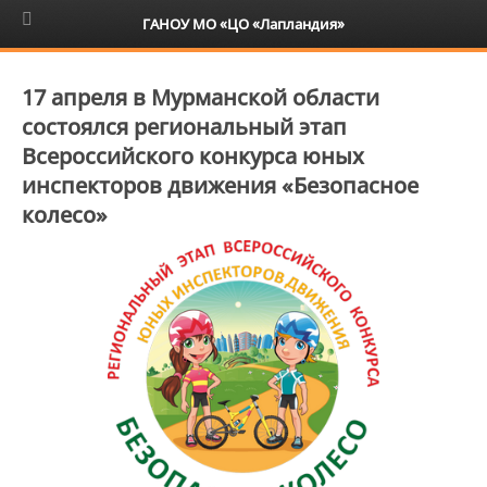
6+
ГАНОУ МО «ЦО «Лапландия»
17 апреля в Мурманской области
состоялся региональный этап
Всероссийского конкурса юных
инспекторов движения «Безопасное
колесо»