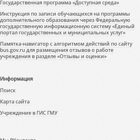
Государственная программа «Доступная среда»
Инструкция по записи обучающихся на программы
дополнительного образования через Федеральную
государственную информационную систему «Единый
портал государственных и муниципальных услуг»
Памятка-навигатор с алгоритмом действий по сайту
bus.gov.ru для размещения отзывов о работе
учреждения в разделе «Отзывы и оценки»
Информация
Поиск
Карта сайта
Учреждение в ГИС ГМУ