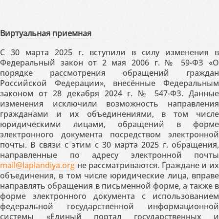
Виртуальная приемная
С 30 марта 2025 г. вступили в силу изменения в
Федеральный закон от 2 мая 2006 г. № 59-ФЗ «О
порядке рассмотрения обращений граждан
Российской Федерации», внесённые Федеральным
законом от 28 декабря 2024 г. № 547-ФЗ. Данные
изменения исключили возможность направления
гражданами и их объединениями, в том числе
юридическими лицами, обращений в форме
электронного документа посредством электронной
почты. В связи с этим с 30 марта 2025 г. обращения,
направленные по адресу электронной почты
mail@laplandiya.org
не рассматриваются. Граждане и их
объединения, в том числе юридические лица, вправе
направлять обращения в письменной форме, а также в
форме электронного документа с использованием
федеральной государственной информационной
системы «Единый портал государственных и