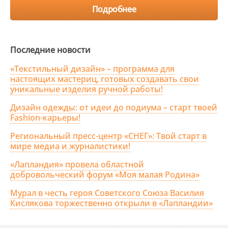
Подробнее
Последние новости
«Текстильный дизайн» – программа для
настоящих мастериц, готовых создавать свои
уникальные изделия ручной работы!
Дизайн одежды: от идеи до подиума – старт твоей
Fashion-карьеры!
Региональный пресс-центр «СНЕГ»: Твой старт в
мире медиа и журналистики!
«Лапландия» провела областной
добровольческий форум «Моя малая Родина»
Мурал в честь героя Советского Союза Василия
Кислякова торжественно открыли в «Лапландии»