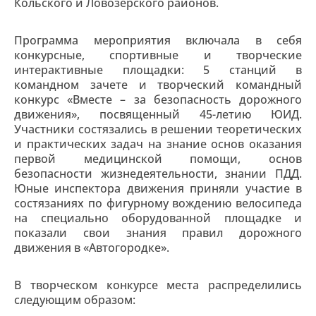
Кольского и Ловозерского районов.
Программа мероприятия включала в себя
конкурсные, спортивные и творческие
интерактивные площадки: 5 станций в
командном зачете и творческий командный
конкурс «Вместе – за безопасность дорожного
движения», посвященный 45-летию ЮИД.
Участники состязались в решении теоретических
и практических задач на знание основ оказания
первой медицинской помощи, основ
безопасности жизнедеятельности, знании ПДД.
Юные инспектора движения приняли участие в
состязаниях по фигурному вождению велосипеда
на специально оборудованной площадке и
показали свои знания правил дорожного
движения в «Автогородке».
В творческом конкурсе места распределились
следующим образом: