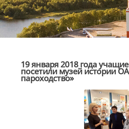
19 января 2018 года учащи
посетили музей истории О
пароходство»