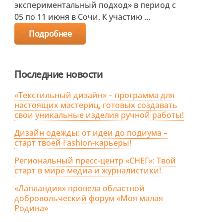
экспериментальный подход» в период с
05 по 11 июня в Сочи. К участию ...
Подробнее
Последние новости
«Текстильный дизайн» – программа для
настоящих мастериц, готовых создавать
свои уникальные изделия ручной работы!
Дизайн одежды: от идеи до подиума –
старт твоей Fashion-карьеры!
Региональный пресс-центр «СНЕГ»: Твой
старт в мире медиа и журналистики!
«Лапландия» провела областной
добровольческий форум «Моя малая
Родина»