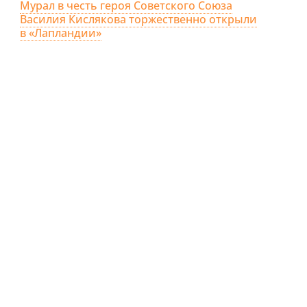
Мурал в честь героя Советского Союза
Василия Кислякова торжественно открыли
в «Лапландии»