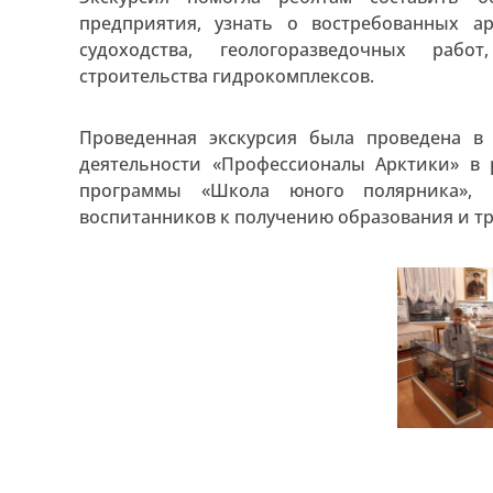
предприятия, узнать о востребованных а
судоходства, геологоразведочных рабо
строительства гидрокомплексов.
Проведенная экскурсия была проведена в 
деятельности «Профессионалы Арктики» в
программы «Школа юного полярника», 
воспитанников к получению образования и тр