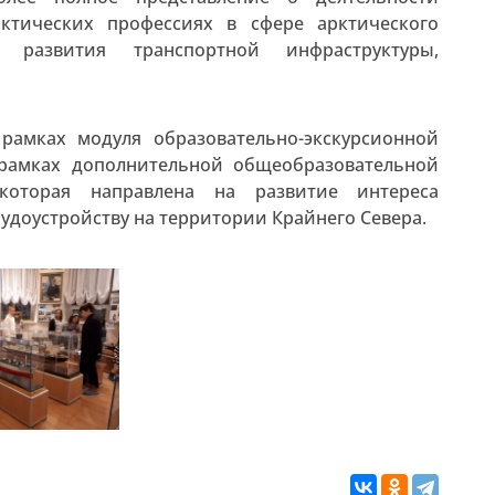
рктических профессиях в сфере арктического
т, развития транспортной инфраструктуры,
рамках модуля образовательно-экскурсионной
 рамках дополнительной общеобразовательной
которая направлена на развитие интереса
удоустройству на территории Крайнего Севера.