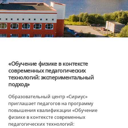
«Обучение физике в контексте
современных педагогических
технологий: экспериментальный
подход»
Образовательный центр «Сириус»
приглашает педагогов на программу
повышения квалификации «Обучение
физике в контексте современных
педагогических технологий: