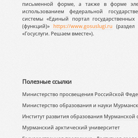
письменной форме, а также в форме эле
использованием федеральной государст
системы «Единый портал государственных
(функций)»
https://www.gosuslugi.ru
(раздел 
«Госуслуги. Решаем вместе»).
Полезные ссылки
Министерство просвещения Российской Фед
Министерство образования и науки Мурманск
Институт развития образования Мурманской 
Мурманский арктический университет