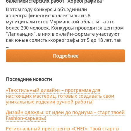
балетмейстерских работ "ХореоГрафика"
В этом году конкурсы объединили
хореографические коллективы из 8
муниципалитетов Мурманской области - а это
более 200 человек. Конкурсы проводятся центром
"Лапландия", в них в онлайн-формате участвуют
как юные солисты-хореографы от 5 до 18 лет, так
...
Подробнее
Последние новости
«Текстильный дизайн» – программа для
настоящих мастериц, готовых создавать свои
уникальные изделия ручной работы!
Дизайн одежды: от идеи до подиума – старт твоей
Fashion-карьеры!
Региональный пресс-центр «СНЕГ»: Твой старт в