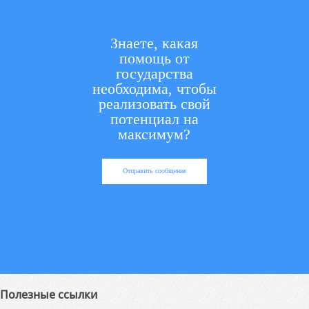
Знаете, какая
помощь от
государства
необходима, чтобы
реализовать свой
потенциал на
максимум?
Отправить сообщение
Полезные ссылки