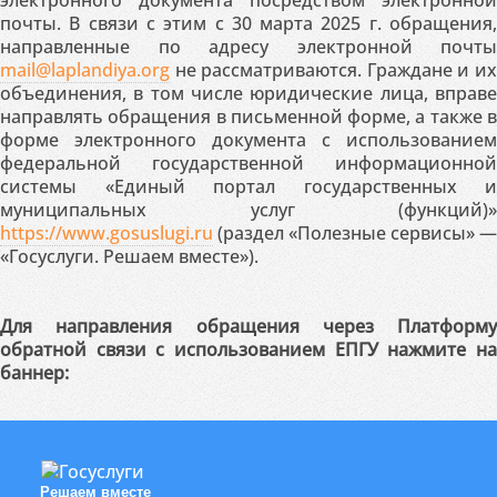
почты. В связи с этим с 30 марта 2025 г. обращения,
направленные по адресу электронной почты
mail@laplandiya.org
не рассматриваются. Граждане и их
объединения, в том числе юридические лица, вправе
направлять обращения в письменной форме, а также в
форме электронного документа с использованием
федеральной государственной информационной
системы «Единый портал государственных и
муниципальных услуг (функций)»
https://www.gosuslugi.ru
(раздел «Полезные сервисы» —
«Госуслуги. Решаем вместе»).
Для направления обращения через Платформу
обратной связи с использованием ЕПГУ нажмите на
баннер:
Решаем вместе