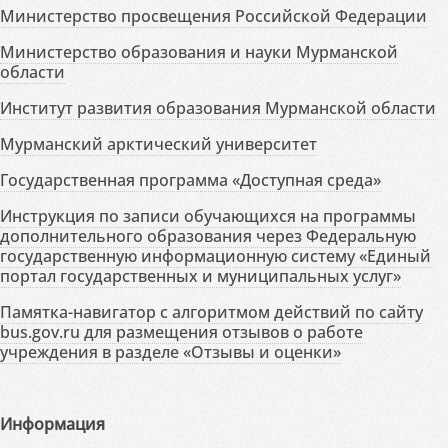
Министерство просвещения Российской Федерации
Министерство образования и науки Мурманской
области
Институт развития образования Мурманской области
Мурманский арктический университет
Государственная программа «Доступная среда»
Инструкция по записи обучающихся на программы
дополнительного образования через Федеральную
государственную информационную систему «Единый
портал государственных и муниципальных услуг»
Памятка-навигатор с алгоритмом действий по сайту
bus.gov.ru для размещения отзывов о работе
учреждения в разделе «Отзывы и оценки»
Информация