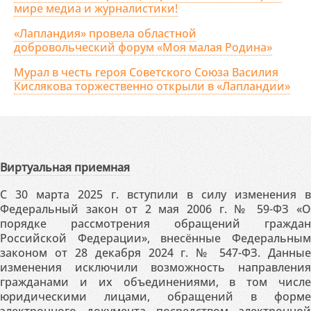
мире медиа и журналистики!
«Лапландия» провела областной
добровольческий форум «Моя малая Родина»
Мурал в честь героя Советского Союза Василия
Кислякова торжественно открыли в «Лапландии»
Виртуальная приемная
С 30 марта 2025 г. вступили в силу изменения в
Федеральный закон от 2 мая 2006 г. № 59-ФЗ «О
порядке рассмотрения обращений граждан
Российской Федерации», внесённые Федеральным
законом от 28 декабря 2024 г. № 547-ФЗ. Данные
изменения исключили возможность направления
гражданами и их объединениями, в том числе
юридическими лицами, обращений в форме
электронного документа посредством электронной