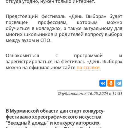
откуда угодно, нужен только интернет.
Предстоящий фестиваль «День Выбора» будет
посвящен профессиям, которым можно
обучиться в колледжах, а также актуальному для
многих школьников и родителей вопросу выбора
между вузом и СПО.
Ознакомиться с программой и
зарегистрироваться на фестиваль «День Выбора»
можно на официальном сайте
по ссылке.
Опубликовано: 16.05.2024 в 11:31
В Мурманской области дан старт конкурсу-
фестивалю хореографического искусства
"Звездный дождь" и конкурсу авторских