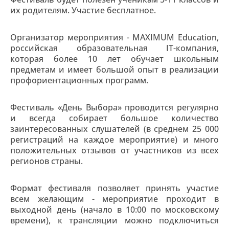
их родителям. Участие бесплатное.
Организатор мероприятия - MAXIMUM Education,
российская образовательная IT-компания,
которая более 10 лет обучает школьным
предметам и имеет большой опыт в реализации
профориентационных программ.
Фестиваль «День Выбора» проводится регулярно
и всегда собирает большое количество
заинтересованных слушателей (в среднем 25 000
регистраций на каждое мероприятие) и много
положительных отзывов от участников из всех
регионов страны.
Формат фестиваля позволяет принять участие
всем желающим - мероприятие проходит в
выходной день (начало в 10:00 по московскому
времени), к трансляции можно подключиться