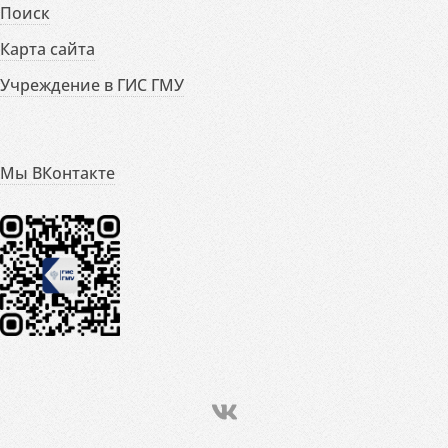
Поиск
Карта сайта
Учреждение в ГИС ГМУ
Мы ВКонтакте