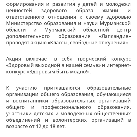
формирования и развития у детей и молодежи
ценностей здорового образа жизни и
ответственного отношения к своему здоровью
Министерство образования и науки Мурманской
области и Мурманский областной центр
дополнительного образования «Лапландия»
проводят акцию «Классы, свободные от курения».
Акция включает в себя творческий конкурс
«Здоровый выходной в нашей семье» и интернет-
конкурс «Здоровым быть модно!».
К участию приглашаются образовательные
организации общего образования, обучающиеся
и воспитанники образовательных организаций
общего и профессионального образования,
участники детских и молодежных общественных
объединений и волонтерских организаций в
возрасте от 12 до 18 лет.