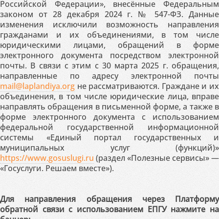
Российской Федерации», внесённые Федеральным
законом от 28 декабря 2024 г. № 547-ФЗ. Данные
изменения исключили возможность направления
гражданами и их объединениями, в том числе
юридическими лицами, обращений в форме
электронного документа посредством электронной
почты. В связи с этим с 30 марта 2025 г. обращения,
направленные по адресу электронной почты
mail@laplandiya.org
не рассматриваются. Граждане и их
объединения, в том числе юридические лица, вправе
направлять обращения в письменной форме, а также в
форме электронного документа с использованием
федеральной государственной информационной
системы «Единый портал государственных и
муниципальных услуг (функций)»
https://www.gosuslugi.ru
(раздел «Полезные сервисы» —
«Госуслуги. Решаем вместе»).
Для направления обращения через Платформу
обратной связи с использованием ЕПГУ нажмите на