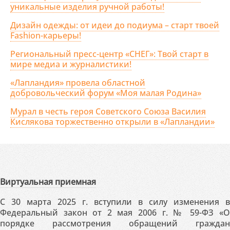
уникальные изделия ручной работы!
Дизайн одежды: от идеи до подиума – старт твоей
Fashion-карьеры!
Региональный пресс-центр «СНЕГ»: Твой старт в
мире медиа и журналистики!
«Лапландия» провела областной
добровольческий форум «Моя малая Родина»
Мурал в честь героя Советского Союза Василия
Кислякова торжественно открыли в «Лапландии»
Виртуальная приемная
С 30 марта 2025 г. вступили в силу изменения в
Федеральный закон от 2 мая 2006 г. № 59-ФЗ «О
порядке рассмотрения обращений граждан