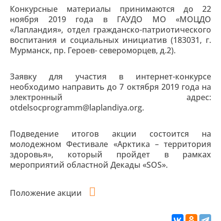
Конкурсные материалы принимаются до 22
ноября 2019 года в ГАУДО МО «МОЦДО
«Лапландия», отдел гражданско-патриотического
воспитания и социальных инициатив (183031, г.
Мурманск, пр. Героев- североморцев, д.2).
Заявку для участия в интернет-конкурсе
необходимо направить до 7 октября 2019 года на
электронный адрес:
otdelsocprogramm@laplandiya.org.
Подведение итогов акции состоится на
молодежном Фестивале «Арктика – территория
здоровья», который пройдет в рамках
мероприятий областной Декады «SOS».
Положение акции