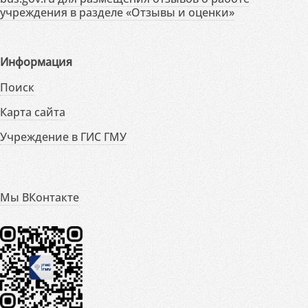
учреждения в разделе «Отзывы и оценки»
Информация
Поиск
Карта сайта
Учреждение в ГИС ГМУ
Мы ВКонтакте