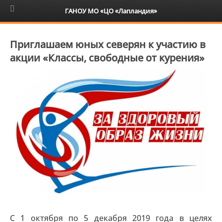
6+
ГАНОУ МО «ЦО «Лапландия»
Приглашаем юных северян к участию в
акции «Классы, свободные от курения»
С 1 октября по 5 декабря 2019 года в целях