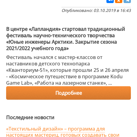
Опубликовано: 03.10.2019 в 16:43
В центре «Лапландия» стартовал традиционный
фестиваль научно-технического творчества
«Юные инженеры Арктики. Закрытие сезона
2021/2022 учебного года»
Фестиваль начался с мастер-классов от
наставников детского технопарка
«Кванториум-51», которые прошли 25 и 26 апреля
- «Космическое путешествие в программе Kodu
Game Lab», «Работа на лазерном станке», ...
Подробнее
Последние новости
«Текстильный дизайн» – программа для
настоящих мастериц, готовых создавать свои