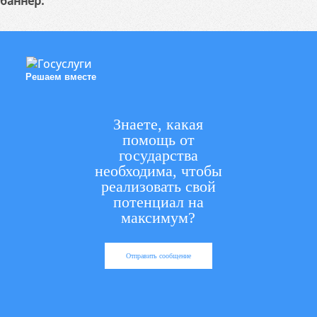
баннер:
Решаем вместе
Знаете, какая
помощь от
государства
необходима, чтобы
реализовать свой
потенциал на
максимум?
Отправить сообщение