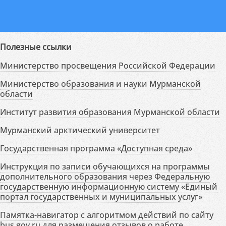
Полезные ссылки
Министерство просвещения Российской Федерации
Министерство образования и науки Мурманской
области
Институт развития образования Мурманской области
Мурманский арктический университет
Государственная программа «Доступная среда»
Инструкция по записи обучающихся на программы
дополнительного образования через Федеральную
государственную информационную систему «Единый
портал государственных и муниципальных услуг»
Памятка-навигатор с алгоритмом действий по сайту
bus.gov.ru для размещения отзывов о работе