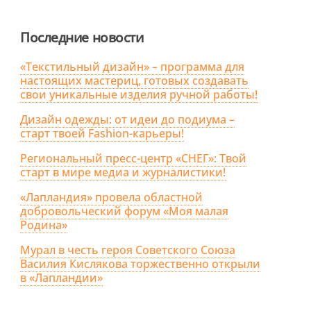
Последние новости
«Текстильный дизайн» – программа для
настоящих мастериц, готовых создавать
свои уникальные изделия ручной работы!
Дизайн одежды: от идеи до подиума –
старт твоей Fashion-карьеры!
Региональный пресс-центр «СНЕГ»: Твой
старт в мире медиа и журналистики!
«Лапландия» провела областной
добровольческий форум «Моя малая
Родина»
Мурал в честь героя Советского Союза
Василия Кислякова торжественно открыли
в «Лапландии»