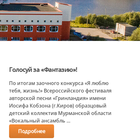
Голосуй за «Фантазию»!
По итогам заочного конкурса «Я люблю
тебя, жизнь!» Всероссийского фестиваля
авторской песни «Гринландия» имени
Иосифа Кобзона (г.Киров) образцовый
детский коллектив Мурманской области
«Вокальный ансамбль ...
Подробнее