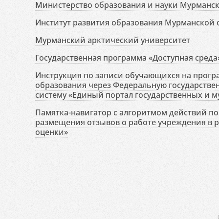
Министерство образования и науки Мурманск
Институт развития образования Мурманской 
Мурманский арктический университет
Государственная программа «Доступная среда
Инструкция по записи обучающихся на прог
образования через Федеральную государств
систему «Единый портал государственных и м
Памятка-навигатор с алгоритмом действий по 
размещения отзывов о работе учреждения в 
оценки»