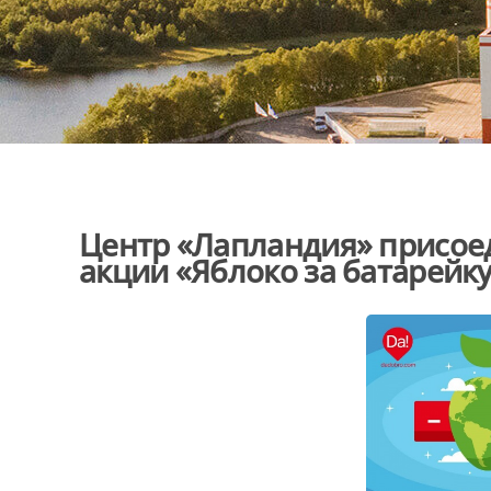
Центр «Лапландия» присое
акции «Яблоко за батарейк