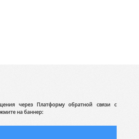
щения через Платформу обратной связи с
жмите на баннер: