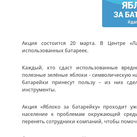
Акция состоится 20 марта. В Центре «Л
использованных батареек.
Каждый, кто сдаст использованные вред
полезные зелёные яблоки - символическую на
батарейки принесут пользу – из них сд
инструменты.
Акция «Яблоко за батарейку» проходит уж
население к проблемам окружающей среды
перенять сотрудники компаний, чтобы помоч