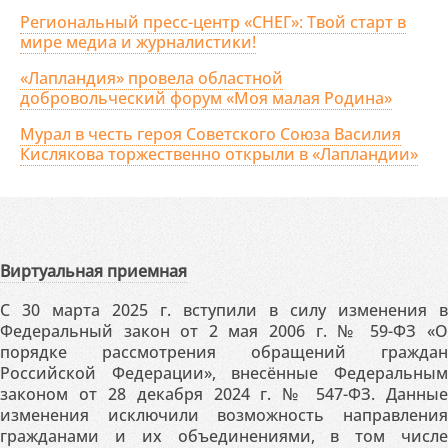
Региональный пресс-центр «СНЕГ»: Твой старт в
мире медиа и журналистики!
«Лапландия» провела областной
добровольческий форум «Моя малая Родина»
Мурал в честь героя Советского Союза Василия
Кислякова торжественно открыли в «Лапландии»
Виртуальная приемная
С 30 марта 2025 г. вступили в силу изменения в
Федеральный закон от 2 мая 2006 г. № 59-ФЗ «О
порядке рассмотрения обращений граждан
Российской Федерации», внесённые Федеральным
законом от 28 декабря 2024 г. № 547-ФЗ. Данные
изменения исключили возможность направления
гражданами и их объединениями, в том числе