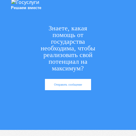
Решаем вместе
Знаете, какая
помощь от
государства
необходима, чтобы
реализовать свой
потенциал на
максимум?
Отправить сообщение