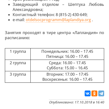
Заведующий отделом – Шептуха Любовь
Александровна;
Контактный телефон: 8 (815-2) 430-649;
e-mail:
otdelsocprogramm@laplandiya.org
.
Занятия проходят в тире центра «Лапландия» по
расписанию:
1 группа
Понедельник: 16.00 – 17.45
Пятница: 16.00 – 17.45
2 группа
Среда: 16.00 – 17.45
Суббота: 15.00 – 16.45
3 группа
Вторник: 17.00 – 17:45
Воскресенье: 16.00 – 17.45
Опубликовано: 17.10.2018 в 16:40