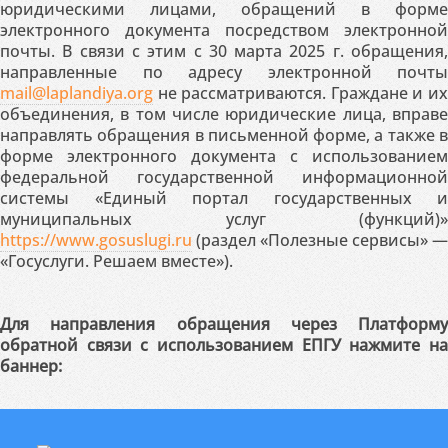
юридическими лицами, обращений в форме
электронного документа посредством электронной
почты. В связи с этим с 30 марта 2025 г. обращения,
направленные по адресу электронной почты
mail@laplandiya.org
не рассматриваются. Граждане и их
объединения, в том числе юридические лица, вправе
направлять обращения в письменной форме, а также в
форме электронного документа с использованием
федеральной государственной информационной
системы «Единый портал государственных и
муниципальных услуг (функций)»
https://www.gosuslugi.ru
(раздел «Полезные сервисы» —
«Госуслуги. Решаем вместе»).
Для направления обращения через Платформу
обратной связи с использованием ЕПГУ нажмите на
баннер: