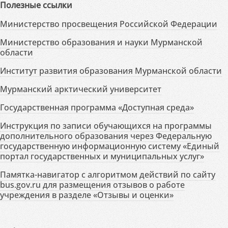
Полезные ссылки
Министерство просвещения Российской Федерации
Министерство образования и науки Мурманской
области
Институт развития образования Мурманской области
Мурманский арктический университет
Государственная программа «Доступная среда»
Инструкция по записи обучающихся на программы
дополнительного образования через Федеральную
государственную информационную систему «Единый
портал государственных и муниципальных услуг»
Памятка-навигатор с алгоритмом действий по сайту
bus.gov.ru для размещения отзывов о работе
учреждения в разделе «Отзывы и оценки»