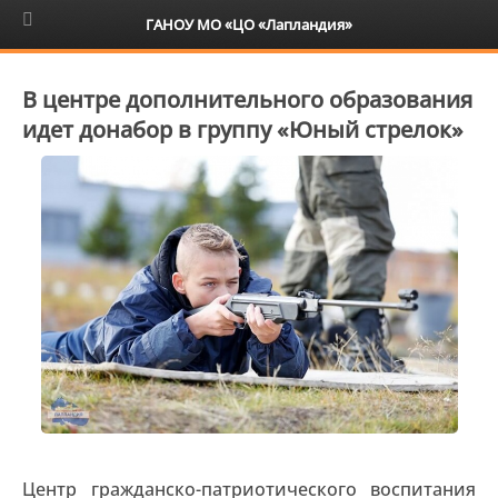
6+
ГАНОУ МО «ЦО «Лапландия»
В центре дополнительного образования
идет донабор в группу «Юный стрелок»
Центр гражданско-патриотического воспитания