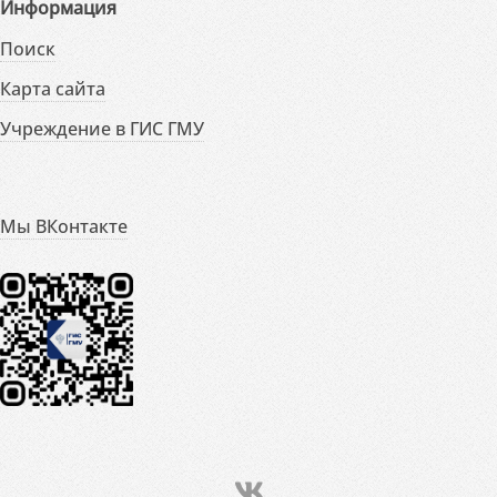
Информация
Поиск
Карта сайта
Учреждение в ГИС ГМУ
Мы ВКонтакте