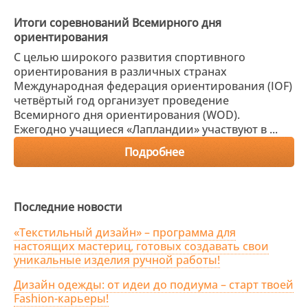
Итоги соревнований Всемирного дня
ориентирования
С целью широкого развития спортивного
ориентирования в различных странах
Международная федерация ориентирования (IOF)
четвёртый год организует проведение
Всемирного дня ориентирования (WOD).
Ежегодно учащиеся «Лапландии» участвуют в ...
Подробнее
Последние новости
«Текстильный дизайн» – программа для
настоящих мастериц, готовых создавать свои
уникальные изделия ручной работы!
Дизайн одежды: от идеи до подиума – старт твоей
Fashion-карьеры!