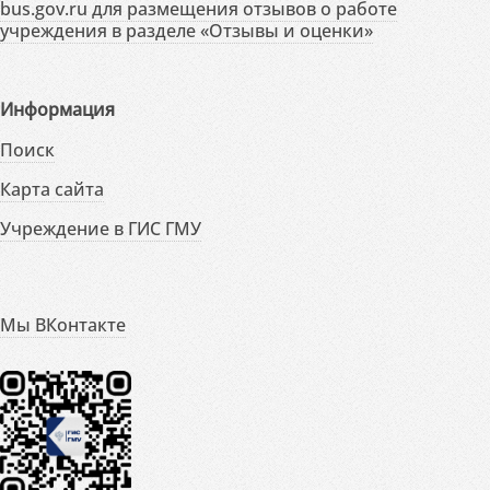
bus.gov.ru для размещения отзывов о работе
учреждения в разделе «Отзывы и оценки»
Информация
Поиск
Карта сайта
Учреждение в ГИС ГМУ
Мы ВКонтакте