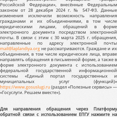
Российской Федерации», внесённые Федеральным
законом от 28 декабря 2024 г. № 547-ФЗ. Данные
изменения исключили возможность направления
гражданами и их объединениями, в том числе
юридическими лицами, обращений в форме
электронного документа посредством электронной
почты. В связи с этим с 30 марта 2025 г. обращения,
направленные по адресу электронной почты
mail@laplandiya.org
не рассматриваются. Граждане и их
объединения, в том числе юридические лица, вправе
направлять обращения в письменной форме, а также в
форме электронного документа с использованием
федеральной государственной информационной
системы «Единый портал государственных и
муниципальных услуг (функций)»
https://www.gosuslugi.ru
(раздел «Полезные сервисы» —
«Госуслуги. Решаем вместе»).
Для направления обращения через Платформу
обратной связи с использованием ЕПГУ нажмите на