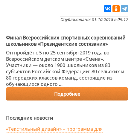
Опубликовано: 01.10.2018 в 09:17
Финал Всероссийских спортивных соревнований
школьников «Президентские состязания»
Он пройдёт с 5 по 25 сентября 2019 года во
Всероссийском детском центре «Смена».
Участники — около 1900 школьников из 83
субъектов Российской Федерации: 80 сельских и
80 городских классов-команд, состоящие из
обучающихся одного ...
Подробнее
Последние новости
«Текстильный дизайн» – программа для