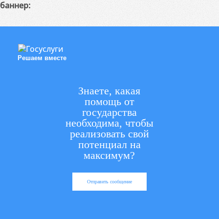
баннер:
Решаем вместе
Знаете, какая
помощь от
государства
необходима, чтобы
реализовать свой
потенциал на
максимум?
Отправить сообщение