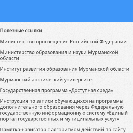
Полезные ссылки
Министерство просвещения Российской Федерации
Министерство образования и науки Мурманской
области
Институт развития образования Мурманской области
Мурманский арктический университет
Государственная программа «Доступная среда»
Инструкция по записи обучающихся на программы
дополнительного образования через Федеральную
государственную информационную систему «Единый
портал государственных и муниципальных услуг»
Памятка-навигатор с алгоритмом действий по сайту