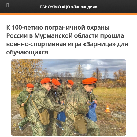
6+
ГАНОУ МО «ЦО «Лапландия»
К 100-летию пограничной охраны
России в Мурманской области прошла
военно-спортивная игра «Зарница» для
обучающихся