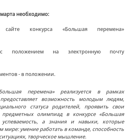
 марта необходимо:
айте конкурса «Большая перемена»
 положением на электронную почту
ентов - в положении.
«Большая перемена» реализуется в рамках
 предоставляет возможность молодым людям,
иального статуса родителей, проявить свои
х предметных олимпиад в конкурсе «Большая
 успеваемость, а знания и навыки, которые
м мире: умение работать в команде, способность
ситуациях, творческое мышление.