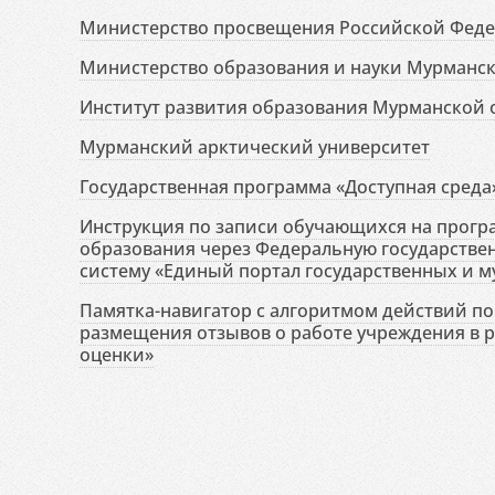
Министерство просвещения Российской Фед
Министерство образования и науки Мурманск
Институт развития образования Мурманской 
Мурманский арктический университет
Государственная программа «Доступная среда
Инструкция по записи обучающихся на прог
образования через Федеральную государств
систему «Единый портал государственных и м
Памятка-навигатор с алгоритмом действий по 
размещения отзывов о работе учреждения в 
оценки»