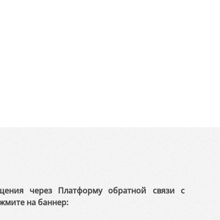
щения через Платформу обратной связи с
жмите на баннер: