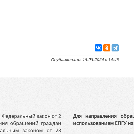
Опубликовано: 15.03.2024 в 14:45
 в Федеральный закон от 2
Для направления обра
ения обращений граждан
использованием ЕПГУ на
ральным законом от 28