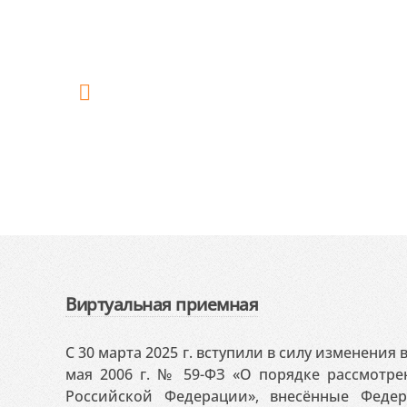
Виртуальная приемная
С 30 марта 2025 г. вступили в силу изменения
мая 2006 г. № 59-ФЗ «О порядке рассмотр
Российской Федерации», внесённые Феде