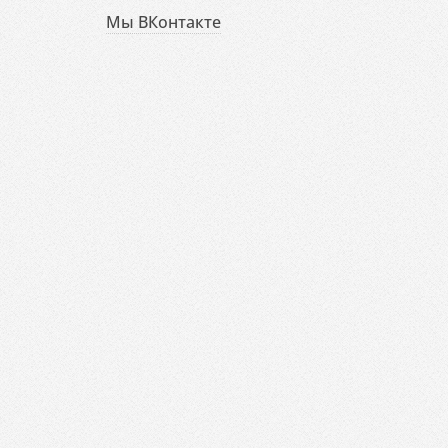
Мы ВКонтакте