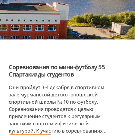
Соревнования по мини-футболу 55
Спартакиады студентов
Они пройдут 3-4 декабря в спортивном
зале мурманской детско-юношеской
спортивной школы № 10 по футболу.
Соревнования проводятся с целью
привлечение студентов к регулярным
занятиям спортом и физической
культурой. К участию в соревнованиях ...