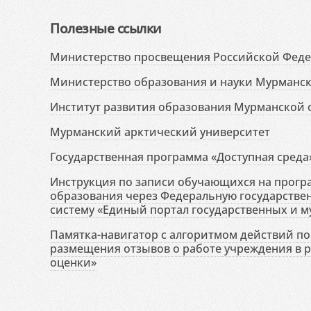
Полезные ссылки
Министерство просвещения Российской Фед
Министерство образования и науки Мурманск
Институт развития образования Мурманской 
Мурманский арктический университет
Государственная программа «Доступная среда
Инструкция по записи обучающихся на прог
образования через Федеральную государств
систему «Единый портал государственных и м
Памятка-навигатор с алгоритмом действий по 
размещения отзывов о работе учреждения в 
оценки»