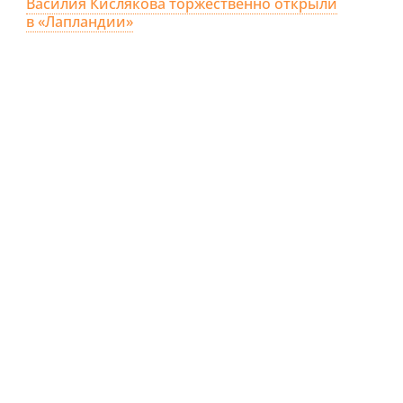
Василия Кислякова торжественно открыли
в «Лапландии»