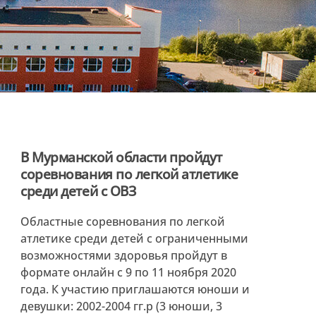
В Мурманской области пройдут
соревнования по легкой атлетике
среди детей с ОВЗ
Областные соревнования по легкой
атлетике среди детей с ограниченными
возможностями здоровья пройдут в
формате онлайн с 9 по 11 ноября 2020
года. К участию приглашаются юноши и
девушки: 2002-2004 гг.р (3 юноши, 3