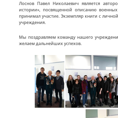
Лоснов Павел Николаевич является автор
истории», посвященной описанию военных
принимал участие. Экземпляр книги с лично
учреждения.
Мы поздравляем команду нашего учреждени
желаем дальнейших успехов.