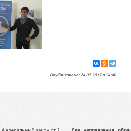
Опубликовано: 24.07.2017 в 14:40
 в Федеральный закон от 2
Для направления обра