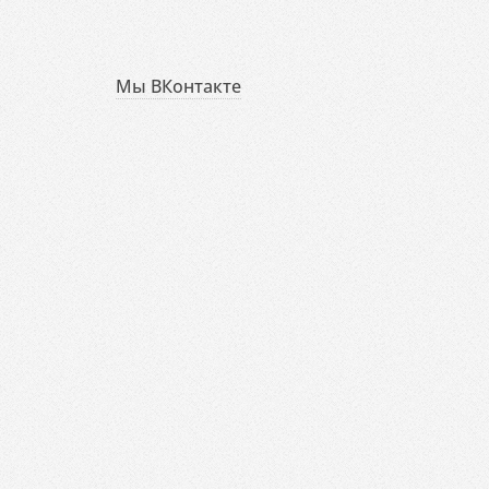
Мы ВКонтакте