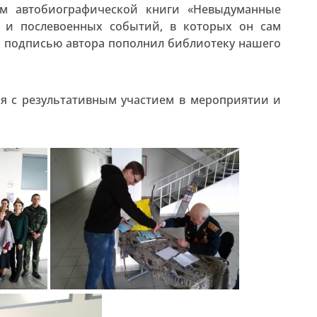
ом автобиографической книги «Невыдуманные
 и послевоенных событий, в которых он сам
й подписью автора пополнил библиотеку нашего
я с результативным участием в мероприятии и