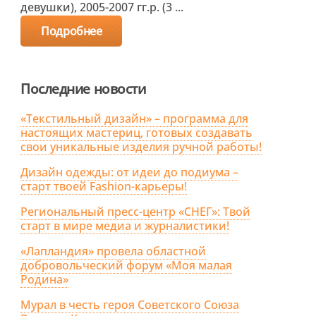
девушки), 2005-2007 гг.р. (3 ...
Подробнее
Последние новости
«Текстильный дизайн» – программа для
настоящих мастериц, готовых создавать
свои уникальные изделия ручной работы!
Дизайн одежды: от идеи до подиума –
старт твоей Fashion-карьеры!
Региональный пресс-центр «СНЕГ»: Твой
старт в мире медиа и журналистики!
«Лапландия» провела областной
добровольческий форум «Моя малая
Родина»
Мурал в честь героя Советского Союза