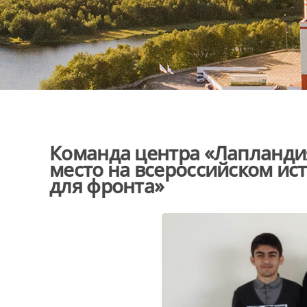
Команда центра «Лапландия
место на всероссийском ист
для фронта»