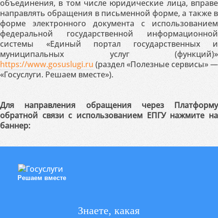
объединения, в том числе юридические лица, вправе
направлять обращения в письменной форме, а также в
форме электронного документа с использованием
федеральной государственной информационной
системы «Единый портал государственных и
муниципальных услуг (функций)»
https://www.gosuslugi.ru
(раздел «Полезные сервисы» —
«Госуслуги. Решаем вместе»).
Для направления обращения через Платформу
обратной связи с использованием ЕПГУ нажмите на
баннер:
Решаем вместе
Знаете, какая