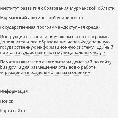
Институт развития образования Мурманской области
Мурманский арктический университет
Государственная программа «Доступная среда»
Инструкция по записи обучающихся на программы
дополнительного образования через Федеральную
государственную информационную систему «Единый
портал государственных и муниципальных услуг»
Памятка-навигатор с алгоритмом действий по сайту
bus.gov.ru для размещения отзывов о работе
учреждения в разделе «Отзывы и оценки»
Информация
Поиск
Карта сайта