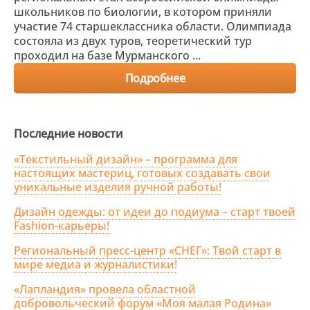
школьников по биологии, в котором приняли
участие 74 старшеклассника области. Олимпиада
состояла из двух туров, теоретический тур
проходил на базе Мурманского ...
Подробнее
Последние новости
«Текстильный дизайн» – программа для
настоящих мастериц, готовых создавать свои
уникальные изделия ручной работы!
Дизайн одежды: от идеи до подиума – старт твоей
Fashion-карьеры!
Региональный пресс-центр «СНЕГ»: Твой старт в
мире медиа и журналистики!
«Лапландия» провела областной
добровольческий форум «Моя малая Родина»