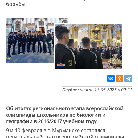
борьбы!
Опубликовано: 13.05.2025 в 09:21
Об итогах регионального этапа всероссийской
олимпиады школьников по биологии и
географии в 2016/2017 учебном году
9 и 10 февраля в г. Мурманске состоялся
региональный этап всероссийской олимпиады