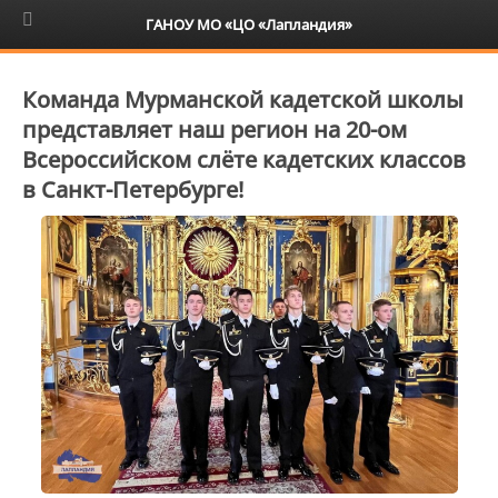
6+
ГАНОУ МО «ЦО «Лапландия»
Команда Мурманской кадетской школы
представляет наш регион на 20-ом
Всероссийском слёте кадетских классов
в Санкт-Петербурге!