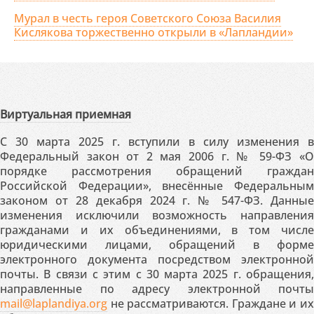
Мурал в честь героя Советского Союза Василия
Кислякова торжественно открыли в «Лапландии»
Виртуальная приемная
С 30 марта 2025 г. вступили в силу изменения в
Федеральный закон от 2 мая 2006 г. № 59-ФЗ «О
порядке рассмотрения обращений граждан
Российской Федерации», внесённые Федеральным
законом от 28 декабря 2024 г. № 547-ФЗ. Данные
изменения исключили возможность направления
гражданами и их объединениями, в том числе
юридическими лицами, обращений в форме
электронного документа посредством электронной
почты. В связи с этим с 30 марта 2025 г. обращения,
направленные по адресу электронной почты
mail@laplandiya.org
не рассматриваются. Граждане и их