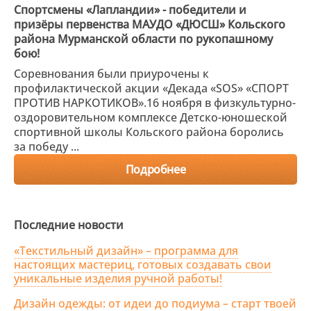
Спортсмены «Лапландии» - победители и
призёры первенства МАУДО «ДЮСШ» Кольского
района Мурманской области по рукопашному
бою!
Соревнования были приурочены к
профилактической акции «Декада «SOS» «СПОРТ
ПРОТИВ НАРКОТИКОВ».16 ноября в физкультурно-
оздоровительном комплексе Детско-юношеской
спортивной школы Кольского района боролись
за победу ...
Подробнее
Последние новости
«Текстильный дизайн» – программа для
настоящих мастериц, готовых создавать свои
уникальные изделия ручной работы!
Дизайн одежды: от идеи до подиума – старт твоей