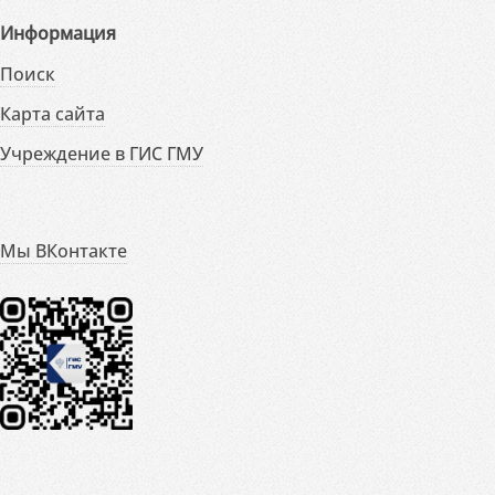
Информация
Поиск
Карта сайта
Учреждение в ГИС ГМУ
Мы ВКонтакте