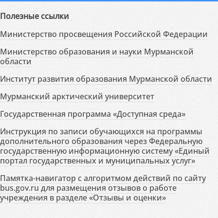
Полезные ссылки
Министерство просвещения Российской Федерации
Министерство образования и науки Мурманской
области
Институт развития образования Мурманской области
Мурманский арктический университет
Государственная программа «Доступная среда»
Инструкция по записи обучающихся на программы
дополнительного образования через Федеральную
государственную информационную систему «Единый
портал государственных и муниципальных услуг»
Памятка-навигатор с алгоритмом действий по сайту
bus.gov.ru для размещения отзывов о работе
учреждения в разделе «Отзывы и оценки»