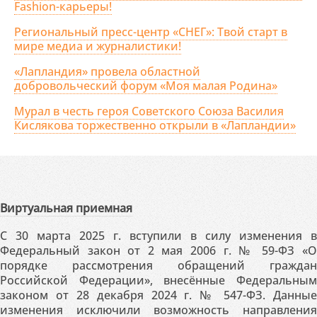
Fashion-карьеры!
Региональный пресс-центр «СНЕГ»: Твой старт в
мире медиа и журналистики!
«Лапландия» провела областной
добровольческий форум «Моя малая Родина»
Мурал в честь героя Советского Союза Василия
Кислякова торжественно открыли в «Лапландии»
Виртуальная приемная
С 30 марта 2025 г. вступили в силу изменения в
Федеральный закон от 2 мая 2006 г. № 59-ФЗ «О
порядке рассмотрения обращений граждан
Российской Федерации», внесённые Федеральным
законом от 28 декабря 2024 г. № 547-ФЗ. Данные
изменения исключили возможность направления