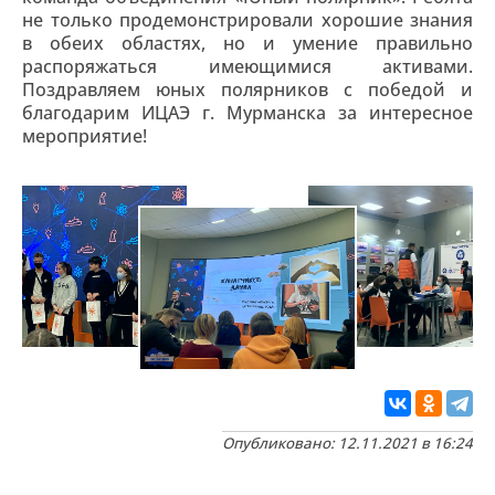
не только продемонстрировали хорошие знания
в обеих областях, но и умение правильно
распоряжаться имеющимися активами.
Поздравляем юных полярников с победой и
благодарим ИЦАЭ г. Мурманска за интересное
мероприятие!
Опубликовано: 12.11.2021 в 16:24