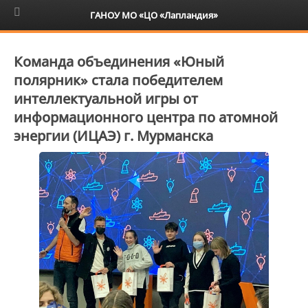
6+
ГАНОУ МО «ЦО «Лапландия»
Команда объединения «Юный
полярник» стала победителем
интеллектуальной игры от
информационного центра по атомной
энергии (ИЦАЭ) г. Мурманска