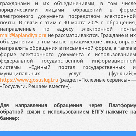
гражданами и их объединениями, в том числе
юридическими лицами, обращений в форме
электронного документа посредством электронной
почты. В связи с этим с 30 марта 2025 г. обращения,
направленные по адресу электронной почты
mail@laplandiya.org
не рассматриваются. Граждане и их
объединения, в том числе юридические лица, вправе
направлять обращения в письменной форме, а также в
форме электронного документа с использованием
федеральной государственной информационной
системы «Единый портал государственных и
муниципальных услуг (функций)»
https://www.gosuslugi.ru
(раздел «Полезные сервисы» —
«Госуслуги. Решаем вместе»).
Для направления обращения через Платформу
обратной связи с использованием ЕПГУ нажмите на
баннер: