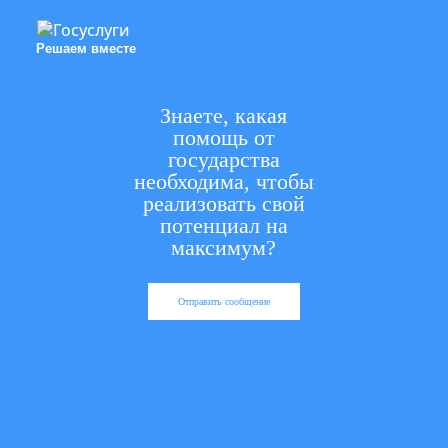
Решаем вместе
Знаете, какая
помощь от
государства
необходима, чтобы
реализовать свой
потенциал на
максимум?
Отправить сообщение