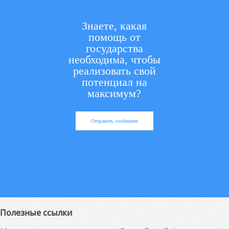
Знаете, какая
помощь от
государства
необходима, чтобы
реализовать свой
потенциал на
максимум?
Отправить сообщение
Полезные ссылки