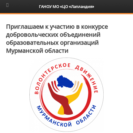
6+
ГАНОУ МО «ЦО «Лапландия»
Приглашаем к участию в конкурсе
добровольческих объединений
образовательных организаций
Мурманской области