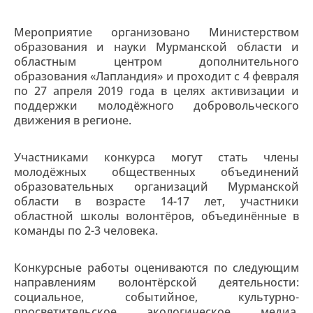
Мероприятие организовано Министерством
образования и науки Мурманской области и
областным центром дополнительного
образования «Лапландия» и проходит с 4 февраля
по 27 апреля 2019 года в целях активизации и
поддержки молодёжного добровольческого
движения в регионе.
Участниками конкурса могут стать члены
молодёжных общественных объединений
образовательных организаций Мурманской
области в возрасте 14-17 лет, участники
областной школы волонтёров, объединённые в
команды по 2-3 человека.
Конкурсные работы оцениваются по следующим
направлениям волонтёрской деятельности:
социальное, событийное, культурно-
просветительское, экологическое, медиа,