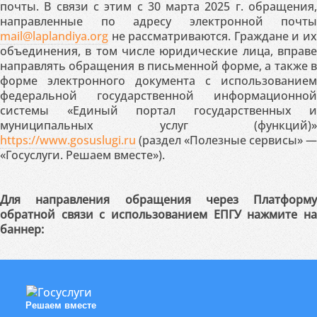
почты. В связи с этим с 30 марта 2025 г. обращения,
направленные по адресу электронной почты
mail@laplandiya.org
не рассматриваются. Граждане и их
объединения, в том числе юридические лица, вправе
направлять обращения в письменной форме, а также в
форме электронного документа с использованием
федеральной государственной информационной
системы «Единый портал государственных и
муниципальных услуг (функций)»
https://www.gosuslugi.ru
(раздел «Полезные сервисы» —
«Госуслуги. Решаем вместе»).
Для направления обращения через Платформу
обратной связи с использованием ЕПГУ нажмите на
баннер:
Решаем вместе