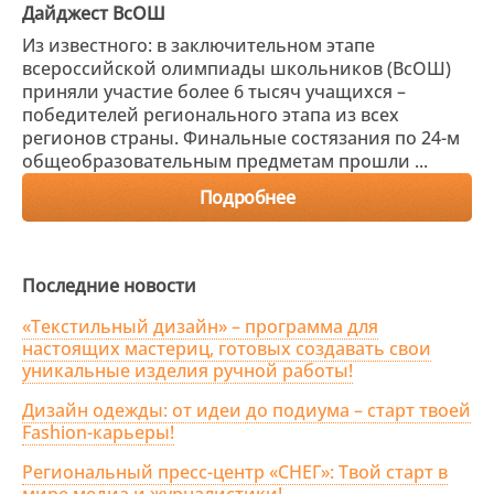
Дайджест ВсОШ
Из известного: в заключительном этапе
всероссийской олимпиады школьников (ВсОШ)
приняли участие более 6 тысяч учащихся –
победителей регионального этапа из всех
регионов страны. Финальные состязания по 24-м
общеобразовательным предметам прошли ...
Подробнее
Последние новости
«Текстильный дизайн» – программа для
настоящих мастериц, готовых создавать свои
уникальные изделия ручной работы!
Дизайн одежды: от идеи до подиума – старт твоей
Fashion-карьеры!
Региональный пресс-центр «СНЕГ»: Твой старт в