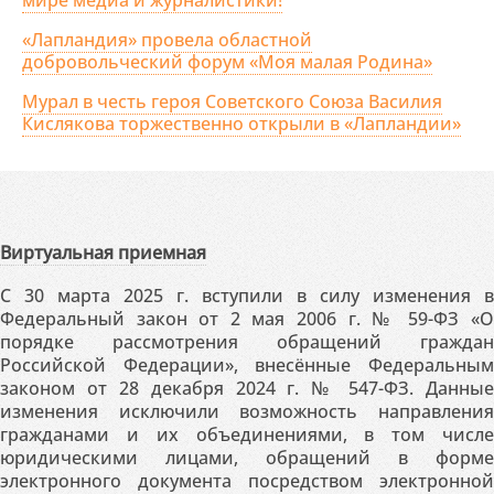
мире медиа и журналистики!
«Лапландия» провела областной
добровольческий форум «Моя малая Родина»
Мурал в честь героя Советского Союза Василия
Кислякова торжественно открыли в «Лапландии»
Виртуальная приемная
С 30 марта 2025 г. вступили в силу изменения в
Федеральный закон от 2 мая 2006 г. № 59-ФЗ «О
порядке рассмотрения обращений граждан
Российской Федерации», внесённые Федеральным
законом от 28 декабря 2024 г. № 547-ФЗ. Данные
изменения исключили возможность направления
гражданами и их объединениями, в том числе
юридическими лицами, обращений в форме
электронного документа посредством электронной