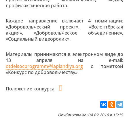
профилактическая работа.
Каждое направление включает 4 номинации:
«Добровольческий проект», «Волонтёрская
акция», «Добровольческое объединение»,
«Социальный видеоролик».
Материалы принимаются в электронном виде до
13 апреля на e-mail:
otdelsocprogramm@laplandiya.org
c пометкой
«Конкурс по добровольчеству».
Положение конкурса
Опубликовано: 04.02.2019 в 15:19