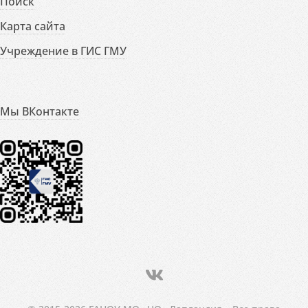
Поиск
Карта сайта
Учреждение в ГИС ГМУ
Мы ВКонтакте