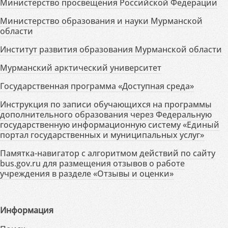
Министерство просвещения Российской Федерации
Министерство образования и науки Мурманской
области
Институт развития образования Мурманской области
Мурманский арктический университет
Государственная программа «Доступная среда»
Инструкция по записи обучающихся на программы
дополнительного образования через Федеральную
государственную информационную систему «Единый
портал государственных и муниципальных услуг»
Памятка-навигатор с алгоритмом действий по сайту
bus.gov.ru для размещения отзывов о работе
учреждения в разделе «Отзывы и оценки»
Информация