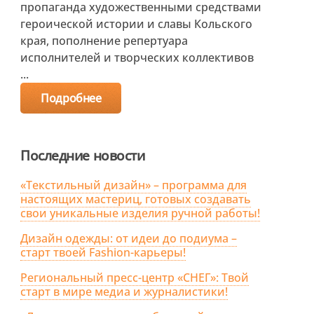
пропаганда художественными средствами
героической истории и славы Кольского
края, пополнение репертуара
исполнителей и творческих коллективов
...
Подробнее
Последние новости
«Текстильный дизайн» – программа для
настоящих мастериц, готовых создавать
свои уникальные изделия ручной работы!
Дизайн одежды: от идеи до подиума –
старт твоей Fashion-карьеры!
Региональный пресс-центр «СНЕГ»: Твой
старт в мире медиа и журналистики!