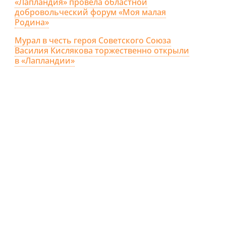
«Лапландия» провела областной
добровольческий форум «Моя малая
Родина»
Мурал в честь героя Советского Союза
Василия Кислякова торжественно открыли
в «Лапландии»