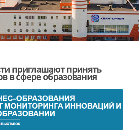
ти приглашают принять
ов в сфере образования