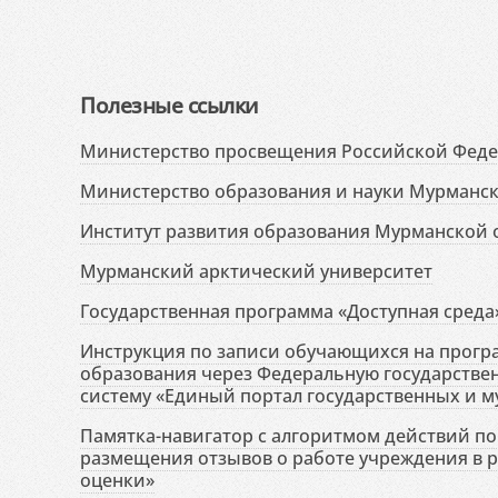
Полезные ссылки
Министерство просвещения Российской Фед
Министерство образования и науки Мурманск
Институт развития образования Мурманской 
Мурманский арктический университет
Государственная программа «Доступная среда
Инструкция по записи обучающихся на прог
образования через Федеральную государств
систему «Единый портал государственных и м
Памятка-навигатор с алгоритмом действий по 
размещения отзывов о работе учреждения в 
оценки»