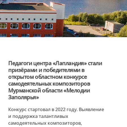
Педагоги центра «Лапландия» стали
призёрами и победителями в
открытом областном конкурсе
самодеятельных композиторов
Мурманской области «Мелодии
Заполярья»
Конкурс стартовал в 2022 году. Выявление
и поддержка талантливых
самодеятельных композиторов,