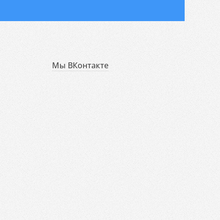
Мы ВКонтакте