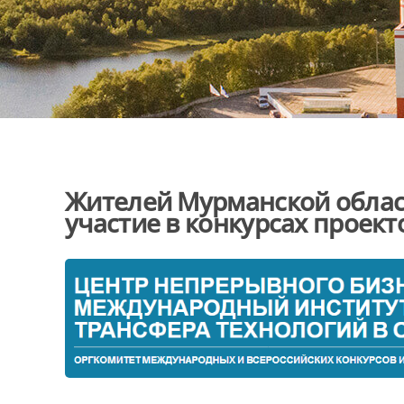
Жителей Мурманской облас
участие в конкурсах проект