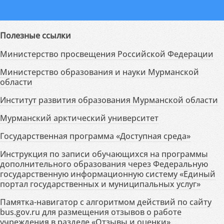
Полезные ссылки
Министерство просвещения Российской Федерации
Министерство образования и науки Мурманской
области
Институт развития образования Мурманской области
Мурманский арктический университет
Государственная программа «Доступная среда»
Инструкция по записи обучающихся на программы
дополнительного образования через Федеральную
государственную информационную систему «Единый
портал государственных и муниципальных услуг»
Памятка-навигатор с алгоритмом действий по сайту
bus.gov.ru для размещения отзывов о работе
учреждения в разделе «Отзывы и оценки»