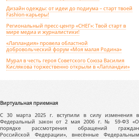
Дизайн одежды: от идеи до подиума – старт твоей
Fashion-карьеры!
Региональный пресс-центр «СНЕГ»: Твой старт в
мире медиа и журналистики!
«Лапландия» провела областной
добровольческий форум «Моя малая Родина»
Мурал в честь героя Советского Союза Василия
Кислякова торжественно открыли в «Лапландии»
Виртуальная приемная
С 30 марта 2025 г. вступили в силу изменения в
Федеральный закон от 2 мая 2006 г. № 59-ФЗ «О
порядке рассмотрения обращений граждан
Российской Федерации», внесённые Федеральным