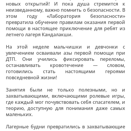
новых открытий! И пока душа стремится к
неизведанному, важно помнить о безопасности. В
этом году «Лаборатория безопасности»
превратила обучение правилам оказания первой
помощи в настоящее приключение для ребят из
летнего лагеря Кандалакши.
На этой неделе мальчишки и девчонки с
увлечением осваивали азы первой помощи при
ДТП. Они учились фиксировать переломы,
останавливать кровотечение — словом,
готовились стать настоящими героями
повседневной жизни!
Занятия были не только полезными, но и
захватывающими, включающими ролевые игры,
где каждый мог почувствовать себя спасателем, и
теорию, доступную для понимания даже самых
маленьких.
Лагерные будни превратились в захватывающие