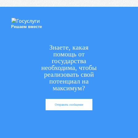
Решаем вместе
Знаете, какая
помощь от
государства
необходима, чтобы
реализовать свой
потенциал на
максимум?
Отправить сообщение