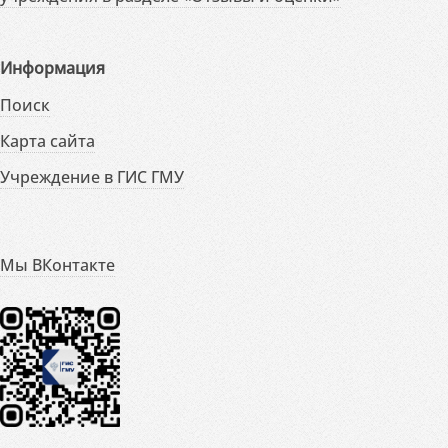
Информация
Поиск
Карта сайта
Учреждение в ГИС ГМУ
Мы ВКонтакте