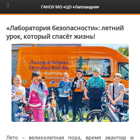
6+
ГАНОУ МО «ЦО «Лапландия»
«Лаборатория безопасности»: летний
урок, который спасёт жизнь!
Лето – великолепная пора, время авантюр и