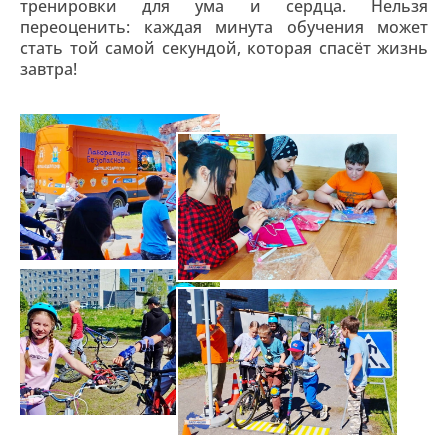
тренировки для ума и сердца. Нельзя
переоценить: каждая минута обучения может
стать той самой секундой, которая спасёт жизнь
завтра!