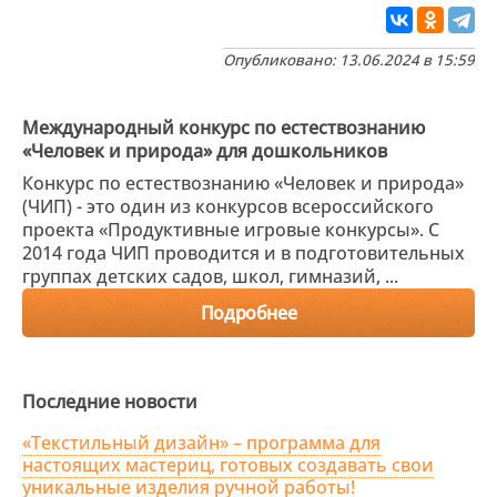
Опубликовано: 13.06.2024 в 15:59
Международный конкурс по естествознанию
«Человек и природа» для дошкольников
Конкурс по естествознанию «Человек и природа»
(ЧИП) - это один из конкурсов всероссийского
проекта «Продуктивные игровые конкурсы». С
2014 года ЧИП проводится и в подготовительных
группах детских садов, школ, гимназий, ...
Подробнее
Последние новости
«Текстильный дизайн» – программа для
настоящих мастериц, готовых создавать свои
уникальные изделия ручной работы!