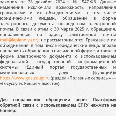
законом от 28 декабря 2024 г. № 547-ФЗ. Данные
изменения исключили возможность направления
гражданами и их объединениями, в том числе
юридическими лицами, обращений в форме
электронного документа посредством электронной
почты. В связи с этим с 30 марта 2025 г. обращения,
направленные по адресу электронной почты
mail@laplandiya.org
не рассматриваются. Граждане и их
объединения, в том числе юридические лица, вправе
направлять обращения в письменной форме, а также в
форме электронного документа с использованием
федеральной государственной информационной
системы «Единый портал государственных и
муниципальных услуг (функций)»
https://www.gosuslugi.ru
(раздел «Полезные сервисы» —
«Госуслуги. Решаем вместе»).
Для направления обращения через Платформу
обратной связи с использованием ЕПГУ нажмите на
баннер: