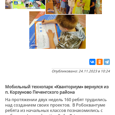
Опубликовано: 24.11.2023 в 10:24
Мобильный технопарк «Кванториум» вернулся из
п. Корзуново Печенгского района
На протяжении двух недель 160 ребят трудились
над созданием своих проектов. В Робоквантуме
ребята из начальных классов познакомились с