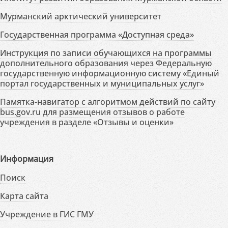
Мурманский арктический университет
Государственная программа «Доступная среда»
Инструкция по записи обучающихся на программы
дополнительного образования через Федеральную
государственную информационную систему «Единый
портал государственных и муниципальных услуг»
Памятка-навигатор с алгоритмом действий по сайту
bus.gov.ru для размещения отзывов о работе
учреждения в разделе «Отзывы и оценки»
Информация
Поиск
Карта сайта
Учреждение в ГИС ГМУ