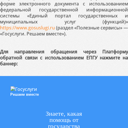
форме электронного документа с использованием
федеральной государственной информационной
системы «Единый портал государственных и
муниципальных услуг (функций)»
https://www.gosuslugi.ru
(раздел «Полезные сервисы» —
«Госуслуги. Решаем вместе»).
Для направления обращения через Платформу
обратной связи с использованием ЕПГУ нажмите на
баннер:
Решаем вместе
Знаете, какая
помощь от
государства