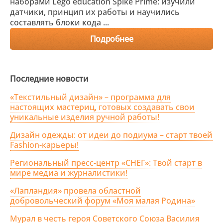
наборами Lego education Spike Prime: изучили
датчики, принцип их работы и научились
составлять блоки кода ...
Подробнее
Последние новости
«Текстильный дизайн» – программа для
настоящих мастериц, готовых создавать свои
уникальные изделия ручной работы!
Дизайн одежды: от идеи до подиума – старт твоей
Fashion-карьеры!
Региональный пресс-центр «СНЕГ»: Твой старт в
мире медиа и журналистики!
«Лапландия» провела областной
добровольческий форум «Моя малая Родина»
Мурал в честь героя Советского Союза Василия