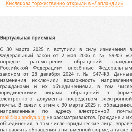
Кислякова торжественно открыли в «Лапландии»
Виртуальная приемная
С 30 марта 2025 г. вступили в силу изменения в
Федеральный закон от 2 мая 2006 г. № 59-ФЗ «О
порядке рассмотрения обращений граждан
Российской Федерации», внесённые Федеральным
законом от 28 декабря 2024 г. № 547-ФЗ. Данные
изменения исключили возможность направления
гражданами и их объединениями, в том числе
юридическими лицами, обращений в форме
электронного документа посредством электронной
почты. В связи с этим с 30 марта 2025 г. обращения,
направленные по адресу электронной почты
mail@laplandiya.org
не рассматриваются. Граждане и их
объединения, в том числе юридические лица, вправе
направлять обращения в письменной форме, а также в