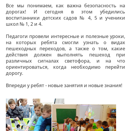
Все мы понимаем, как важна безопасность на
дорогах! И сегодня в этом убедились
воспитанники детских садов № 4, 5 и ученики
школ № 1, 2 и 4.
Педагоги провели интересные и полезные уроки,
на которых ребята смогли узнать о видах
пешеходных переходов, а также о том, какие
действия должен выполнять пешеход при
различных сигналах светофора, и на что
ориентироваться, когда необходимо перейти
дорогу.
Впереди у ребят - новые занятия и новые знания!