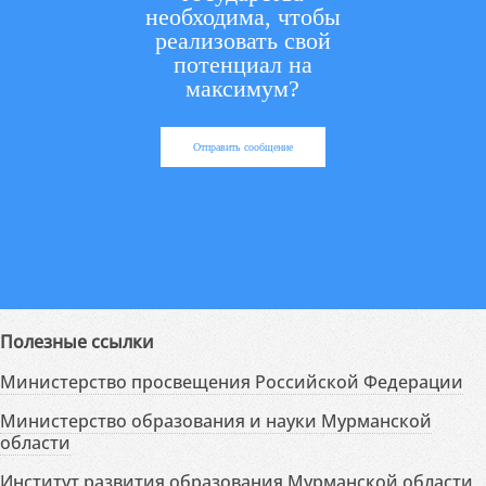
необходима, чтобы
реализовать свой
потенциал на
максимум?
Отправить сообщение
Полезные ссылки
Министерство просвещения Российской Федерации
Министерство образования и науки Мурманской
области
Институт развития образования Мурманской области