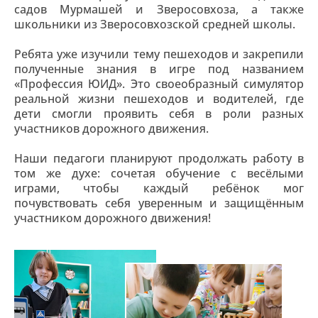
садов Мурмашей и Зверосовхоза, а также
школьники из Зверосовхозской средней школы.
Ребята уже изучили тему пешеходов и закрепили
полученные знания в игре под названием
«Профессия ЮИД». Это своеобразный симулятор
реальной жизни пешеходов и водителей, где
дети смогли проявить себя в роли разных
участников дорожного движения.
Наши педагоги планируют продолжать работу в
том же духе: сочетая обучение с весёлыми
играми, чтобы каждый ребёнок мог
почувствовать себя уверенным и защищённым
участником дорожного движения!