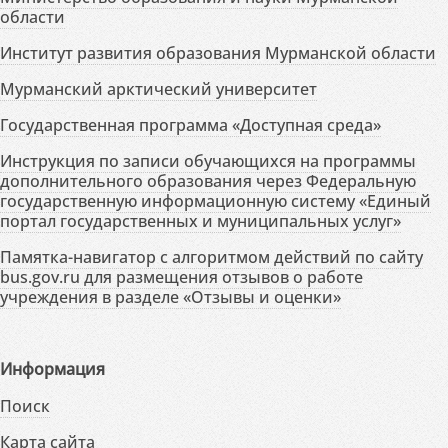
области
Институт развития образования Мурманской области
Мурманский арктический университет
Государственная программа «Доступная среда»
Инструкция по записи обучающихся на программы
дополнительного образования через Федеральную
государственную информационную систему «Единый
портал государственных и муниципальных услуг»
Памятка-навигатор с алгоритмом действий по сайту
bus.gov.ru для размещения отзывов о работе
учреждения в разделе «Отзывы и оценки»
Информация
Поиск
Карта сайта