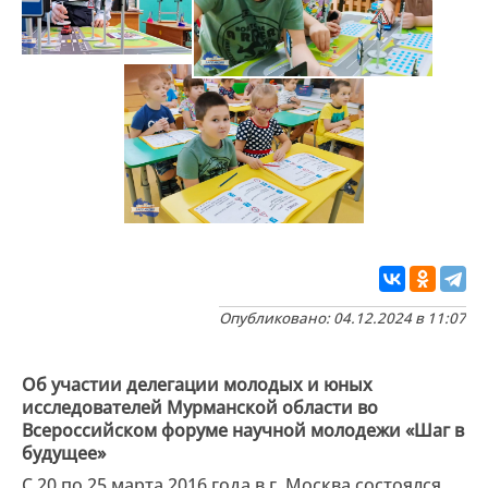
Опубликовано: 04.12.2024 в 11:07
Об участии делегации молодых и юных
исследователей Мурманской области во
Всероссийском форуме научной молодежи «Шаг в
будущее»
С 20 по 25 марта 2016 года в г. Москва состоялся