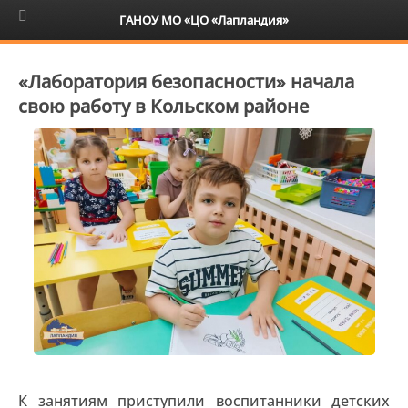
6+
ГАНОУ МО «ЦО «Лапландия»
«Лаборатория безопасности» начала
свою работу в Кольском районе
К занятиям приступили воспитанники детских