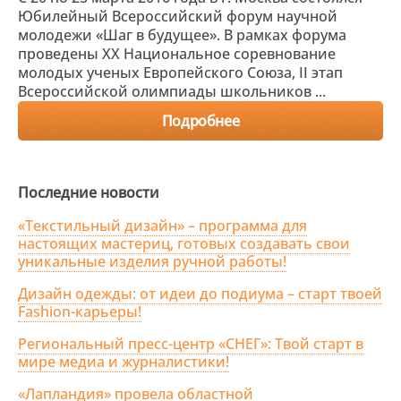
Юбилейный Всероссийский форум научной
молодежи «Шаг в будущее». В рамках форума
проведены XХ Национальное соревнование
молодых ученых Европейского Союза, II этап
Всероссийской олимпиады школьников ...
Подробнее
Последние новости
«Текстильный дизайн» – программа для
настоящих мастериц, готовых создавать свои
уникальные изделия ручной работы!
Дизайн одежды: от идеи до подиума – старт твоей
Fashion-карьеры!
Региональный пресс-центр «СНЕГ»: Твой старт в
мире медиа и журналистики!
«Лапландия» провела областной