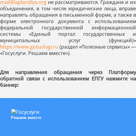
mail@laplandiya.org
не рассматриваются. Граждане и их
объединения, в том числе юридические лица, вправе
направлять обращения в письменной форме, а также в
форме электронного документа с использованием
федеральной государственной информационной
системы «Единый портал государственных и
муниципальных услуг (функций)»
https://www.gosuslugi.ru
(раздел «Полезные сервисы» —
«Госуслуги. Решаем вместе»).
Для направления обращения через Платформу
обратной связи с использованием ЕПГУ нажмите на
баннер:
Решаем вместе