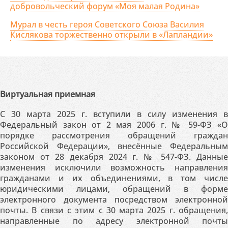
добровольческий форум «Моя малая Родина»
Мурал в честь героя Советского Союза Василия
Кислякова торжественно открыли в «Лапландии»
Виртуальная приемная
С 30 марта 2025 г. вступили в силу изменения в
Федеральный закон от 2 мая 2006 г. № 59-ФЗ «О
порядке рассмотрения обращений граждан
Российской Федерации», внесённые Федеральным
законом от 28 декабря 2024 г. № 547-ФЗ. Данные
изменения исключили возможность направления
гражданами и их объединениями, в том числе
юридическими лицами, обращений в форме
электронного документа посредством электронной
почты. В связи с этим с 30 марта 2025 г. обращения,
направленные по адресу электронной почты