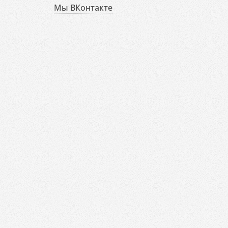
Мы ВКонтакте