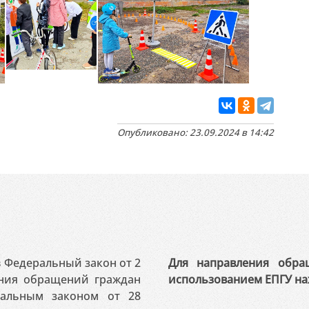
Опубликовано: 23.09.2024 в 14:42
 в Федеральный закон от 2
Для направления обра
ения обращений граждан
использованием ЕПГУ на
ральным законом от 28