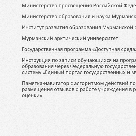
Министерство просвещения Российской Фед
Министерство образования и науки Мурманск
Институт развития образования Мурманской 
Мурманский арктический университет
Государственная программа «Доступная среда
Инструкция по записи обучающихся на прог
образования через Федеральную государств
систему «Единый портал государственных и м
Памятка-навигатор с алгоритмом действий по 
размещения отзывов о работе учреждения в 
оценки»