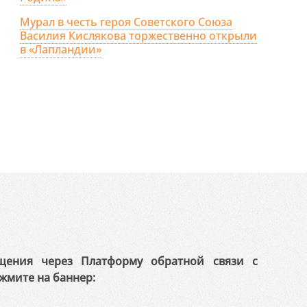
Мурал в честь героя Советского Союза
Василия Кислякова торжественно открыли
в «Лапландии»
щения через Платформу обратной связи с
жмите на баннер: