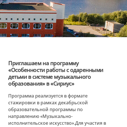
Приглашаем на программу
«Особенности работы с одаренными
детьми в системе музыкального
образования» в «Сириус»
Программа реализуется в формате
стажировки в рамках декабрьской
образовательной программы по
направлению «Музыкально-
исполнительское искусство».Для участия в