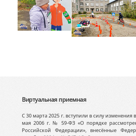
Виртуальная приемная
С 30 марта 2025 г. вступили в силу изменения
мая 2006 г. № 59-ФЗ «О порядке рассмотр
Российской Федерации», внесённые Феде