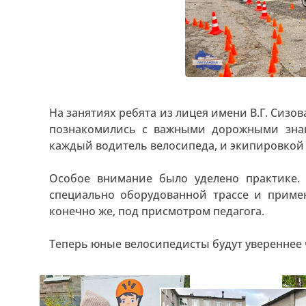
На занятиях ребята из лицея имени В.Г. Сизов
познакомились с важными дорожными зна
каждый водитель велосипеда, и экипировкой
Особое внимание было уделено практике.
специально оборудованной трассе и приме
конечно же, под присмотром педагога.
Теперь юные велосипедисты будут увереннее ч