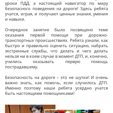
уроки ПДД, а настоящий навигатор по миру
безопасного поведения на дороге! Здесь ребята
учатся, играя, и получают ценные знания, умения
и навыки.
Очередное занятие было посвящено теме
оказания первой помощи при дорожно-
транспортных происшествиях. Ребята узнали, как
быстро и правильно оценить ситуацию, набрать
экстренные службы, что делать и чего делать
нельзя ни в коем случае в момент ДТП, и, конечно,
учились оказывать первую помощь
пострадавшему.
Безопасность на дороге – это не шутки! И очень
важно знать, как помочь, если случилось ДТП.
Именно поэтому наши ребята усердно учатся
быть настоящими помощниками!