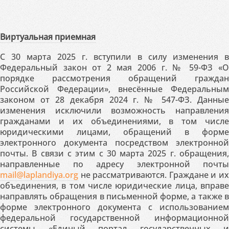
Виртуальная приемная
С 30 марта 2025 г. вступили в силу изменения в
Федеральный закон от 2 мая 2006 г. № 59-ФЗ «О
порядке рассмотрения обращений граждан
Российской Федерации», внесённые Федеральным
законом от 28 декабря 2024 г. № 547-ФЗ. Данные
изменения исключили возможность направления
гражданами и их объединениями, в том числе
юридическими лицами, обращений в форме
электронного документа посредством электронной
почты. В связи с этим с 30 марта 2025 г. обращения,
направленные по адресу электронной почты
mail@laplandiya.org
не рассматриваются. Граждане и их
объединения, в том числе юридические лица, вправе
направлять обращения в письменной форме, а также в
форме электронного документа с использованием
федеральной государственной информационной
системы «Единый портал государственных и