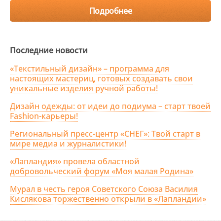
Подробнее
Последние новости
«Текстильный дизайн» – программа для
настоящих мастериц, готовых создавать свои
уникальные изделия ручной работы!
Дизайн одежды: от идеи до подиума – старт твоей
Fashion-карьеры!
Региональный пресс-центр «СНЕГ»: Твой старт в
мире медиа и журналистики!
«Лапландия» провела областной
добровольческий форум «Моя малая Родина»
Мурал в честь героя Советского Союза Василия
Кислякова торжественно открыли в «Лапландии»