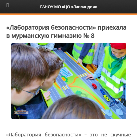
6+
ГАНОУ МО «ЦО «Лапландия»
«Лаборатория безопасности» приехала
в мурманскую гимназию № 8
«Лаборатория безопасности» – это не скучные