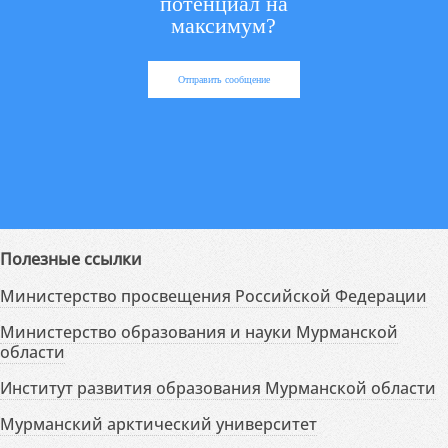
потенциал на
максимум?
Отправить сообщение
Полезные ссылки
Министерство просвещения Российской Федерации
Министерство образования и науки Мурманской
области
Институт развития образования Мурманской области
Мурманский арктический университет