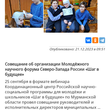
Опубликовано: 21.12.2023 в 09:51
Совещание об организации Молодёжного
научного форума Северо-Запада России «Шаг в
будущее»
25 сентября в формате вебинара
Координационный центр Российской научно-
социальной программы для молодёжи и
школьников «Шаг в будущее» по Мурманской
области провел совещание руководителей и
исполнительных директоров муниципальных ...