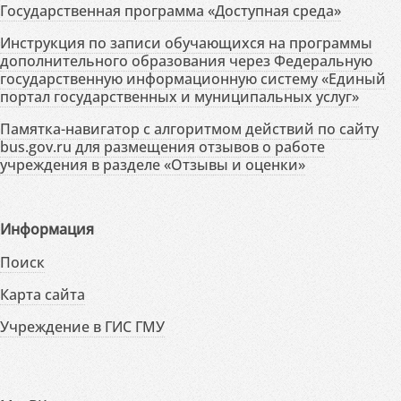
Государственная программа «Доступная среда»
Инструкция по записи обучающихся на программы
дополнительного образования через Федеральную
государственную информационную систему «Единый
портал государственных и муниципальных услуг»
Памятка-навигатор с алгоритмом действий по сайту
bus.gov.ru для размещения отзывов о работе
учреждения в разделе «Отзывы и оценки»
Информация
Поиск
Карта сайта
Учреждение в ГИС ГМУ