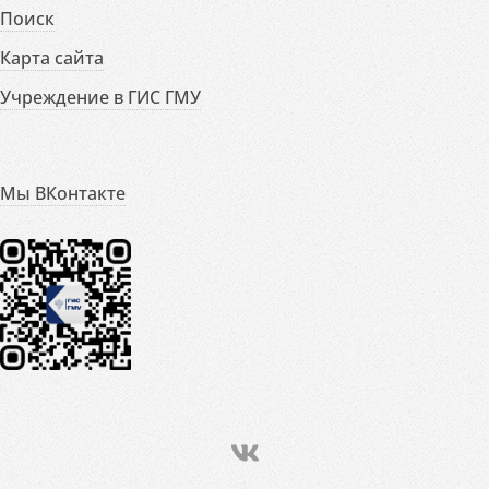
Поиск
Карта сайта
Учреждение в ГИС ГМУ
Мы ВКонтакте