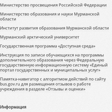
Министерство просвещения Российской Федерации
Министерство образования и науки Мурманской
области
Институт развития образования Мурманской области
Мурманский арктический университет
Государственная программа «Доступная среда»
Инструкция по записи обучающихся на программы
дополнительного образования через Федеральную
государственную информационную систему «Единый
портал государственных и муниципальных услуг»
Памятка-навигатор с алгоритмом действий по сайту
bus.gov.ru для размещения отзывов о работе
учреждения в разделе «Отзывы и оценки»
Информация