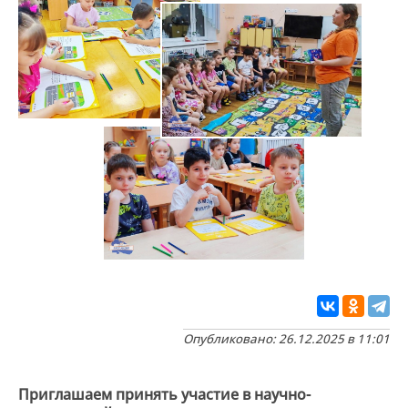
Опубликовано: 26.12.2025 в 11:01
Приглашаем принять участие в научно-