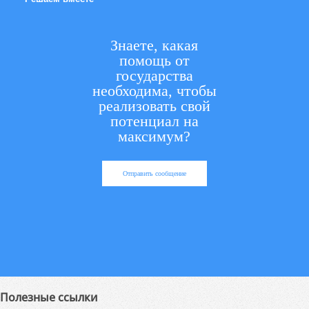
Знаете, какая
помощь от
государства
необходима, чтобы
реализовать свой
потенциал на
максимум?
Отправить сообщение
Полезные ссылки