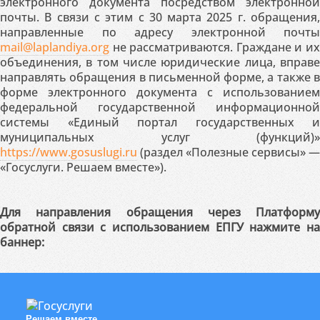
электронного документа посредством электронной
почты. В связи с этим с 30 марта 2025 г. обращения,
направленные по адресу электронной почты
mail@laplandiya.org
не рассматриваются. Граждане и их
объединения, в том числе юридические лица, вправе
направлять обращения в письменной форме, а также в
форме электронного документа с использованием
федеральной государственной информационной
системы «Единый портал государственных и
муниципальных услуг (функций)»
https://www.gosuslugi.ru
(раздел «Полезные сервисы» —
«Госуслуги. Решаем вместе»).
Для направления обращения через Платформу
обратной связи с использованием ЕПГУ нажмите на
баннер:
Решаем вместе