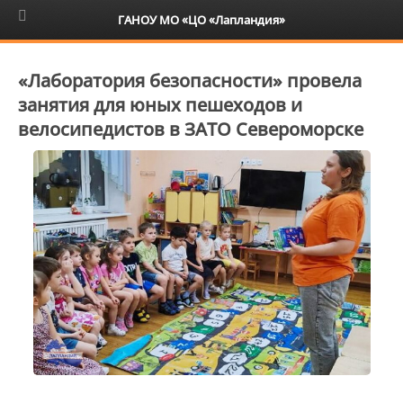
6+
ГАНОУ МО «ЦО «Лапландия»
«Лаборатория безопасности» провела
занятия для юных пешеходов и
велосипедистов в ЗАТО Североморске