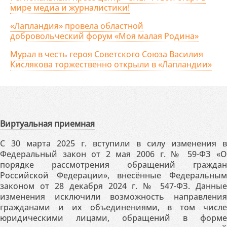
мире медиа и журналистики!
«Лапландия» провела областной
добровольческий форум «Моя малая Родина»
Мурал в честь героя Советского Союза Василия
Кислякова торжественно открыли в «Лапландии»
Виртуальная приемная
С 30 марта 2025 г. вступили в силу изменения в
Федеральный закон от 2 мая 2006 г. № 59-ФЗ «О
порядке рассмотрения обращений граждан
Российской Федерации», внесённые Федеральным
законом от 28 декабря 2024 г. № 547-ФЗ. Данные
изменения исключили возможность направления
гражданами и их объединениями, в том числе
юридическими лицами, обращений в форме