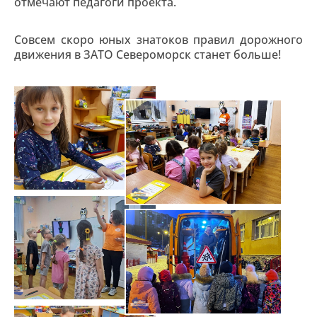
отмечают педагоги проекта.
Совсем скоро юных знатоков правил дорожного
движения в ЗАТО Североморск станет больше!