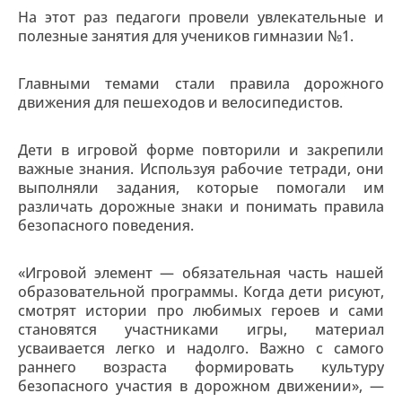
На этот раз педагоги провели увлекательные и
полезные занятия для учеников гимназии №1.
Главными темами стали правила дорожного
движения для пешеходов и велосипедистов.
Дети в игровой форме повторили и закрепили
важные знания. Используя рабочие тетради, они
выполняли задания, которые помогали им
различать дорожные знаки и понимать правила
безопасного поведения.
«Игровой элемент — обязательная часть нашей
образовательной программы. Когда дети рисуют,
смотрят истории про любимых героев и сами
становятся участниками игры, материал
усваивается легко и надолго. Важно с самого
раннего возраста формировать культуру
безопасного участия в дорожном движении», —