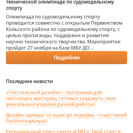
технической олимпиаде по судомодельному
спорту
Олимпиада по судомодельному спорту
проводится совместно с открытым Первенством
Кольского района по судомодельному спорту, с
целью пропаганды, поддержки и развития
научно-технического творчества. Мероприятие
пройдет 27 ноября на базе МБУ ДО ...
Подробнее
Последние новости
«Текстильный дизайн» – программа для
настоящих мастериц, готовых создавать свои
уникальные изделия ручной работы!
Дизайн одежды: от идеи до подиума – старт твоей
Fashion-карьеры!
Региональный пресс-центр «СНЕГ»: Твой старт в