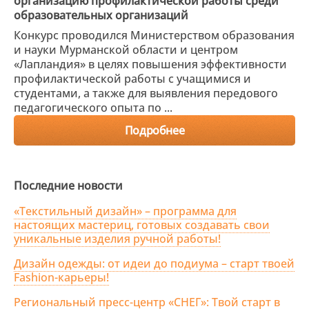
организацию профилактической работы среди
образовательных организаций
Конкурс проводился Министерством образования
и науки Мурманской области и центром
«Лапландия» в целях повышения эффективности
профилактической работы с учащимися и
студентами, а также для выявления передового
педагогического опыта по ...
Подробнее
Последние новости
«Текстильный дизайн» – программа для
настоящих мастериц, готовых создавать свои
уникальные изделия ручной работы!
Дизайн одежды: от идеи до подиума – старт твоей
Fashion-карьеры!
Региональный пресс-центр «СНЕГ»: Твой старт в