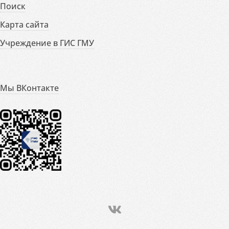
Поиск
Карта сайта
Учреждение в ГИС ГМУ
Мы ВКонтакте