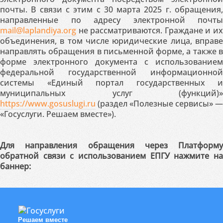
почты. В связи с этим с 30 марта 2025 г. обращения,
направленные по адресу электронной почты
mail@laplandiya.org
не рассматриваются. Граждане и их
объединения, в том числе юридические лица, вправе
направлять обращения в письменной форме, а также в
форме электронного документа с использованием
федеральной государственной информационной
системы «Единый портал государственных и
муниципальных услуг (функций)»
https://www.gosuslugi.ru
(раздел «Полезные сервисы» —
«Госуслуги. Решаем вместе»).
Для направления обращения через Платформу
обратной связи с использованием ЕПГУ нажмите на
баннер:
Решаем вместе