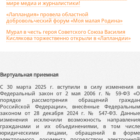
мире медиа и журналистики!
«Лапландия» провела областной
добровольческий форум «Моя малая Родина»
Мурал в честь героя Советского Союза Василия
Кислякова торжественно открыли в «Лапландии»
Виртуальная приемная
С 30 марта 2025 г. вступили в силу изменения в
Федеральный закон от 2 мая 2006 г. № 59-ФЗ «О
порядке рассмотрения обращений граждан
Российской Федерации», внесённые Федеральным
законом от 28 декабря 2024 г. № 547-ФЗ. Данные
изменения исключили возможность направления
гражданами и их объединениями, в том числе
юридическими лицами, обращений в форме
электронного документа посредством электронной