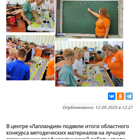
Опубликовано: 12.09.2025 в 12:27
В центре «Лапландия» подвели итоги областного
конкурса методических материалов на лучшую