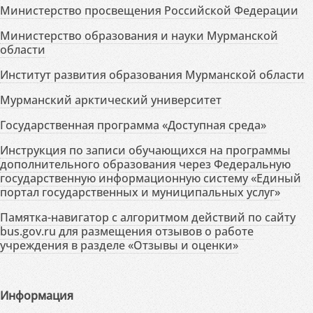
Министерство просвещения Российской Федерации
Министерство образования и науки Мурманской
области
Институт развития образования Мурманской области
Мурманский арктический университет
Государственная программа «Доступная среда»
Инструкция по записи обучающихся на программы
дополнительного образования через Федеральную
государственную информационную систему «Единый
портал государственных и муниципальных услуг»
Памятка-навигатор с алгоритмом действий по сайту
bus.gov.ru для размещения отзывов о работе
учреждения в разделе «Отзывы и оценки»
Информация