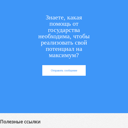
Знаете, какая
помощь от
государства
необходима, чтобы
реализовать свой
потенциал на
максимум?
Отправить сообщение
Полезные ссылки