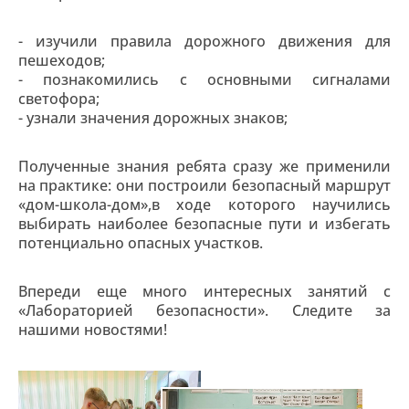
- изучили правила дорожного движения для
пешеходов;
- познакомились с основными сигналами
светофора;
- узнали значения дорожных знаков;
Полученные знания ребята сразу же применили
на практике: они построили безопасный маршрут
«дом-школа-дом»,в ходе которого научились
выбирать наиболее безопасные пути и избегать
потенциально опасных участков.
Впереди еще много интересных занятий с
«Лабораторией безопасности». Следите за
нашими новостями!