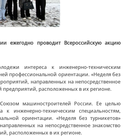
сии ежегодно проводит Всероссийскую акцию
лодежи интереса к инженерно-техническим
ней профессиональной ориентации. «Неделя без
ероприятий, направленных на непосредственное
й предприятий, расположенных в их регионе.
 Союзом машиностроителей России. Ее целью
а к инженерно-техническим специальностям,
альной ориентации. «Неделя без турникетов»
 направленных на непосредственное знакомство
ий, расположенных в их регионе.