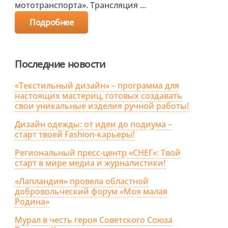
мототранспорта». Трансляция ...
Подробнее
Последние новости
«Текстильный дизайн» – программа для
настоящих мастериц, готовых создавать
свои уникальные изделия ручной работы!
Дизайн одежды: от идеи до подиума –
старт твоей Fashion-карьеры!
Региональный пресс-центр «СНЕГ»: Твой
старт в мире медиа и журналистики!
«Лапландия» провела областной
добровольческий форум «Моя малая
Родина»
Мурал в честь героя Советского Союза