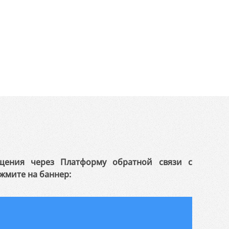
щения через Платформу обратной связи с
жмите на баннер: