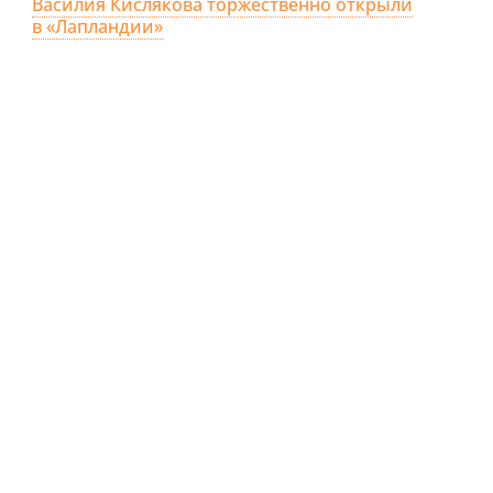
Василия Кислякова торжественно открыли
в «Лапландии»