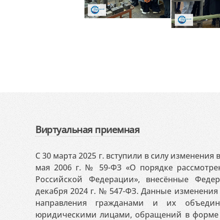
Виртуальная приемная
С 30 марта 2025 г. вступили в силу изменения
мая 2006 г. № 59-ФЗ «О порядке рассмотр
Российской Федерации», внесённые Феде
декабря 2024 г. № 547-ФЗ. Данные изменени
направления гражданами и их объедин
юридическими лицами, обращений в форме 