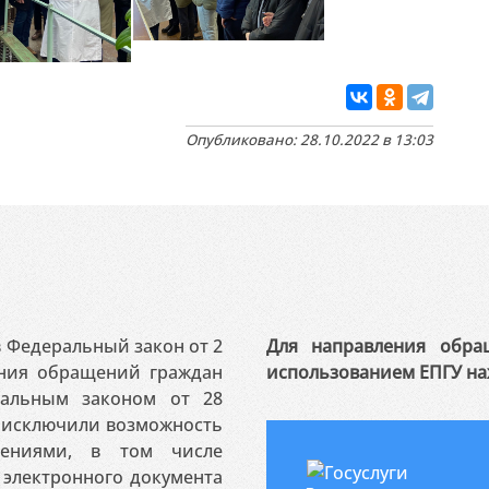
Опубликовано: 28.10.2022 в 13:03
 в Федеральный закон от 2
Для направления обра
ения обращений граждан
использованием ЕПГУ на
ральным законом от 28
я исключили возможность
ениями, в том числе
электронного документа