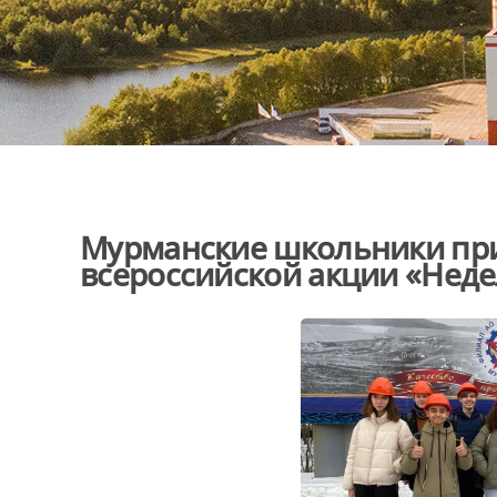
Мурманские школьники при
всероссийской акции «Неде