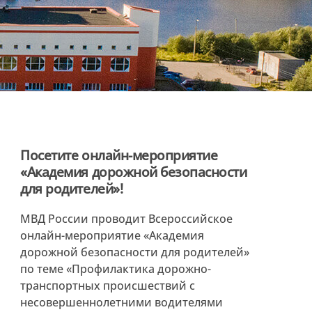
Посетите онлайн-мероприятие
«Академия дорожной безопасности
для родителей»!
МВД России проводит Всероссийское
онлайн-мероприятие «Академия
дорожной безопасности для родителей»
по теме «Профилактика дорожно-
транспортных происшествий с
несовершеннолетними водителями