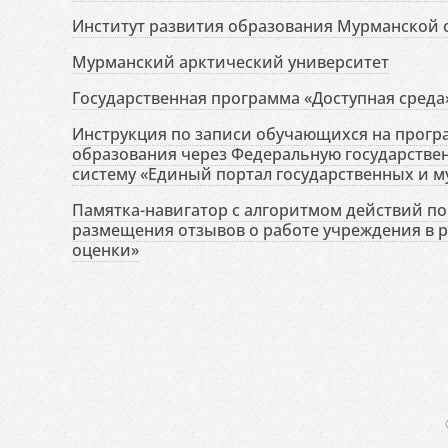
Институт развития образования Мурманской 
Мурманский арктический университет
Государственная программа «Доступная среда
Инструкция по записи обучающихся на прог
образования через Федеральную государств
систему «Единый портал государственных и м
Памятка-навигатор с алгоритмом действий по 
размещения отзывов о работе учреждения в 
оценки»