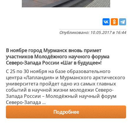
Опубликовано: 10.05.2017 в 16:44
В ноябре город Мурманск вновь примет
участников Молодёжного научного форума
Северо-Запада России «Шаг в будущее»!
С 25 по 30 ноября на базе образовательного
центра «Лапландия» и Мурманского арктического
университета пройдет одно из самых главных
событий в научной жизни молодежи Северо-
Запада России – Молодёжный научный форум
Северо-Запада ...
Подробнее