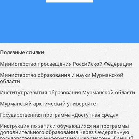
Полезные ссылки
Министерство просвещения Российской Федерации
Министерство образования и науки Мурманской
области
Институт развития образования Мурманской области
Мурманский арктический университет
Государственная программа «Доступная среда»
Инструкция по записи обучающихся на программы
дополнительного образования через Федеральную
государственную информационную систему «Единый