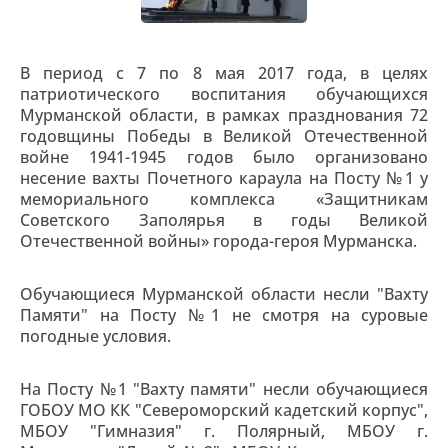
В период с 7 по 8 мая 2017 года, в целях
патриотического воспитания обучающихся
Мурманской области, в рамках празднования 72
годовщины Победы в Великой Отечественной
войне 1941-1945 годов было организовано
несение вахты Почетного караула на Посту №1 у
мемориального комплекса «Защитникам
Советского Заполярья в годы Великой
Отечественной войны» города-героя Мурманска.
Обучающиеся Мурманской области несли "Вахту
Памяти" на Посту №1 не смотря на суровые
погодные условия.
На Посту №1 "Вахту памяти" несли обучающиеся
ГОБОУ МО КК "Североморский кадетский корпус",
МБОУ "Гимназия" г. Полярный, МБОУ г.