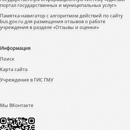
портал государственных и муниципальных услуг»
Памятка-навигатор с алгоритмом действий по сайту
bus.gov.ru для размещения отзывов о работе
учреждения в разделе «Отзывы и оценки»
Информация
Поиск
Карта сайта
Учреждение в ГИС ГМУ
Мы ВКонтакте