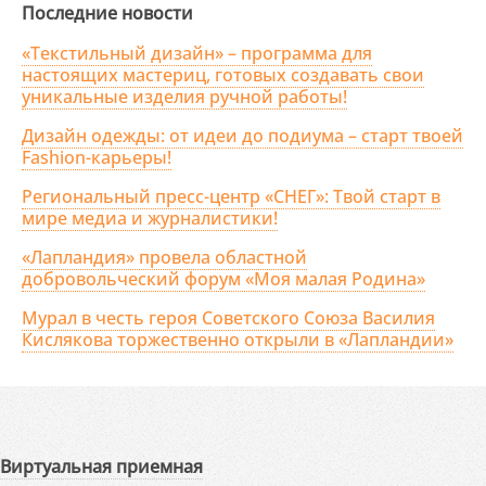
Последние новости
«Текстильный дизайн» – программа для
настоящих мастериц, готовых создавать свои
уникальные изделия ручной работы!
Дизайн одежды: от идеи до подиума – старт твоей
Fashion-карьеры!
Региональный пресс-центр «СНЕГ»: Твой старт в
мире медиа и журналистики!
«Лапландия» провела областной
добровольческий форум «Моя малая Родина»
Мурал в честь героя Советского Союза Василия
Кислякова торжественно открыли в «Лапландии»
Виртуальная приемная