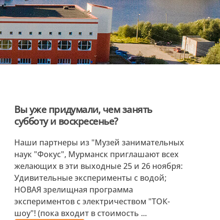
Вы уже придумали, чем занять
субботу и воскресенье?
Наши партнеры из "Музей занимательных
наук "Фокус", Мурманск приглашают всех
желающих в эти выходные 25 и 26 ноября:
Удивительные эксперименты с водой;
НОВАЯ зрелищная программа
экспериментов с электричеством "ТОК-
шоу"! (пока входит в стоимость ...