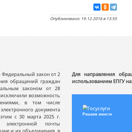
Опубликовано: 19.12.2016 в 13:55
 в Федеральный закон от 2
Для направления обра
ения обращений граждан
использованием ЕПГУ на
ральным законом от 28
я исключили возможность
ениями, в том числе
электронного документа
Решаем вместе
этим с 30 марта 2025 г.
 электронной почты
ане и их объединения, в