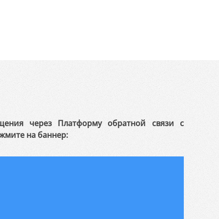
щения через Платформу обратной связи с
жмите на баннер: