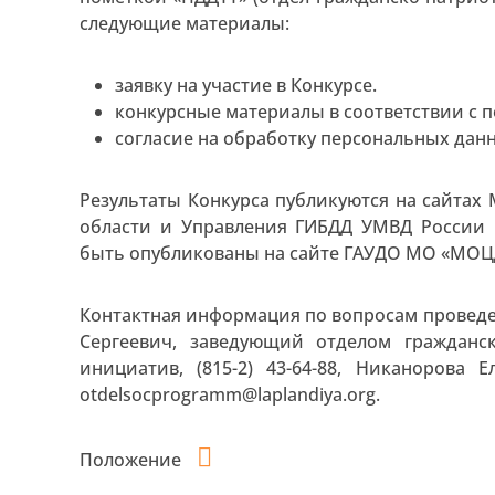
следующие материалы:
заявку на участие в Конкурсе.
конкурсные материалы в соответствии с 
согласие на обработку персональных дан
Результаты Конкурса публикуются на сайтах
области и Управления ГИБДД УМВД России 
быть опубликованы на сайте ГАУДО МО «МОЦ
Контактная информация по вопросам проведени
Сергеевич, заведующий отделом гражданс
инициатив, (815-2) 43-64-88, Никанорова Ел
otdelsocprogramm@laplandiya.org.
Положение