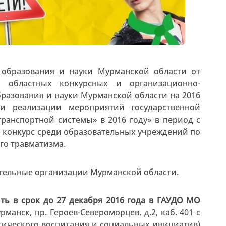
 образования и науки Мурманской области от
 областных конкурсных и организационно-
разования и науки Мурманской области на 2016
ии реализации мероприятий государственной
ранспортной системы» в 2016 году» в период с
ой конкурс среди образовательных учреждений по
го травматизма.
ательные организации Мурманской области.
ть в срок до 27 декабря 2016 года в ГАУДО МО
рманск, пр. Героев-Североморцев, д.2, каб. 401 с
тического воспитания и социальных инициатив)