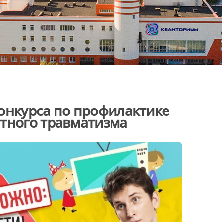
онкурса по профилактике
ртного травматизма