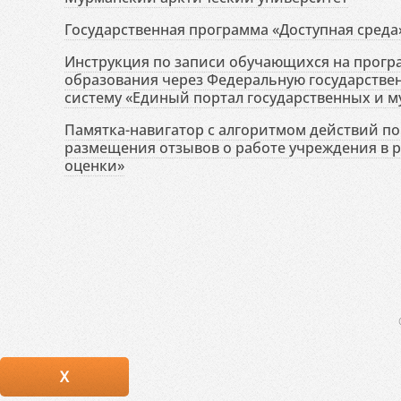
Государственная программа «Доступная среда
Инструкция по записи обучающихся на прог
образования через Федеральную государств
систему «Единый портал государственных и м
Памятка-навигатор с алгоритмом действий по 
размещения отзывов о работе учреждения в 
оценки»
X