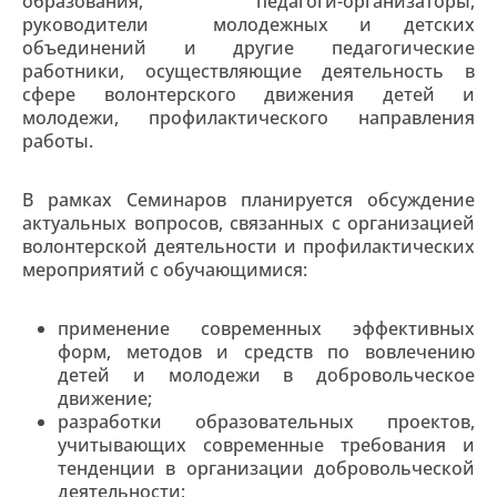
образования, педагоги-организаторы,
руководители молодежных и детских
объединений и другие педагогические
работники, осуществляющие деятельность в
сфере волонтерского движения детей и
молодежи, профилактического направления
работы.
В рамках Семинаров планируется обсуждение
актуальных вопросов, связанных с организацией
волонтерской деятельности и профилактических
мероприятий с обучающимися:
применение современных эффективных
форм, методов и средств по вовлечению
детей и молодежи в добровольческое
движение;
разработки образовательных проектов,
учитывающих современные требования и
тенденции в организации добровольческой
деятельности;