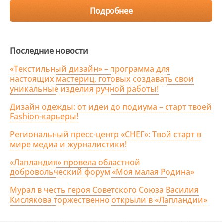
Подробнее
Последние новости
«Текстильный дизайн» – программа для
настоящих мастериц, готовых создавать свои
уникальные изделия ручной работы!
Дизайн одежды: от идеи до подиума – старт твоей
Fashion-карьеры!
Региональный пресс-центр «СНЕГ»: Твой старт в
мире медиа и журналистики!
«Лапландия» провела областной
добровольческий форум «Моя малая Родина»
Мурал в честь героя Советского Союза Василия
Кислякова торжественно открыли в «Лапландии»