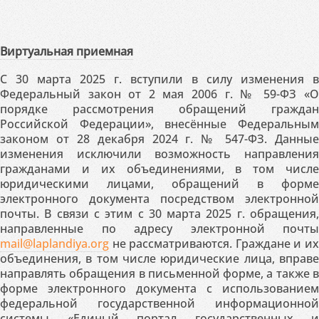
Виртуальная приемная
С 30 марта 2025 г. вступили в силу изменения в
Федеральный закон от 2 мая 2006 г. № 59-ФЗ «О
порядке рассмотрения обращений граждан
Российской Федерации», внесённые Федеральным
законом от 28 декабря 2024 г. № 547-ФЗ. Данные
изменения исключили возможность направления
гражданами и их объединениями, в том числе
юридическими лицами, обращений в форме
электронного документа посредством электронной
почты. В связи с этим с 30 марта 2025 г. обращения,
направленные по адресу электронной почты
mail@laplandiya.org
не рассматриваются. Граждане и их
объединения, в том числе юридические лица, вправе
направлять обращения в письменной форме, а также в
форме электронного документа с использованием
федеральной государственной информационной
системы «Единый портал государственных и