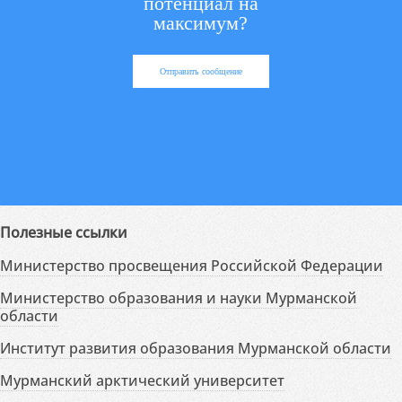
потенциал на
максимум?
Отправить сообщение
Полезные ссылки
Министерство просвещения Российской Федерации
Министерство образования и науки Мурманской
области
Институт развития образования Мурманской области
Мурманский арктический университет