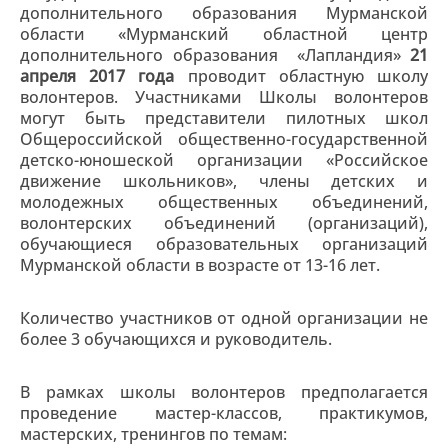
дополнительного образования Мурманской
области «Мурманский областной центр
дополнительного образования «Лапландия»
21
апреля 2017 года
проводит областную школу
волонтеров. Участниками Школы волонтеров
могут быть представители пилотных школ
Общероссийской общественно-государственной
детско-юношеской организации «Российское
движение школьников», члены детских и
молодежных общественных объединений,
волонтерских объединений (организаций),
обучающиеся образовательных организаций
Мурманской области в возрасте от 13-16 лет.
Количество участников от одной организации не
более 3 обучающихся и руководитель.
В рамках школы волонтеров предполагается
проведение мастер-классов, практикумов,
мастерских, тренингов по темам: