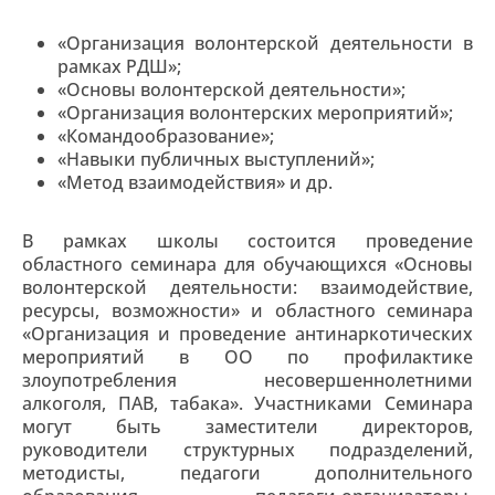
«Организация волонтерской деятельности в
рамках РДШ»;
«Основы волонтерской деятельности»;
«Организация волонтерских мероприятий»;
«Командообразование»;
«Навыки публичных выступлений»;
«Метод взаимодействия» и др.
В рамках школы состоится проведение
областного семинара для обучающихся «Основы
волонтерской деятельности: взаимодействие,
ресурсы, возможности» и областного семинара
«Организация и проведение антинаркотических
мероприятий в ОО по профилактике
злоупотребления несовершеннолетними
алкоголя, ПАВ, табака». Участниками Семинара
могут быть заместители директоров,
руководители структурных подразделений,
методисты, педагоги дополнительного