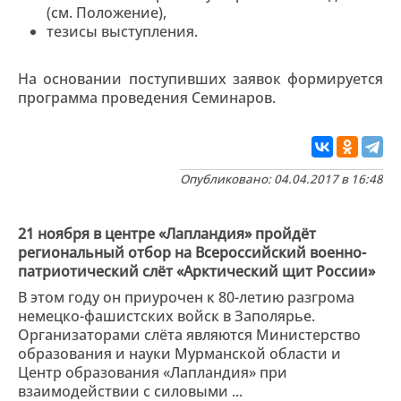
(см. Положение),
тезисы выступления.
На основании поступивших заявок формируется
программа проведения Семинаров.
Опубликовано: 04.04.2017 в 16:48
21 ноября в центре «Лапландия» пройдёт
региональный отбор на Всероссийский военно-
патриотический слёт «Арктический щит России»
В этом году он приурочен к 80-летию разгрома
немецко-фашистских войск в Заполярье.
Организаторами слёта являются Министерство
образования и науки Мурманской области и
Центр образования «Лапландия» при
взаимодействии с силовыми ...