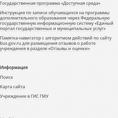
Государственная программа «Доступная среда»
Инструкция по записи обучающихся на программы
дополнительного образования через Федеральную
государственную информационную систему «Единый
портал государственных и муниципальных услуг»
Памятка-навигатор с алгоритмом действий по сайту
bus.gov.ru для размещения отзывов о работе
учреждения в разделе «Отзывы и оценки»
Информация
Поиск
Карта сайта
Учреждение в ГИС ГМУ