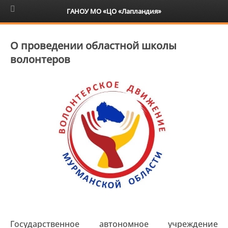
6+
ГАНОУ МО «ЦО «Лапландия»
О проведении областной школы
волонтеров
Государственное автономное учреждение