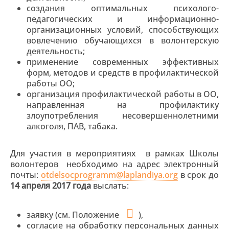
создания оптимальных психолого-
педагогических и информационно-
организационных условий, способствующих
вовлечению обучающихся в волонтерскую
деятельность;
применение современных эффективных
форм, методов и средств в профилактической
работы ОО;
организация профилактической работы в ОО,
направленная на профилактику
злоупотребления несовершеннолетними
алкоголя, ПАВ, табака.
Для участия в мероприятиях в рамках Школы
волонтеров необходимо на адрес электронный
почты:
otdelsocprogramm@laplandiya.org
в срок до
14 апреля 2017
года
выслать:
заявку (см. Положение
),
согласие на обработку персональных данных