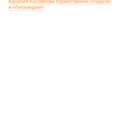
Василия Кислякова торжественно открыли
в «Лапландии»