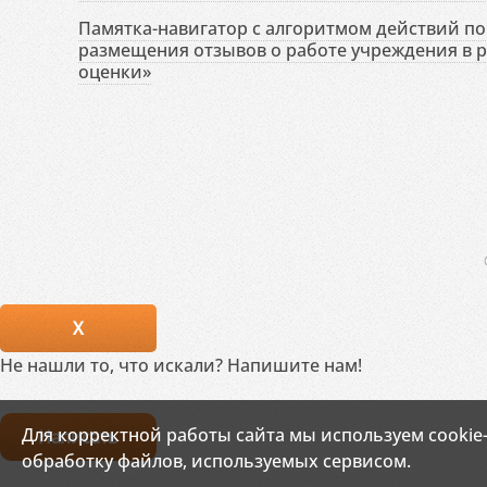
Памятка-навигатор с алгоритмом действий по 
размещения отзывов о работе учреждения в 
оценки»
X
Не нашли то, что искали? Напишите нам!
Для корректной работы сайта мы используем cookie
Написать
обработку файлов, используемых сервисом.