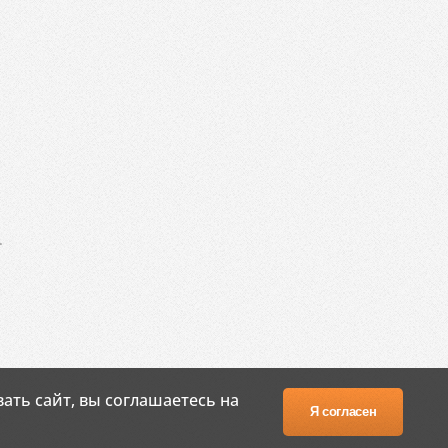
.
ать сайт, вы соглашаетесь на
Я согласен