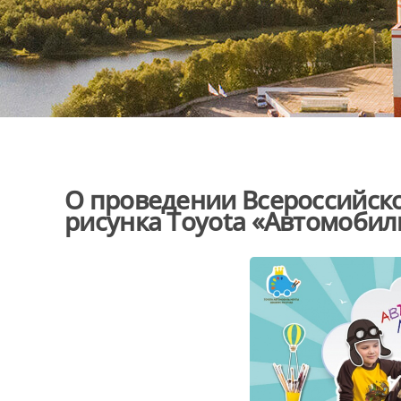
О проведении Всероссийско
рисунка Toyota «Автомобил