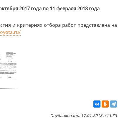
 октября 2017 года по 11 февраля 2018 года
.
стия и критериях отбора работ представлена на
toyota.ru/
Опубликовано: 17.01.2018 в 13:33