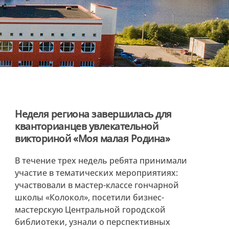
Неделя региона завершилась для
кванторианцев увлекательной
викториной «Моя малая Родина»
В течение трех недель ребята принимали
участие в тематических мероприятиях:
участвовали в мастер-классе гончарной
школы «Колокол», посетили бизнес-
мастерскую Центральной городской
библиотеки, узнали о перспективных