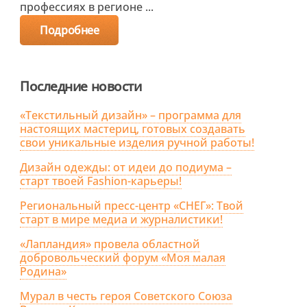
профессиях в регионе ...
Подробнее
Последние новости
«Текстильный дизайн» – программа для
настоящих мастериц, готовых создавать
свои уникальные изделия ручной работы!
Дизайн одежды: от идеи до подиума –
старт твоей Fashion-карьеры!
Региональный пресс-центр «СНЕГ»: Твой
старт в мире медиа и журналистики!
«Лапландия» провела областной
добровольческий форум «Моя малая
Родина»
Мурал в честь героя Советского Союза