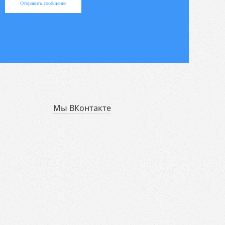
Отправить сообщение
Мы ВКонтакте