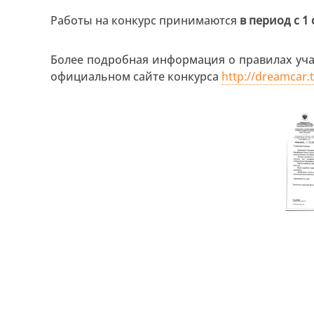
Работы на конкурс принимаются
в период с 1
Более подробная информация о правилах уча
официальном сайте конкурса
http://dreamcar.