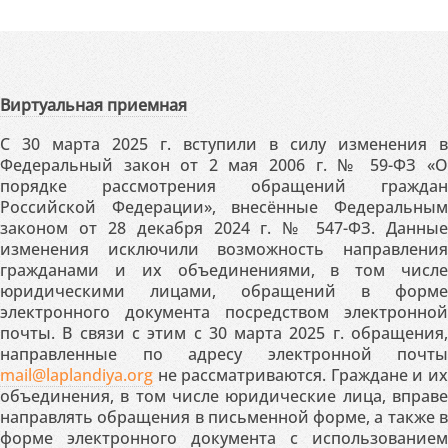
Виртуальная приемная
С 30 марта 2025 г. вступили в силу изменения в
Федеральный закон от 2 мая 2006 г. № 59-ФЗ «О
порядке рассмотрения обращений граждан
Российской Федерации», внесённые Федеральным
законом от 28 декабря 2024 г. № 547-ФЗ. Данные
изменения исключили возможность направления
гражданами и их объединениями, в том числе
юридическими лицами, обращений в форме
электронного документа посредством электронной
почты. В связи с этим с 30 марта 2025 г. обращения,
направленные по адресу электронной почты
mail@laplandiya.org
не рассматриваются. Граждане и их
объединения, в том числе юридические лица, вправе
направлять обращения в письменной форме, а также в
форме электронного документа с использованием