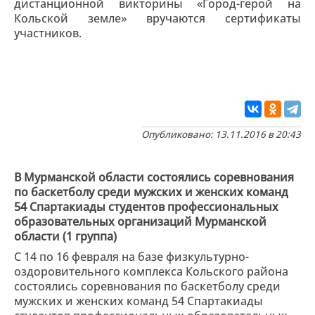
дистанционной викторины «Город-герой на
Кольской земле» вручаются сертификаты
участников.
Опубликовано: 13.11.2016 в 20:43
В Мурманской области состоялись соревнования
по баскетболу среди мужских и женских команд
54 Спартакиады студентов профессиональных
образовательных организаций Мурманской
области (1 группа)
С 14 по 16 февраля на базе физкультурно-
оздоровительного комплекса Кольского района
состоялись соревнования по баскетболу среди
мужских и женских команд 54 Спартакиады