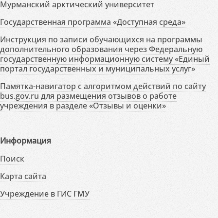
Мурманский арктический университет
Государственная программа «Доступная среда»
Инструкция по записи обучающихся на программы
дополнительного образования через Федеральную
государственную информационную систему «Единый
портал государственных и муниципальных услуг»
Памятка-навигатор с алгоритмом действий по сайту
bus.gov.ru для размещения отзывов о работе
учреждения в разделе «Отзывы и оценки»
Информация
Поиск
Карта сайта
Учреждение в ГИС ГМУ