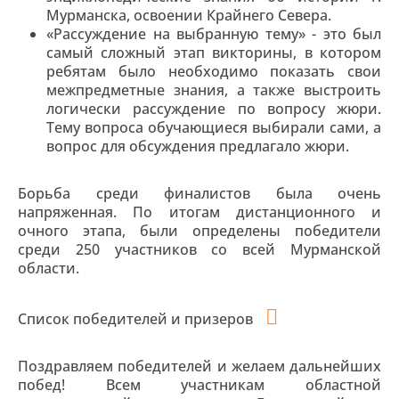
Мурманска, освоении Крайнего Севера.
«Рассуждение на выбранную тему» - это был
самый сложный этап викторины, в котором
ребятам было необходимо показать свои
межпредметные знания, а также выстроить
логически рассуждение по вопросу жюри.
Тему вопроса обучающиеся выбирали сами, а
вопрос для обсуждения предлагало жюри.
Борьба среди финалистов была очень
напряженная. По итогам дистанционного и
очного этапа, были определены победители
среди 250 участников со всей Мурманской
области.
Список победителей и призеров
Поздравляем победителей и желаем дальнейших
побед! Всем участникам областной