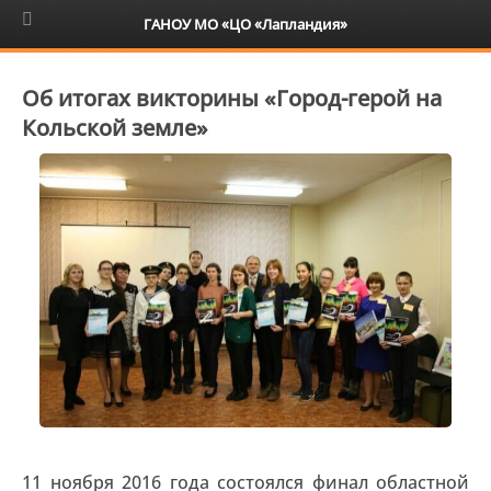
6+
ГАНОУ МО «ЦО «Лапландия»
Об итогах викторины «Город-герой на
Кольской земле»
11 ноября 2016 года состоялся финал областной