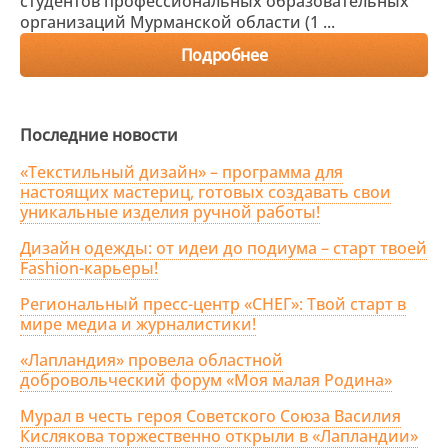
студентов профессиональных образовательных
организаций Мурманской области (1 ...
Подробнее
Последние новости
«Текстильный дизайн» – программа для
настоящих мастериц, готовых создавать свои
уникальные изделия ручной работы!
Дизайн одежды: от идеи до подиума – старт твоей
Fashion-карьеры!
Региональный пресс-центр «СНЕГ»: Твой старт в
мире медиа и журналистики!
«Лапландия» провела областной
добровольческий форум «Моя малая Родина»
Мурал в честь героя Советского Союза Василия
Кислякова торжественно открыли в «Лапландии»