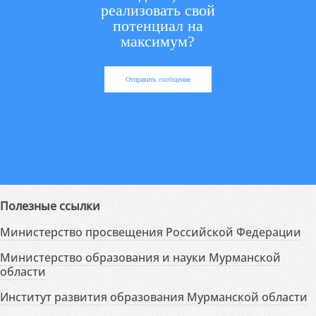
реализовать свой
потенциал на
максимум?
Отправить сообщение
Полезные ссылки
Министерство просвещения Российской Федерации
Министерство образования и науки Мурманской
области
Институт развития образования Мурманской области