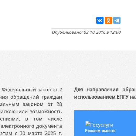
Опубликовано: 03.10.2016 в 12:00
 в Федеральный закон от 2
Для направления обра
ения обращений граждан
использованием ЕПГУ на
ральным законом от 28
я исключили возможность
ениями, в том числе
электронного документа
Решаем вместе
этим с 30 марта 2025 г.