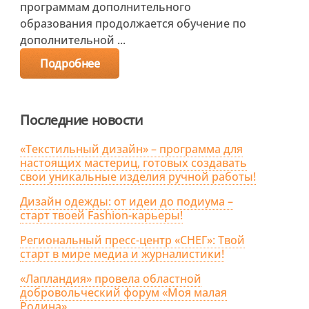
программам дополнительного
образования продолжается обучение по
дополнительной ...
Подробнее
Последние новости
«Текстильный дизайн» – программа для
настоящих мастериц, готовых создавать
свои уникальные изделия ручной работы!
Дизайн одежды: от идеи до подиума –
старт твоей Fashion-карьеры!
Региональный пресс-центр «СНЕГ»: Твой
старт в мире медиа и журналистики!
«Лапландия» провела областной
добровольческий форум «Моя малая
Родина»