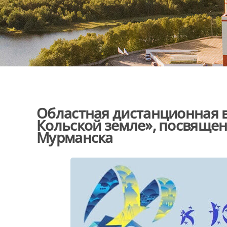
Областная дистанционная в
Кольской земле», посвящен
Мурманска