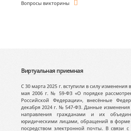
Вопросы викторины
Виртуальная приемная
С 30 марта 2025 г. вступили в силу изменения
мая 2006 г. № 59-ФЗ «О порядке рассмотр
Российской Федерации», внесённые Феде
декабря 2024 г. № 547-ФЗ. Данные изменени
направления гражданами и их объедин
юридическими лицами, обращений в форме 
посредством электронной почты. В связи с 