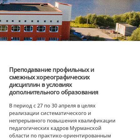
Преподавание профильных и
смежных хореографических
дисциплин в условиях
дополнительного образования
В период с 27 по 30 апреля в целях
реализации систематического и
непрерывного повышения квалификации
педагогических кадров Мурманской
области по практико-ориентированным