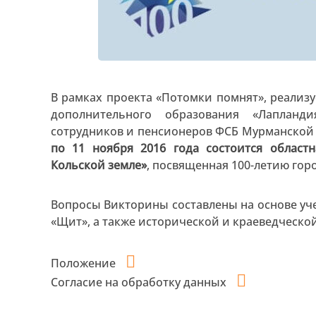
В рамках проекта «Потомки помнят», реали
дополнительного образования «Лаплан
сотрудников и пенсионеров ФСБ Мурманской 
по 11 ноября 2016 года состоится област
Кольской земле»
, посвященная 100-летию горо
Вопросы Викторины составлены на основе уч
«Щит», а также исторической и краеведческо
Положение
Согласие на обработку данных