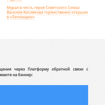
Мурал в честь героя Советского Союза
Василия Кислякова торжественно открыли
в «Лапландии»
щения через Платформу обратной связи с
жмите на баннер: