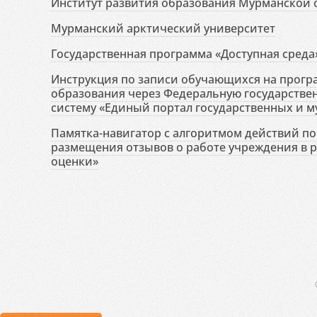
Институт развития образования Мурманской 
Мурманский арктический университет
Государственная программа «Доступная среда
Инструкция по записи обучающихся на прог
образования через Федеральную государств
систему «Единый портал государственных и м
Памятка-навигатор с алгоритмом действий по 
размещения отзывов о работе учреждения в 
оценки»