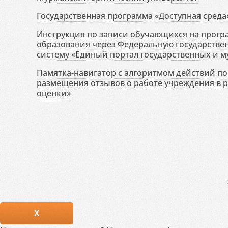
Государственная программа «Доступная среда
Инструкция по записи обучающихся на прог
образования через Федеральную государств
систему «Единый портал государственных и м
Памятка-навигатор с алгоритмом действий по 
размещения отзывов о работе учреждения в 
оценки»
X