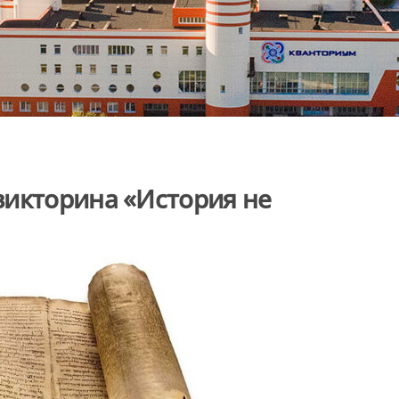
викторина «История не