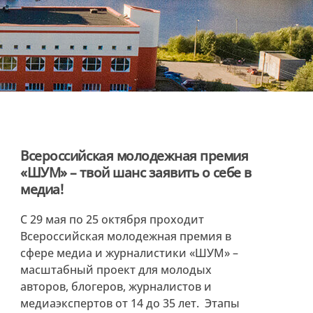
Всероссийская молодежная премия
«ШУМ» – твой шанс заявить о себе в
медиа!
С 29 мая по 25 октября проходит
Всероссийская молодежная премия в
сфере медиа и журналистики «ШУМ» –
масштабный проект для молодых
авторов, блогеров, журналистов и
медиаэкспертов от 14 до 35 лет. Этапы