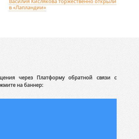
Василия Кислякова торжественно открыли
в «Лапландии»
щения через Платформу обратной связи с
жмите на баннер: