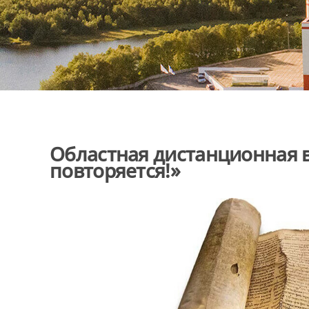
Областная дистанционная 
повторяется!»