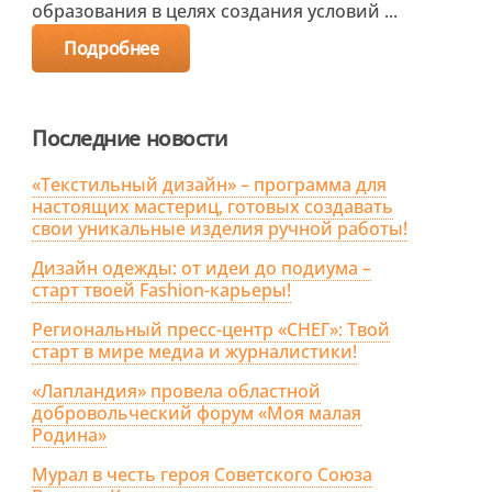
образования в целях создания условий ...
Подробнее
Последние новости
«Текстильный дизайн» – программа для
настоящих мастериц, готовых создавать
свои уникальные изделия ручной работы!
Дизайн одежды: от идеи до подиума –
старт твоей Fashion-карьеры!
Региональный пресс-центр «СНЕГ»: Твой
старт в мире медиа и журналистики!
«Лапландия» провела областной
добровольческий форум «Моя малая
Родина»
Мурал в честь героя Советского Союза