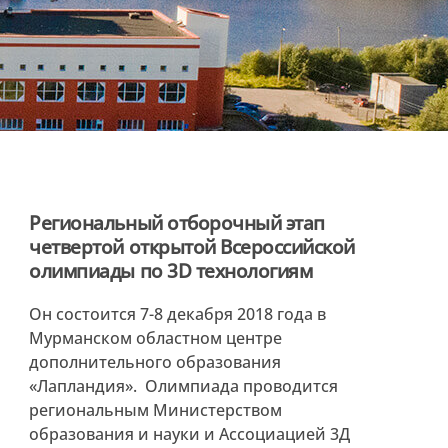
Региональный отборочный этап
четвертой открытой Всероссийской
олимпиады по 3D технологиям
Он состоится 7-8 декабря 2018 года в
Мурманском областном центре
дополнительного образования
«Лапландия». Олимпиада проводится
региональным Министерством
образования и науки и Ассоциацией 3Д