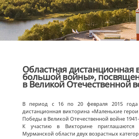
Областная дистанционная 
большой войны», посвящен
в Великой Отечественной в
В период с 16 по 20 февраля 2015 года
дистанционная викторина «Маленькие герои
Победы в Великой Отечественной войне 1941-
К участию в Викторине приглашаются 
Мурманской области двух возрастных категорий: