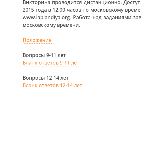
Викторина проводится дистанционно. Доступ
2015 года в 12.00 часов по московскому вр
www.laplandiya.org. Работа над заданиями за
московскому времени.
Положение
Вопросы 9-11 лет
Бланк ответов 9-11 лет
Вопросы 12-14 лет
Бланк ответов 12-14 лет