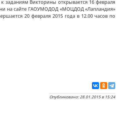
 к заданиям Викторины открывается 16 февраля
емени на сайте ГАОУМОДОД «МОЦДОД «Лапландия»
вершается 20 февраля 2015 года в 12.00 часов по
Опубликовано: 28.01.2015 в 15:24