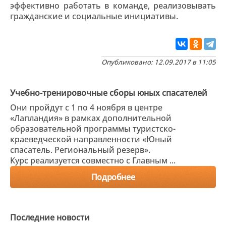
эффективно работать в команде, реализовывать
гражданские и социальные инициативы.
Опубликовано: 12.09.2017 в 11:05
Учебно-тренировочные сборы юных спасателей
Они пройдут с 1 по 4 ноября в центре
«Лапландия» в рамках дополнительной
образовательной программы туристско-
краеведческой направленности «Юный
спасатель. Региональный резерв».
Курс реализуется совместно с Главным ...
Подробнее
Последние новости