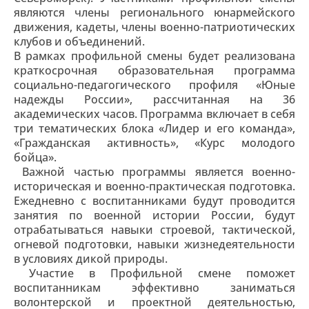
являются члены регионального юнармейского
движения, кадеты, члены военно-патриотических
клубов и объединений.
В рамках профильной смены будет реализована
краткосрочная образовательная программа
социально-педагогического профиля «Юные
надежды России», рассчитанная на 36
академических часов. Программа включает в себя
три тематических блока «Лидер и его команда»,
«Гражданская активность», «Курс молодого
бойца».
Важной частью программы является военно-
историческая и военно-практическая подготовка.
Ежедневно с воспитанниками будут проводится
занятия по военной истории России, будут
отрабатываться навыки строевой, тактической,
огневой подготовки, навыки жизнедеятельности
в условиях дикой природы.
Участие в Профильной смене поможет
воспитанникам эффективно заниматься
волонтерской и проектной деятельностью,