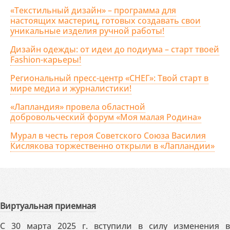
«Текстильный дизайн» – программа для
настоящих мастериц, готовых создавать свои
уникальные изделия ручной работы!
Дизайн одежды: от идеи до подиума – старт твоей
Fashion-карьеры!
Региональный пресс-центр «СНЕГ»: Твой старт в
мире медиа и журналистики!
«Лапландия» провела областной
добровольческий форум «Моя малая Родина»
Мурал в честь героя Советского Союза Василия
Кислякова торжественно открыли в «Лапландии»
Виртуальная приемная
С 30 марта 2025 г. вступили в силу изменения в