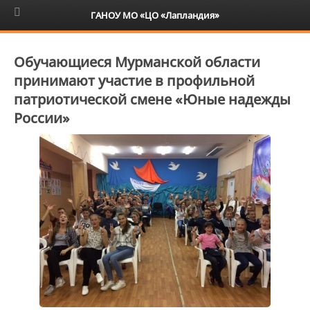
6+
ГАНОУ МО «ЦО «Лапландия»
Обучающиеся Мурманской области
принимают участие в профильной
патриотической смене «Юные надежды
России»