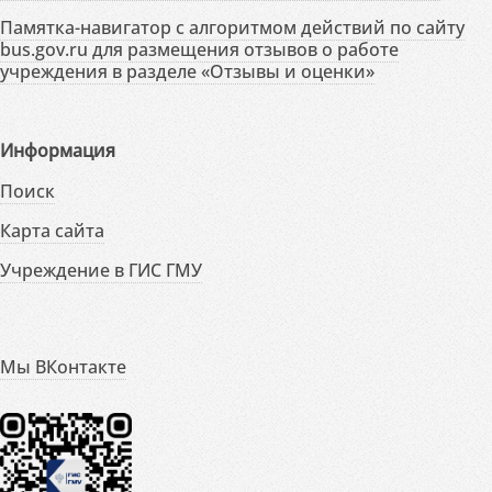
Памятка-навигатор с алгоритмом действий по сайту
bus.gov.ru для размещения отзывов о работе
учреждения в разделе «Отзывы и оценки»
Информация
Поиск
Карта сайта
Учреждение в ГИС ГМУ
Мы ВКонтакте