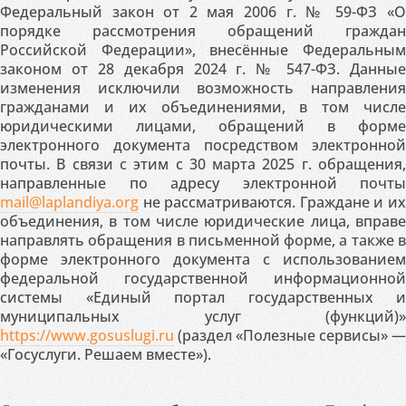
Федеральный закон от 2 мая 2006 г. № 59-ФЗ «О
порядке рассмотрения обращений граждан
Российской Федерации», внесённые Федеральным
законом от 28 декабря 2024 г. № 547-ФЗ. Данные
изменения исключили возможность направления
гражданами и их объединениями, в том числе
юридическими лицами, обращений в форме
электронного документа посредством электронной
почты. В связи с этим с 30 марта 2025 г. обращения,
направленные по адресу электронной почты
mail@laplandiya.org
не рассматриваются. Граждане и их
объединения, в том числе юридические лица, вправе
направлять обращения в письменной форме, а также в
форме электронного документа с использованием
федеральной государственной информационной
системы «Единый портал государственных и
муниципальных услуг (функций)»
https://www.gosuslugi.ru
(раздел «Полезные сервисы» —
«Госуслуги. Решаем вместе»).