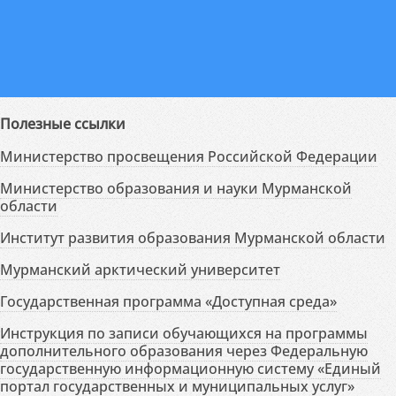
Полезные ссылки
Министерство просвещения Российской Федерации
Министерство образования и науки Мурманской
области
Институт развития образования Мурманской области
Мурманский арктический университет
Государственная программа «Доступная среда»
Инструкция по записи обучающихся на программы
дополнительного образования через Федеральную
государственную информационную систему «Единый
портал государственных и муниципальных услуг»