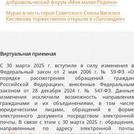
добровольческий форум «Моя малая Родина»
Мурал в честь героя Советского Союза Василия
Кислякова торжественно открыли в «Лапландии»
Виртуальная приемная
С 30 марта 2025 г. вступили в силу изменения в
Федеральный закон от 2 мая 2006 г. № 59-ФЗ «О
порядке рассмотрения обращений граждан
Российской Федерации», внесённые Федеральным
законом от 28 декабря 2024 г. № 547-ФЗ. Данные
изменения исключили возможность направления
гражданами и их объединениями, в том числе
юридическими лицами, обращений в форме
электронного документа посредством электронной
почты. В связи с этим с 30 марта 2025 г. обращения,
направленные по адресу электронной почты