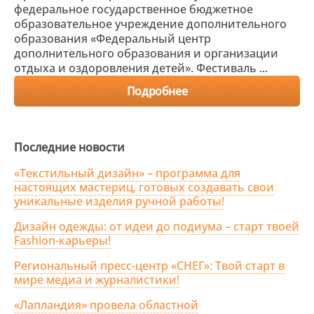
федеральное государственное бюджетное
образовательное учреждение дополнительного
образования «Федеральный центр
дополнительного образования и организации
отдыха и оздоровления детей». Фестиваль ...
Подробнее
Последние новости
«Текстильный дизайн» – программа для
настоящих мастериц, готовых создавать свои
уникальные изделия ручной работы!
Дизайн одежды: от идеи до подиума – старт твоей
Fashion-карьеры!
Региональный пресс-центр «СНЕГ»: Твой старт в
мире медиа и журналистики!
«Лапландия» провела областной