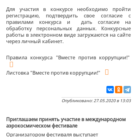
Для участия в конкурсе необходимо пройти
регистрацию, подтвердить свое согласие с
правилами конкурса и дать согласие на
обработку персональных данных. Конкурсные
работы в электронном виде загружаются на сайте
через личный кабинет.
Правила конкурса "Вместе против коррупции!"
Листовка "Вместе против коррупции!"
Опубликовано: 27.05.2020 в 13:03
Приглашаем принять участие в международном
аэрокосмическом фестивале
Организатором фестиваля выступает