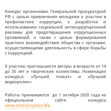
Конкурс организован Генеральной прокуратурой
РФ с целью привлечения молодежи к участию в
профилактике коррупции, к разработке и
использованию социальной антикоррупционной
рекламы для предотвращения коррупционных
проявлений, а также с целью формирования
практики взаимодействия общества с органами,
осуществляющими деятельность в сфере борьбы
с коррупцией.
К участию приглашаются авторы в возрасте от 14
до 35 лет и творческие коллективы. Номинации
конкурса: «Лучший плакат» и «Лучший
видеоролик».
Работы принимаются до 1 октября 2020 года на
официальном сайте конкурса
www.anticorruption.life
.