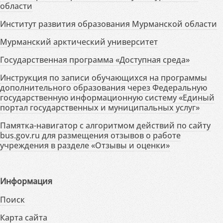
области
Институт развития образования Мурманской области
Мурманский арктический университет
Государственная программа «Доступная среда»
Инструкция по записи обучающихся на программы
дополнительного образования через Федеральную
государственную информационную систему «Единый
портал государственных и муниципальных услуг»
Памятка-навигатор с алгоритмом действий по сайту
bus.gov.ru для размещения отзывов о работе
учреждения в разделе «Отзывы и оценки»
Информация
Поиск
Карта сайта