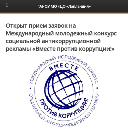
6+
ГАНОУ МО «ЦО «Лапландия»
Открыт прием заявок на
Международный молодежный конкурс
социальной антикоррупционной
рекламы «Вместе против коррупции!»