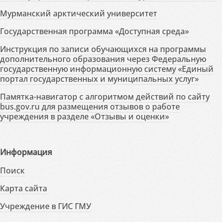
Мурманский арктический университет
Государственная программа «Доступная среда»
Инструкция по записи обучающихся на программы
дополнительного образования через Федеральную
государственную информационную систему «Единый
портал государственных и муниципальных услуг»
Памятка-навигатор с алгоритмом действий по сайту
bus.gov.ru для размещения отзывов о работе
учреждения в разделе «Отзывы и оценки»
Информация
Поиск
Карта сайта
Учреждение в ГИС ГМУ