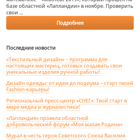
базе областной «Лапландии» в ноябре. Проверить
свои ...
Подробнее
Последние новости
«Текстильный дизайн» – программа для
настоящих мастериц, готовых создавать свои
уникальные изделия ручной работы!
Дизайн одежды: от идеи до подиума – старт твоей
Fashion-карьеры!
Региональный пресс-центр «СНЕГ»: Твой старт в
мире медиа и журналистики!
«Лапландия» провела областной
добровольческий форум «Моя малая Родина»
Мурал в честь героя Советского Союза Василия