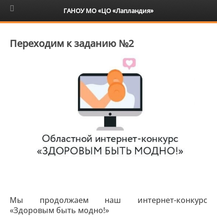
6+
ГАНОУ МО «ЦО «Лапландия»
Переходим к заданию №2
Мы продолжаем наш интернет-конкурс
«Здоровым быть модно!»