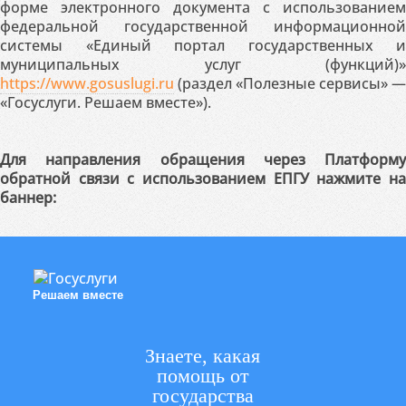
форме электронного документа с использованием
федеральной государственной информационной
системы «Единый портал государственных и
муниципальных услуг (функций)»
https://www.gosuslugi.ru
(раздел «Полезные сервисы» —
«Госуслуги. Решаем вместе»).
Для направления обращения через Платформу
обратной связи с использованием ЕПГУ нажмите на
баннер:
Решаем вместе
Знаете, какая
помощь от
государства