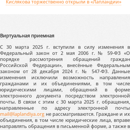
Кислякова торжественно открыли в «Лапландии»
Виртуальная приемная
С 30 марта 2025 г. вступили в силу изменения в
Федеральный закон от 2 мая 2006 г. № 59-ФЗ «О
порядке рассмотрения обращений граждан
Российской Федерации», внесённые Федеральным
законом от 28 декабря 2024 г. № 547-ФЗ. Данные
изменения исключили возможность направления
гражданами и их объединениями, в том числе
юридическими лицами, обращений в форме
электронного документа посредством электронной
почты. В связи с этим с 30 марта 2025 г. обращения,
направленные по адресу электронной почты
mail@laplandiya.org
не рассматриваются. Граждане и их
объединения, в том числе юридические лица, вправе
направлять обращения в письменной форме, а также в