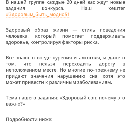
В нашей группе каждые 20 дней вас ждут новые
задания конкурса. Наш хештег
#Здоровым_быть_модно51
Здоровый образ жизни — стиль поведения
человека, который помогает поддерживать
здоровье, контролируя факторы риска.
Все знают о вреде курения и алкоголя, и даже о
том, что нельзя переходить дорогу в
неположенном месте. Но многие по-прежнему не
придают значения нарушению сна, хотя это
может привести к различным заболеваниям.
Тема нашего задания: «Здоровый сон: почему это
важно?»
Подробности ниже: