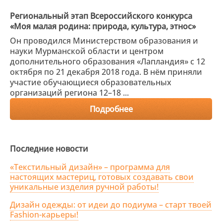
Региональный этап Всероссийского конкурса
«Моя малая родина: природа, культура, этнос»
Он проводился Министерством образования и
науки Мурманской области и центром
дополнительного образования «Лапландия» с 12
октября по 21 декабря 2018 года. В нём приняли
участие обучающиеся образовательных
организаций региона 12–18 ...
Подробнее
Последние новости
«Текстильный дизайн» – программа для
настоящих мастериц, готовых создавать свои
уникальные изделия ручной работы!
Дизайн одежды: от идеи до подиума – старт твоей
Fashion-карьеры!