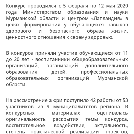
Конкурс проводился с 5 февраля по 12 мая 2020
года Министерством образования и науки
Мурманской области и центром «Лапландия» в
целях формирования у обучающихся навыков
здорового и безопасного образа жизни,
ценностного отношения к своему здоровью.
В конкурсе приняли участие обучающиеся от 11
до 20 лет - воспитанники общеобразовательных
организаций, организаций дополнительного
образования детей, профессиональных
образовательных организаций Мурманской
области.
На рассмотрение жюри поступило 42 работы от 53
участников из 9 муниципалитетов региона. В
конкурсных материалах оценивалась
оригинальность раскрытия темы конкурса,
воспитательное воздействие, актуальность,
степень практической реализации проектов,