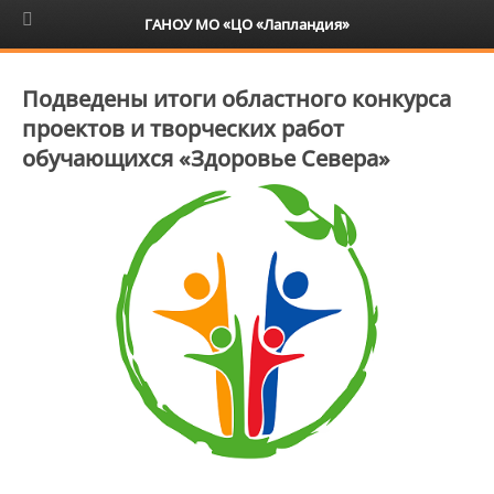
6+
ГАНОУ МО «ЦО «Лапландия»
Подведены итоги областного конкурса
проектов и творческих работ
обучающихся «Здоровье Севера»