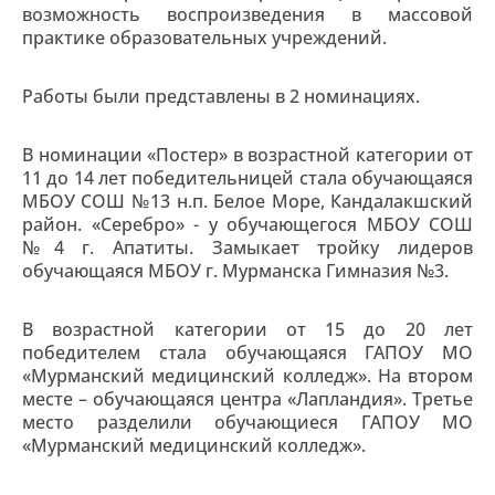
возможность воспроизведения в массовой
практике образовательных учреждений.
Работы были представлены в 2 номинациях.
В номинации «Постер» в возрастной категории от
11 до 14 лет победительницей стала обучающаяся
МБОУ СОШ №13 н.п. Белое Море, Кандалакшский
район. «Серебро» - у обучающегося МБОУ СОШ
№4 г. Апатиты. Замыкает тройку лидеров
обучающаяся МБОУ г. Мурманска Гимназия №3.
В возрастной категории от 15 до 20 лет
победителем стала обучающаяся ГАПОУ МО
«Мурманский медицинский колледж». На втором
месте – обучающаяся центра «Лапландия». Третье
место разделили обучающиеся ГАПОУ МО
«Мурманский медицинский колледж».