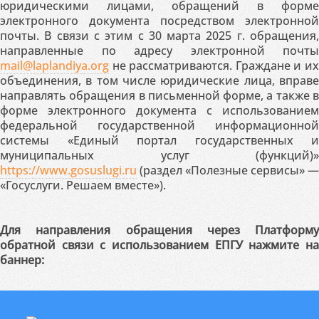
юридическими лицами, обращений в форме
электронного документа посредством электронной
почты. В связи с этим с 30 марта 2025 г. обращения,
направленные по адресу электронной почты
mail@laplandiya.org
не рассматриваются. Граждане и их
объединения, в том числе юридические лица, вправе
направлять обращения в письменной форме, а также в
форме электронного документа с использованием
федеральной государственной информационной
системы «Единый портал государственных и
муниципальных услуг (функций)»
https://www.gosuslugi.ru
(раздел «Полезные сервисы» —
«Госуслуги. Решаем вместе»).
Для направления обращения через Платформу
обратной связи с использованием ЕПГУ нажмите на
баннер: