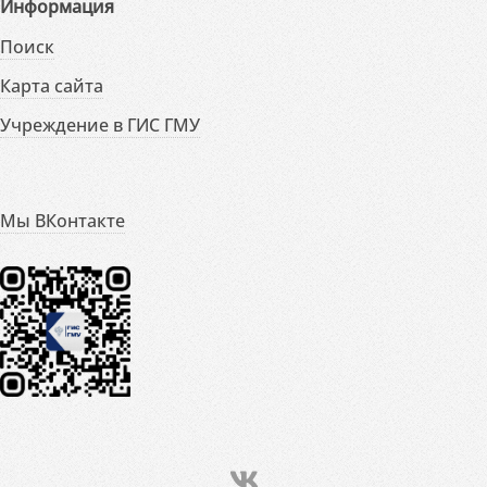
Информация
Поиск
Карта сайта
Учреждение в ГИС ГМУ
Мы ВКонтакте