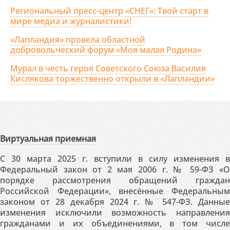
Региональный пресс-центр «СНЕГ»: Твой старт в
мире медиа и журналистики!
«Лапландия» провела областной
добровольческий форум «Моя малая Родина»
Мурал в честь героя Советского Союза Василия
Кислякова торжественно открыли в «Лапландии»
Виртуальная приемная
С 30 марта 2025 г. вступили в силу изменения в
Федеральный закон от 2 мая 2006 г. № 59-ФЗ «О
порядке рассмотрения обращений граждан
Российской Федерации», внесённые Федеральным
законом от 28 декабря 2024 г. № 547-ФЗ. Данные
изменения исключили возможность направления
гражданами и их объединениями, в том числе