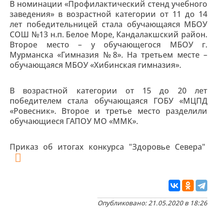
В номинации «Профилактический стенд учебного
заведения» в возрастной категории от 11 до 14
лет победительницей стала обучающаяся МБОУ
СОШ №13 н.п. Белое Море, Кандалакшский район.
Второе место – у обучающегося МБОУ г.
Мурманска «Гимназия №8». На третьем месте –
обучающаяся МБОУ «Хибинская гимназия».
В возрастной категории от 15 до 20 лет
победителем стала обучающаяся ГОБУ «МЦПД
«Ровесник». Второе и третье место разделили
обучающиеся ГАПОУ МО «ММК».
Приказ об итогах конкурса "Здоровье Севера"
Опубликовано: 21.05.2020 в 18:26