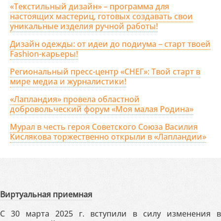
«Текстильный дизайн» – программа для
настоящих мастериц, готовых создавать свои
уникальные изделия ручной работы!
Дизайн одежды: от идеи до подиума – старт твоей
Fashion-карьеры!
Региональный пресс-центр «СНЕГ»: Твой старт в
мире медиа и журналистики!
«Лапландия» провела областной
добровольческий форум «Моя малая Родина»
Мурал в честь героя Советского Союза Василия
Кислякова торжественно открыли в «Лапландии»
Виртуальная приемная
С 30 марта 2025 г. вступили в силу изменения в