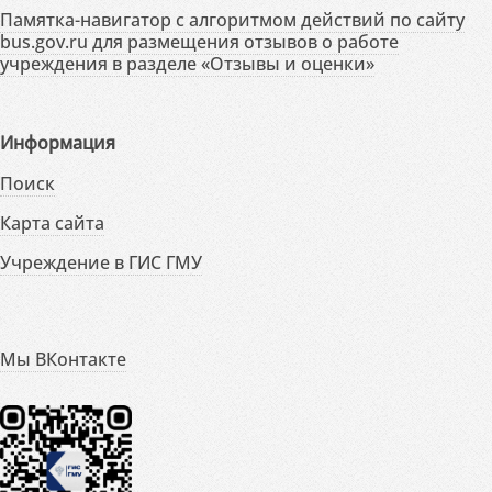
Памятка-навигатор с алгоритмом действий по сайту
bus.gov.ru для размещения отзывов о работе
учреждения в разделе «Отзывы и оценки»
Информация
Поиск
Карта сайта
Учреждение в ГИС ГМУ
Мы ВКонтакте