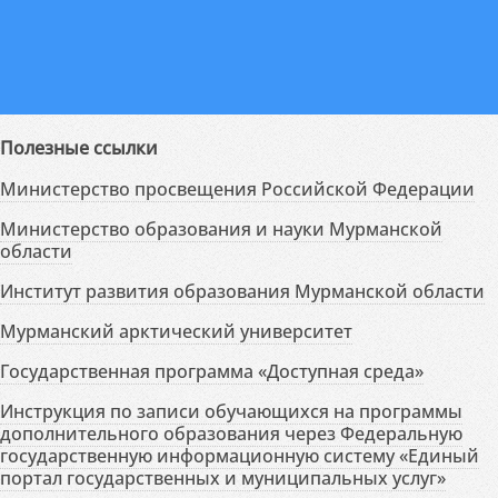
Полезные ссылки
Министерство просвещения Российской Федерации
Министерство образования и науки Мурманской
области
Институт развития образования Мурманской области
Мурманский арктический университет
Государственная программа «Доступная среда»
Инструкция по записи обучающихся на программы
дополнительного образования через Федеральную
государственную информационную систему «Единый
портал государственных и муниципальных услуг»