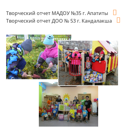
Творческий отчет МАДОУ №35 г. Апатиты
Творческий отчет ДОО № 53 г. Кандалакша