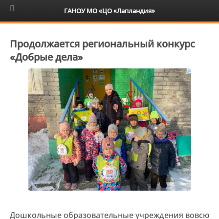
6+
ГАНОУ МО «ЦО «Лапландия»
Продолжается региональный конкурс
«Добрые дела»
Дошкольные образовательные учреждения вовсю