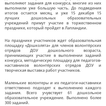
выполняют задания для конкурса, многие из них
выполнили уже большую часть. До подведения
итогов остается месяц, и уже 15 декабря 15
лучших дошкольных образовательных
учреждений примут участие в торжественном
празднике, который пройдет в Лапландии.
На празднике участников ждет образовательная
площадку «Дошколята» для членов волонтёрских
отрядов ДОУ дошкольного возраста,
принимающих участие в выполнении заданий
конкурса, методическую площадку для педагогов-
наставников волонтёрских отрядов ДОУ и
творческая выставка работ участников.
Маленькие волонтеры и их педагоги-наставники
ответственно подходят к выполнению каждого
задания. Всего учувствует 61 дошкольное
образовательное учреждение. Выполнено более
300 заданий.