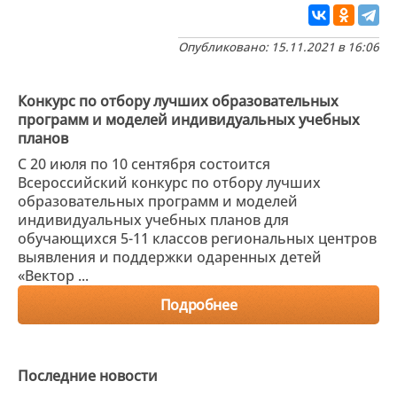
Опубликовано: 15.11.2021 в 16:06
Конкурс по отбору лучших образовательных
программ и моделей индивидуальных учебных
планов
С 20 июля по 10 сентября состоится
Всероссийский конкурс по отбору лучших
образовательных программ и моделей
индивидуальных учебных планов для
обучающихся 5-11 классов региональных центров
выявления и поддержки одаренных детей
«Вектор ...
Подробнее
Последние новости