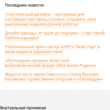
Последние новости
«Текстильный дизайн» – программа для
настоящих мастериц, готовых создавать свои
уникальные изделия ручной работы!
Дизайн одежды: от идеи до подиума – старт твоей
Fashion-карьеры!
Региональный пресс-центр «СНЕГ»: Твой старт в
мире медиа и журналистики!
«Лапландия» провела областной
добровольческий форум «Моя малая Родина»
Мурал в честь героя Советского Союза Василия
Кислякова торжественно открыли в «Лапландии»
Виртуальная приемная