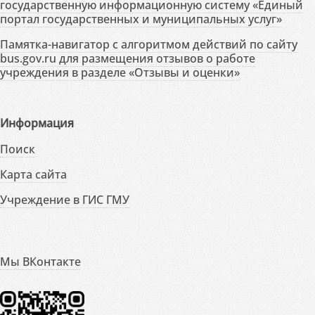
государственную информационную систему «Единый
портал государственных и муниципальных услуг»
Памятка-навигатор с алгоритмом действий по сайту
bus.gov.ru для размещения отзывов о работе
учреждения в разделе «Отзывы и оценки»
Информация
Поиск
Карта сайта
Учреждение в ГИС ГМУ
Мы ВКонтакте