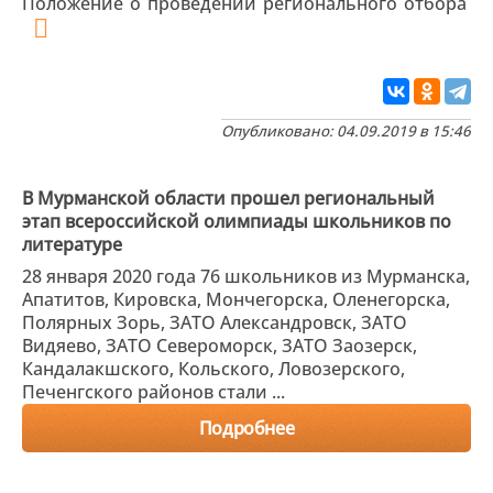
Положение о проведении регионального отбора
Опубликовано: 04.09.2019 в 15:46
В Мурманской области прошел региональный
этап всероссийской олимпиады школьников по
литературе
28 января 2020 года 76 школьников из Мурманска,
Апатитов, Кировска, Мончегорска, Оленегорска,
Полярных Зорь, ЗАТО Александровск, ЗАТО
Видяево, ЗАТО Североморск, ЗАТО Заозерск,
Кандалакшского, Кольского, Ловозерского,
Печенгского районов стали ...
Подробнее