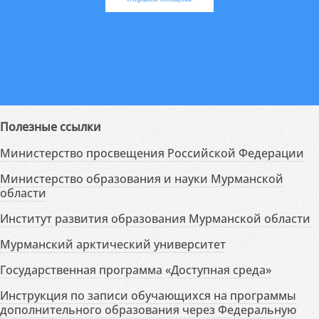
Полезные ссылки
Министерство просвещения Российской Федерации
Министерство образования и науки Мурманской
области
Институт развития образования Мурманской области
Мурманский арктический университет
Государственная программа «Доступная среда»
Инструкция по записи обучающихся на программы
дополнительного образования через Федеральную