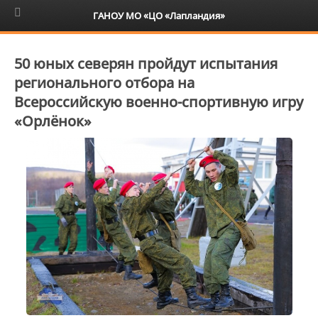
6+
ГАНОУ МО «ЦО «Лапландия»
50 юных северян пройдут испытания
регионального отбора на
Всероссийскую военно-спортивную игру
«Орлёнок»