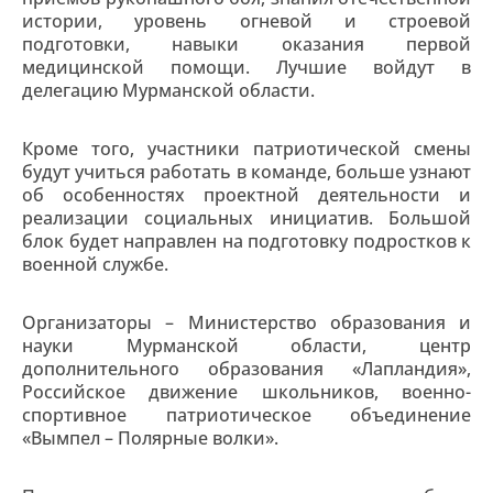
истории, уровень огневой и строевой
подготовки, навыки оказания первой
медицинской помощи. Лучшие войдут в
делегацию Мурманской области.
Кроме того, участники патриотической смены
будут учиться работать в команде, больше узнают
об особенностях проектной деятельности и
реализации социальных инициатив. Большой
блок будет направлен на подготовку подростков к
военной службе.
Организаторы – Министерство образования и
науки Мурманской области, центр
дополнительного образования «Лапландия»,
Российское движение школьников, военно-
спортивное патриотическое объединение
«Вымпел – Полярные волки».