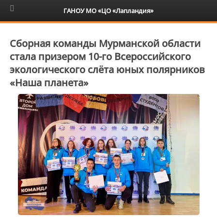
6+
ГАНОУ МО «ЦО «Лапландия»
Сборная команды Мурманской области
стала призером 10-го Всероссийского
экологического слёта юных полярников
«Наша планета»