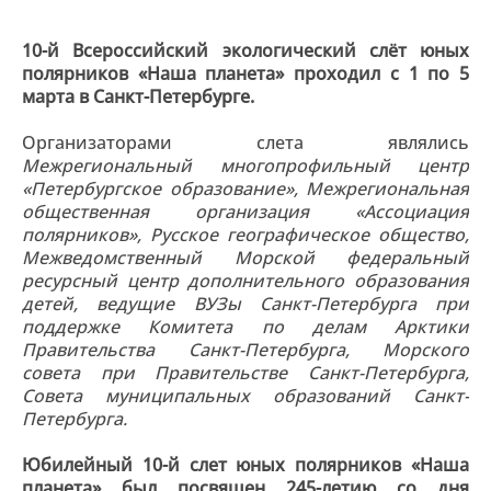
10-й Всероссийский экологический слёт юных
полярников «Наша планета» проходил с 1 по 5
марта в Санкт-Петербурге.
Организаторами слета являлись
Межрегиональный многопрофильный центр
«Петербургское образование», Межрегиональная
общественная организация «Ассоциация
полярников», Русское географическое общество,
Межведомственный Морской федеральный
ресурсный центр дополнительного образования
детей, ведущие ВУЗы Санкт-Петербурга при
поддержке Комитета по делам Арктики
Правительства Санкт-Петербурга, Морского
совета при Правительстве Санкт-Петербурга,
Совета муниципальных образований Санкт-
Петербурга.
Юбилейный 10-й слет юных полярников «Наша
планета» был посвящен 245-летию со дня