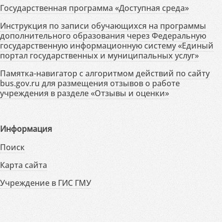
Государственная программа «Доступная среда»
Инструкция по записи обучающихся на программы
дополнительного образования через Федеральную
государственную информационную систему «Единый
портал государственных и муниципальных услуг»
Памятка-навигатор с алгоритмом действий по сайту
bus.gov.ru для размещения отзывов о работе
учреждения в разделе «Отзывы и оценки»
Информация
Поиск
Карта сайта
Учреждение в ГИС ГМУ