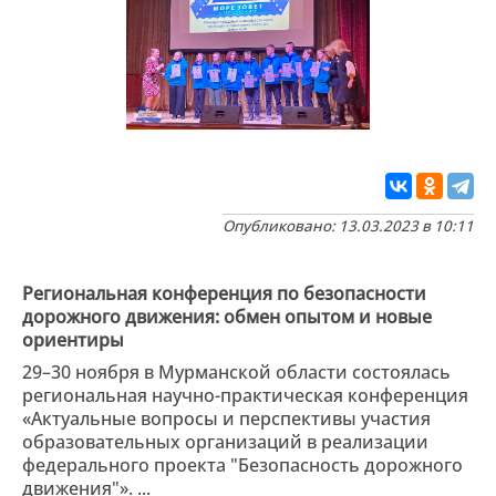
Опубликовано: 13.03.2023 в 10:11
Региональная конференция по безопасности
дорожного движения: обмен опытом и новые
ориентиры
29–30 ноября в Мурманской области состоялась
региональная научно-практическая конференция
«Актуальные вопросы и перспективы участия
образовательных организаций в реализации
федерального проекта "Безопасность дорожного
движения"». ...