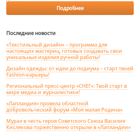
Подробнее
Последние новости
«Текстильный дизайн» – программа для
настоящих мастериц, готовых создавать свои
уникальные изделия ручной работы!
Дизайн одежды: от идеи до подиума – старт твоей
Fashion-карьеры!
Региональный пресс-центр «СНЕГ»: Твой старт в
мире медиа и журналистики!
«Лапландия» провела областной
добровольческий форум «Моя малая Родина»
Мурал в честь героя Советского Союза Василия
Кислякова торжественно открыли в «Лапландии»