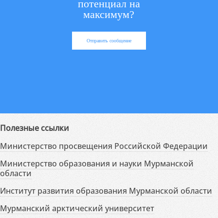
потенциал на
максимум?
Отправить сообщение
Полезные ссылки
Министерство просвещения Российской Федерации
Министерство образования и науки Мурманской
области
Институт развития образования Мурманской области
Мурманский арктический университет