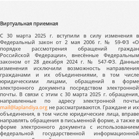
Виртуальная приемная
С 30 марта 2025 г. вступили в силу изменения в
Федеральный закон от 2 мая 2006 г. № 59-ФЗ «О
порядке рассмотрения обращений граждан
Российской Федерации», внесённые Федеральным
законом от 28 декабря 2024 г. № 547-ФЗ. Данные
изменения исключили возможность направления
гражданами и их объединениями, в том числе
юридическими лицами, обращений в форме
электронного документа посредством электронной
почты. В связи с этим с 30 марта 2025 г. обращения,
направленные по адресу электронной почты
mail@laplandiya.org
не рассматриваются. Граждане и их
объединения, в том числе юридические лица, вправе
направлять обращения в письменной форме, а также в
форме электронного документа с использованием
федеральной государственной информационной