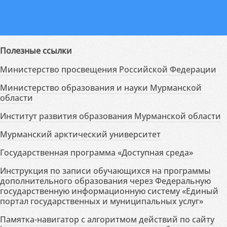
Полезные ссылки
Министерство просвещения Российской Федерации
Министерство образования и науки Мурманской
области
Институт развития образования Мурманской области
Мурманский арктический университет
Государственная программа «Доступная среда»
Инструкция по записи обучающихся на программы
дополнительного образования через Федеральную
государственную информационную систему «Единый
портал государственных и муниципальных услуг»
Памятка-навигатор с алгоритмом действий по сайту