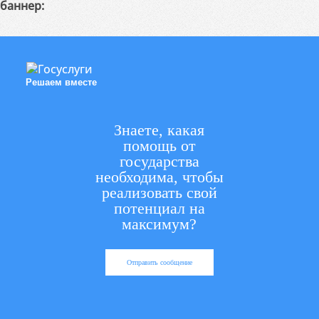
баннер:
Решаем вместе
Знаете, какая
помощь от
государства
необходима, чтобы
реализовать свой
потенциал на
максимум?
Отправить сообщение