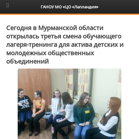
6+
ГАНОУ МО «ЦО «Лапландия»
Сегодня в Мурманской области
открылась третья смена обучающего
лагеря-тренинга для актива детских и
молодежных общественных
объединений