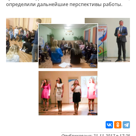
определили дальнейшие перспективы работы.
Опубликовано: 21.11.2017 в 17:25