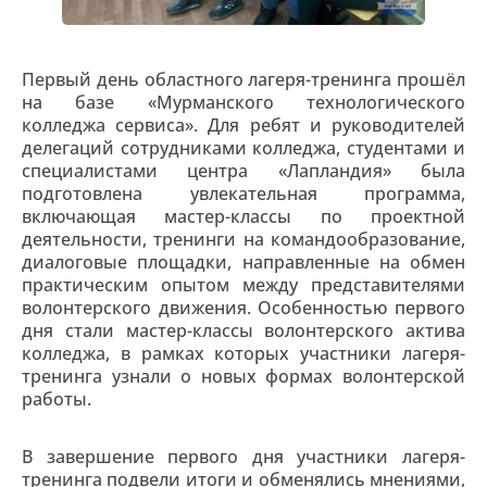
Первый день областного лагеря-тренинга прошёл
на базе «Мурманского технологического
колледжа сервиса». Для ребят и руководителей
делегаций сотрудниками колледжа, студентами и
специалистами центра «Лапландия» была
подготовлена увлекательная программа,
включающая мастер-классы по проектной
деятельности, тренинги на командообразование,
диалоговые площадки, направленные на обмен
практическим опытом между представителями
волонтерского движения. Особенностью первого
дня стали мастер-классы волонтерского актива
колледжа, в рамках которых участники лагеря-
тренинга узнали о новых формах волонтерской
работы.
В завершение первого дня участники лагеря-
тренинга подвели итоги и обменялись мнениями,