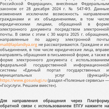
Российской Федерации», внесённые Федеральным
законом от 28 декабря 2024 г. № 547-ФЗ. Данные
изменения исключили возможность направления
гражданами и их объединениями, в том числе
юридическими лицами, обращений в форме
электронного документа посредством электронной
почты. В связи с этим с 30 марта 2025 г. обращения,
направленные по адресу электронной почты
mail@laplandiya.org
не рассматриваются. Граждане и их
объединения, в том числе юридические лица, вправе
направлять обращения в письменной форме, а также в
форме электронного документа с использованием
федеральной государственной информационной
системы «Единый портал государственных и
муниципальных услуг (функций)»
https://www.gosuslugi.ru
(раздел «Полезные сервисы» —
«Госуслуги. Решаем вместе»).
Для направления обращения через Платформу
обратной связи с использованием ЕПГУ нажмите на