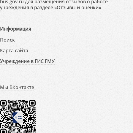
bus.gov.ru для размещения отзывов о работе
учреждения в разделе «Отзывы и оценки»
Информация
Поиск
Карта сайта
Учреждение в ГИС ГМУ
Мы ВКонтакте