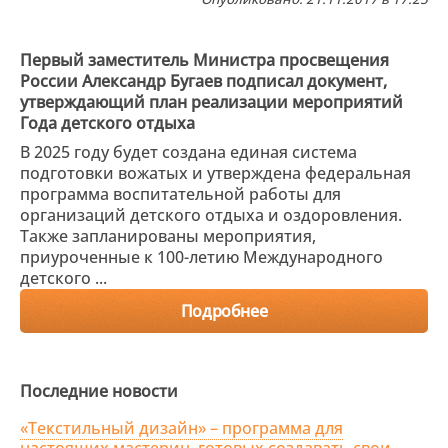
Первый заместитель Министра просвещения
России Александр Бугаев подписал документ,
утверждающий план реализации мероприятий
Года детского отдыха
В 2025 году будет создана единая система
подготовки вожатых и утверждена федеральная
программа воспитательной работы для
организаций детского отдыха и оздоровления.
Также запланированы мероприятия,
приуроченные к 100-летию Международного
детского ...
Подробнее
Последние новости
«Текстильный дизайн» – программа для