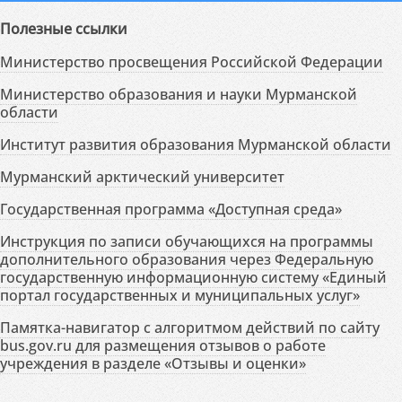
Полезные ссылки
Министерство просвещения Российской Федерации
Министерство образования и науки Мурманской
области
Институт развития образования Мурманской области
Мурманский арктический университет
Государственная программа «Доступная среда»
Инструкция по записи обучающихся на программы
дополнительного образования через Федеральную
государственную информационную систему «Единый
портал государственных и муниципальных услуг»
Памятка-навигатор с алгоритмом действий по сайту
bus.gov.ru для размещения отзывов о работе
учреждения в разделе «Отзывы и оценки»