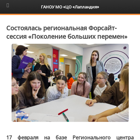
6+
ГАНОУ МО «ЦО «Лапландия»
Состоялась региональная Форсайт-
сессия «Поколение больших перемен»
17 февраля на базе Регионального центра