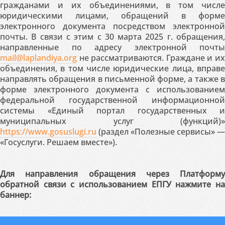
гражданами и их объединениями, в том числе
юридическими лицами, обращений в форме
электронного документа посредством электронной
почты. В связи с этим с 30 марта 2025 г. обращения,
направленные по адресу электронной почты
mail@laplandiya.org
не рассматриваются. Граждане и их
объединения, в том числе юридические лица, вправе
направлять обращения в письменной форме, а также в
форме электронного документа с использованием
федеральной государственной информационной
системы «Единый портал государственных и
муниципальных услуг (функций)»
https://www.gosuslugi.ru
(раздел «Полезные сервисы» —
«Госуслуги. Решаем вместе»).
Для направления обращения через Платформу
обратной связи с использованием ЕПГУ нажмите на
баннер: