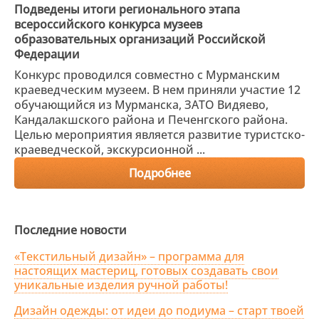
Подведены итоги регионального этапа
всероссийского конкурса музеев
образовательных организаций Российской
Федерации
Конкурс проводился совместно с Мурманским
краеведческим музеем. В нем приняли участие 12
обучающийся из Мурманска, ЗАТО Видяево,
Кандалакшского района и Печенгского района.
Целью мероприятия является развитие туристско-
краеведческой, экскурсионной ...
Подробнее
Последние новости
«Текстильный дизайн» – программа для
настоящих мастериц, готовых создавать свои
уникальные изделия ручной работы!
Дизайн одежды: от идеи до подиума – старт твоей