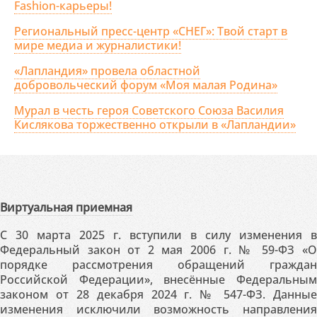
Fashion-карьеры!
Региональный пресс-центр «СНЕГ»: Твой старт в
мире медиа и журналистики!
«Лапландия» провела областной
добровольческий форум «Моя малая Родина»
Мурал в честь героя Советского Союза Василия
Кислякова торжественно открыли в «Лапландии»
Виртуальная приемная
С 30 марта 2025 г. вступили в силу изменения в
Федеральный закон от 2 мая 2006 г. № 59-ФЗ «О
порядке рассмотрения обращений граждан
Российской Федерации», внесённые Федеральным
законом от 28 декабря 2024 г. № 547-ФЗ. Данные
изменения исключили возможность направления