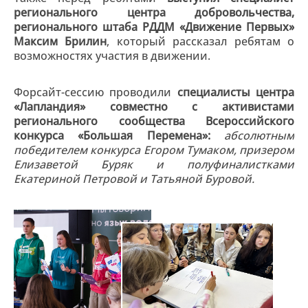
регионального центра добровольчества,
регионального штаба РДДМ «Движение Первых»
Максим Брилин
, который рассказал ребятам о
возможностях участия в движении.
Форсайт-сессию проводили
специалисты центра
«Лапландия» совместно с активистами
регионального сообщества Всероссийского
конкурса «Большая Перемена»:
абсолютным
победителем конкурса Егором Тумаком, призером
Елизаветой Буряк и полуфиналистками
Екатериной Петровой и Татьяной Буровой.