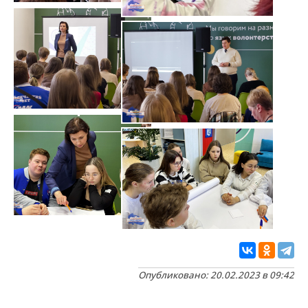
Опубликовано: 20.02.2023 в 09:42