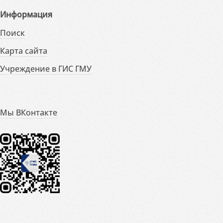
Информация
Поиск
Карта сайта
Учреждение в ГИС ГМУ
Мы ВКонтакте