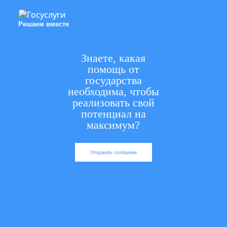
Решаем вместе
Знаете, какая
помощь от
государства
необходима, чтобы
реализовать свой
потенциал на
максимум?
Отправить сообщение